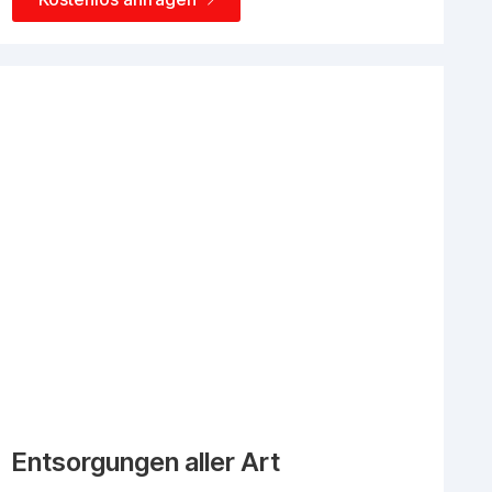
Entsorgungen aller Art