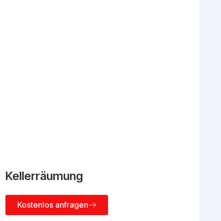
Kellerräumung
Kostenlos anfragen