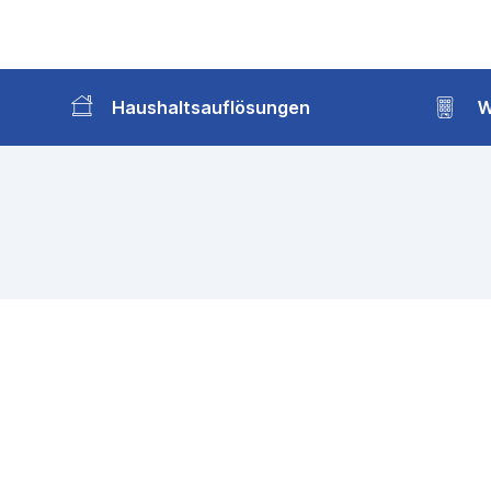
Haushaltsauflösungen
W