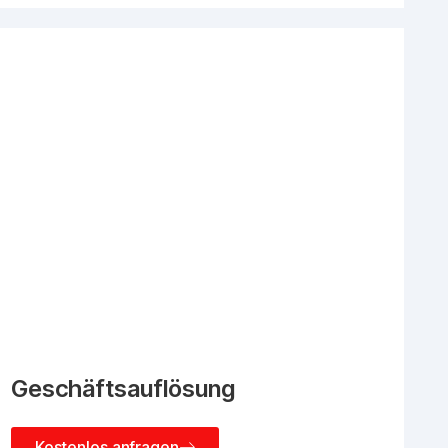
Geschäftsauflösung
Kostenlos anfragen