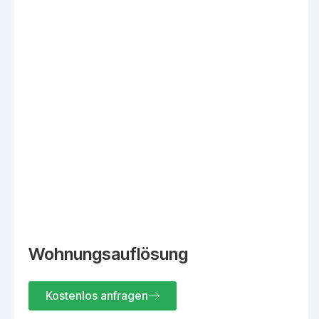
Wohnungsauflösung
Kostenlos anfragen