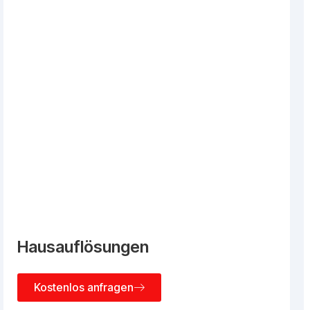
Hausauflösungen
Kostenlos anfragen