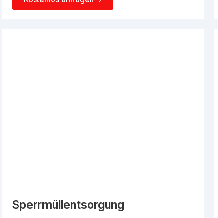
Sperrmüllentsorgung