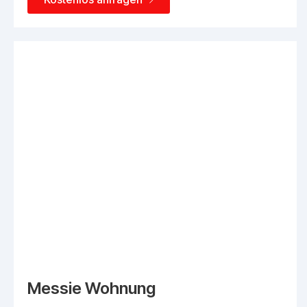
Messie Wohnung