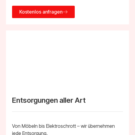
Kostenlos anfragen
Entsorgungen aller Art
Von Möbeln bis Elektroschrott – wir übernehmen
jede Entsorgung.