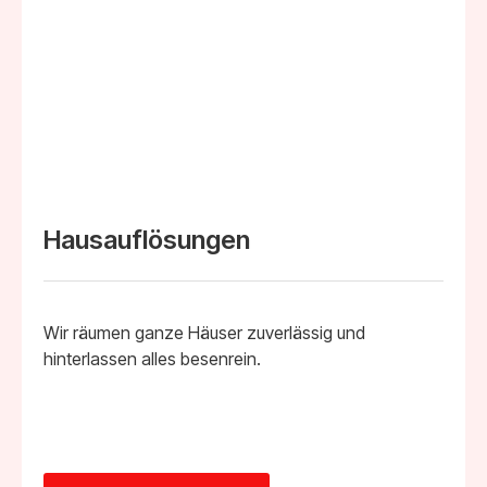
Hausauflösungen
Wir räumen ganze Häuser zuverlässig und
hinterlassen alles besenrein.