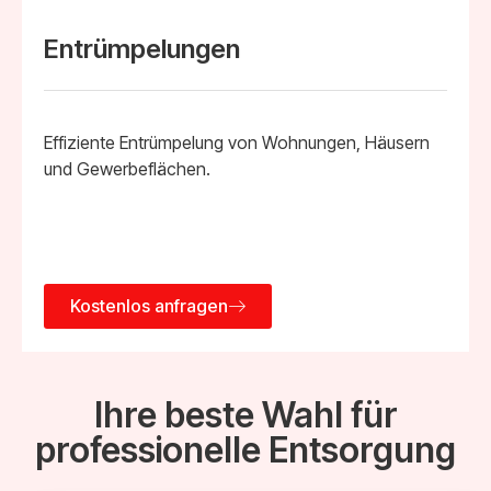
Entrümpelungen
Effiziente Entrümpelung von Wohnungen, Häusern
und Gewerbeflächen.
Kostenlos anfragen
Ihre beste Wahl für
professionelle Entsorgung