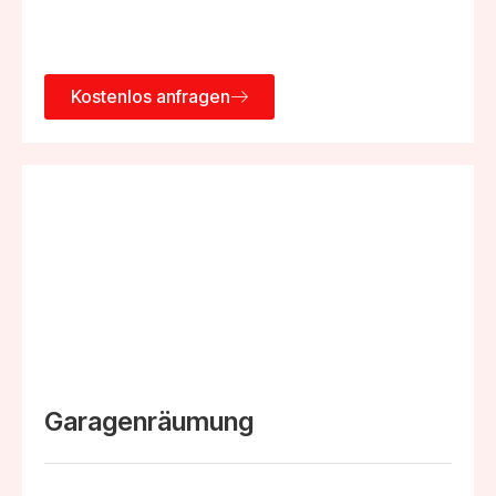
Kostenlos anfragen
Garagenräumung