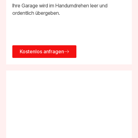
Ihre Garage wird im Handumdrehen leer und
ordentlich übergeben.
Kostenlos anfragen