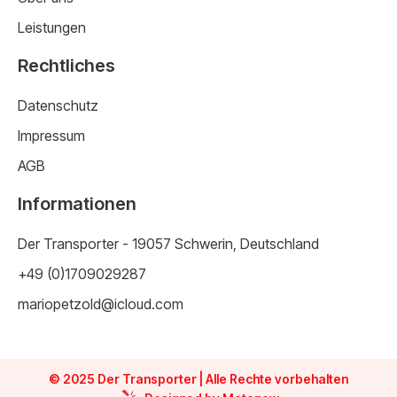
Leistungen
Rechtliches
Datenschutz
Impressum
AGB
Informationen
Der Transporter - 19057 Schwerin, Deutschland
+49 (0)1709029287
mariopetzold@icloud.com
© 2025 Der Transporter | Alle Rechte vorbehalten