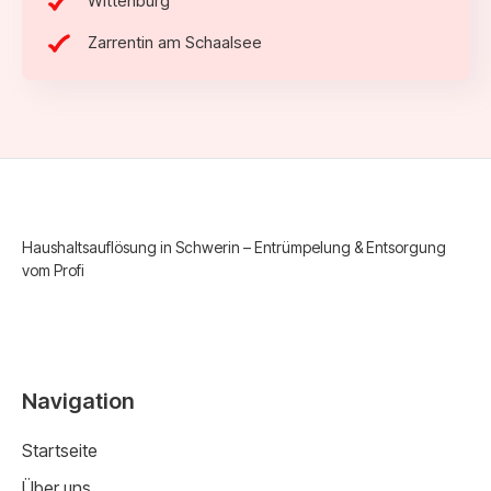
Wittenburg
Zarrentin am Schaalsee
Haushaltsauflösung in Schwerin – Entrümpelung & Entsorgung
vom Profi
Navigation
Startseite
Über uns