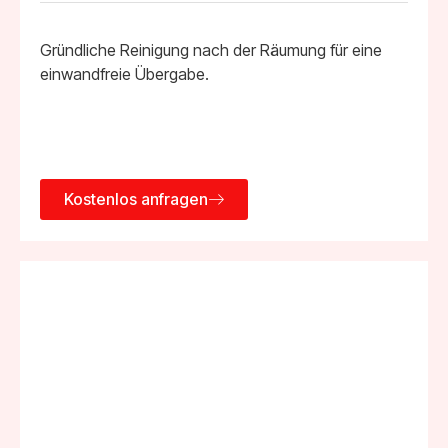
Gründliche Reinigung nach der Räumung für eine
einwandfreie Übergabe.
Kostenlos anfragen