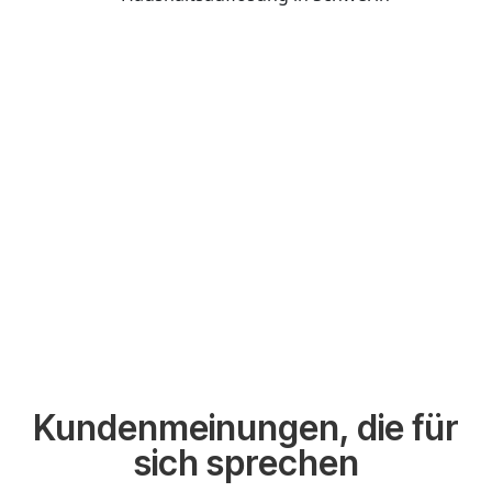
Kundenmeinungen, die für
sich sprechen