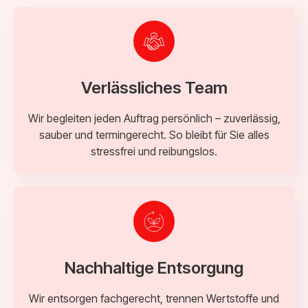
Verlässliches Team
Wir begleiten jeden Auftrag persönlich – zuverlässig,
sauber und termingerecht. So bleibt für Sie alles
stressfrei und reibungslos.
Nachhaltige Entsorgung
Wir entsorgen fachgerecht, trennen Wertstoffe und