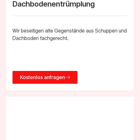
Dachbodenentrümplung
Wir beseitigen alte Gegenstände aus Schuppen und
Dachboden fachgerecht.
Kostenlos anfragen