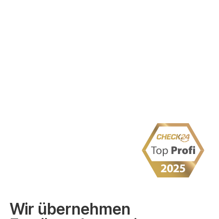
Wir übernehmen