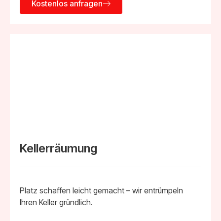
Kostenlos anfragen
Kellerräumung
Platz schaffen leicht gemacht – wir entrümpeln
Ihren Keller gründlich.