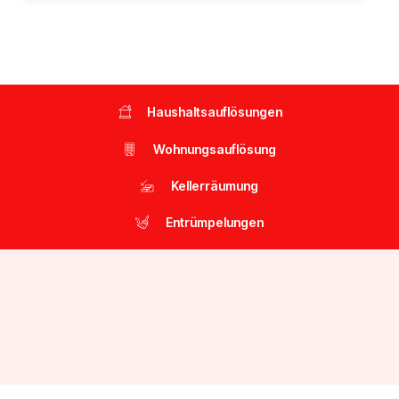
Haushaltsauflösungen
Wohnungsauflösung
Kellerräumung
Entrümpelungen