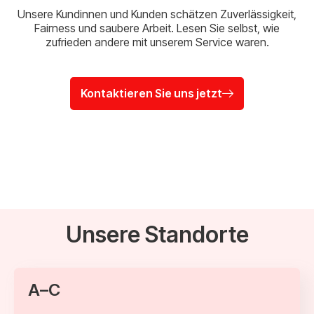
Unsere Kundinnen und Kunden schätzen Zuverlässigkeit,
Fairness und saubere Arbeit. Lesen Sie selbst, wie
zufrieden andere mit unserem Service waren.
Kontaktieren Sie uns jetzt
Unsere Standorte
A–C