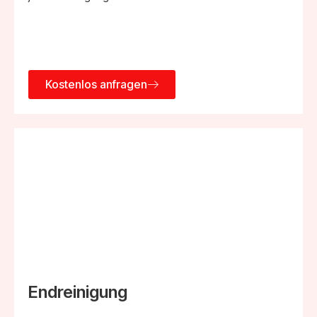
Kostenlos anfragen
Endreinigung