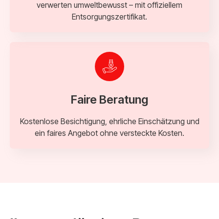
verwerten umweltbewusst – mit offiziellem
Entsorgungszertifikat.
Faire Beratung
Kostenlose Besichtigung, ehrliche Einschätzung und
ein faires Angebot ohne versteckte Kosten.