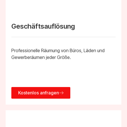
Geschäftsauflösung
Professionelle Räumung von Büros, Läden und
Gewerberäumen jeder Größe.
Kostenlos anfragen