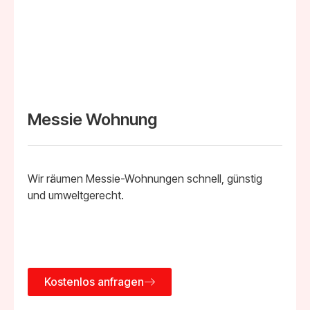
Messie Wohnung
Wir räumen Messie-Wohnungen schnell, günstig
und umweltgerecht.
Kostenlos anfragen