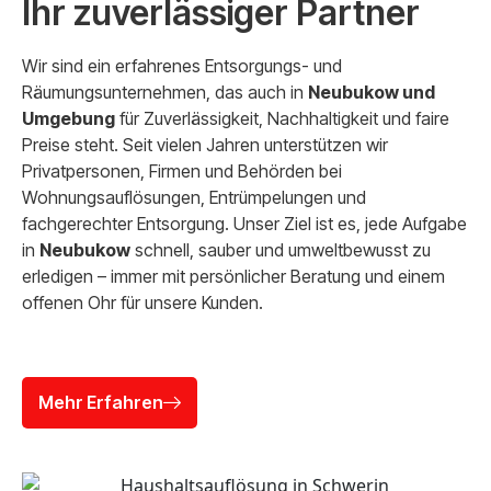
Ihr zuverlässiger Partner
Wir sind ein erfahrenes Entsorgungs- und
Räumungsunternehmen, das auch in
Neubukow und
Umgebung
für Zuverlässigkeit, Nachhaltigkeit und faire
Preise steht. Seit vielen Jahren unterstützen wir
Privatpersonen, Firmen und Behörden bei
Wohnungsauflösungen, Entrümpelungen und
fachgerechter Entsorgung. Unser Ziel ist es, jede Aufgabe
in
Neubukow
schnell, sauber und umweltbewusst zu
erledigen – immer mit persönlicher Beratung und einem
offenen Ohr für unsere Kunden.
Mehr Erfahren