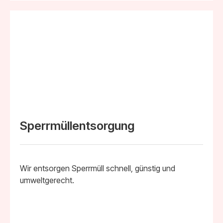
Sperrmüllentsorgung
Wir entsorgen Sperrmüll schnell, günstig und
umweltgerecht.