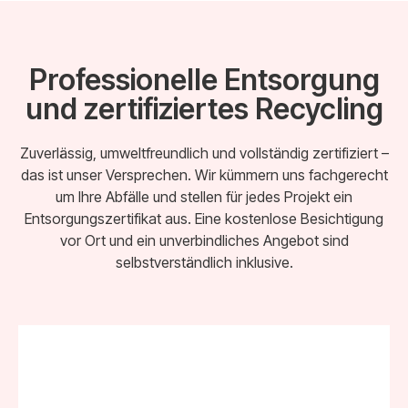
Professionelle Entsorgung
und zertifiziertes Recycling
Zuverlässig, umweltfreundlich und vollständig zertifiziert –
das ist unser Versprechen. Wir kümmern uns fachgerecht
um Ihre Abfälle und stellen für jedes Projekt ein
Entsorgungszertifikat aus. Eine kostenlose Besichtigung
vor Ort und ein unverbindliches Angebot sind
selbstverständlich inklusive.