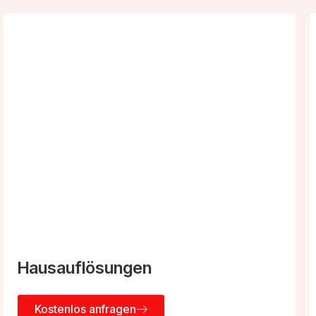
Hausauflösungen
Kostenlos anfragen