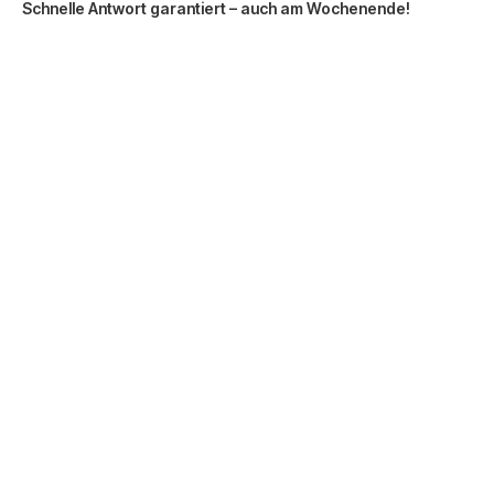
Schnelle Antwort garantiert – auch am Wochenende!