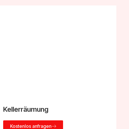
Kellerräumung
Kostenlos anfragen