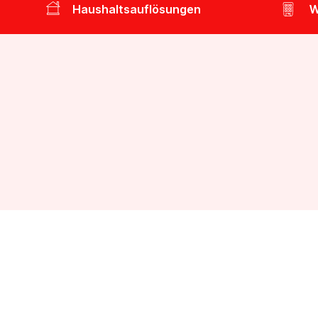
Haushaltsauflösungen
W