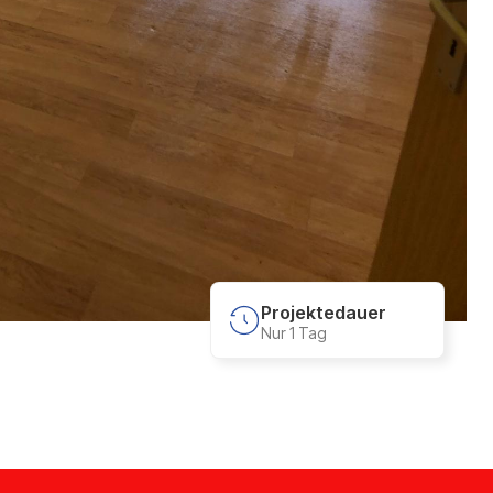
Projektedauer
Nur 1 Tag