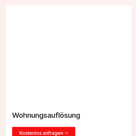
Wohnungsauflösung
Kostenlos anfragen