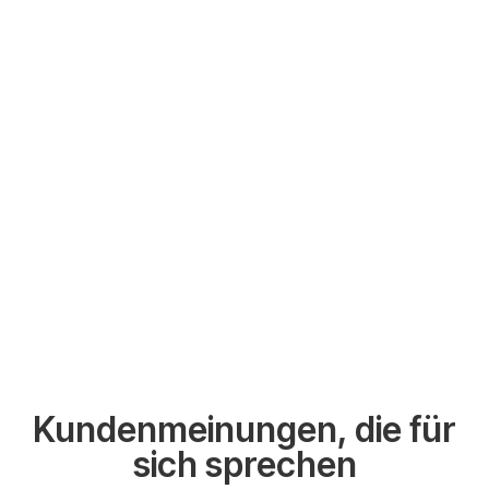
Kundenmeinungen, die für
sich sprechen