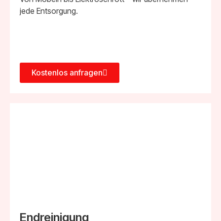
jede Entsorgung.
Kostenlos anfragen
Endreinigung