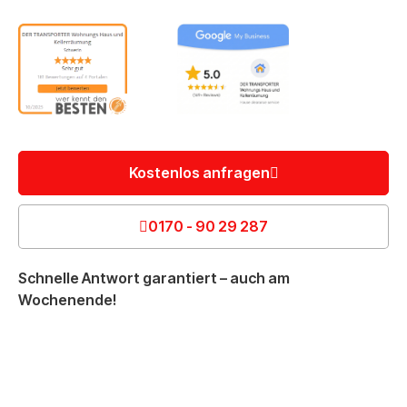
Kostenlos anfragen
0170 - 90 29 287
Schnelle Antwort garantiert – auch am
Wochenende!