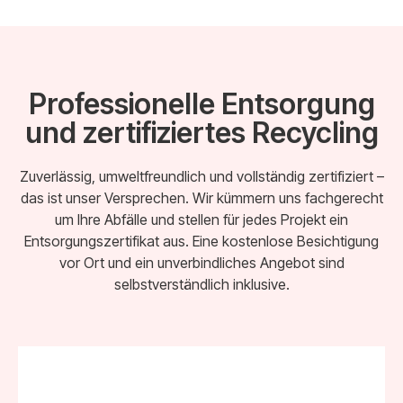
Professionelle Entsorgung
und zertifiziertes Recycling
Zuverlässig, umweltfreundlich und vollständig zertifiziert –
das ist unser Versprechen. Wir kümmern uns fachgerecht
um Ihre Abfälle und stellen für jedes Projekt ein
Entsorgungszertifikat aus. Eine kostenlose Besichtigung
vor Ort und ein unverbindliches Angebot sind
selbstverständlich inklusive.