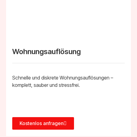
Wohnungsauflösung
Schnelle und diskrete Wohnungsauflösungen –
komplett, sauber und stressfrei.
Kostenlos anfragen