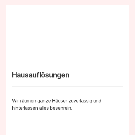
Hausauflösungen
Wir räumen ganze Häuser zuverlässig und
hinterlassen alles besenrein.