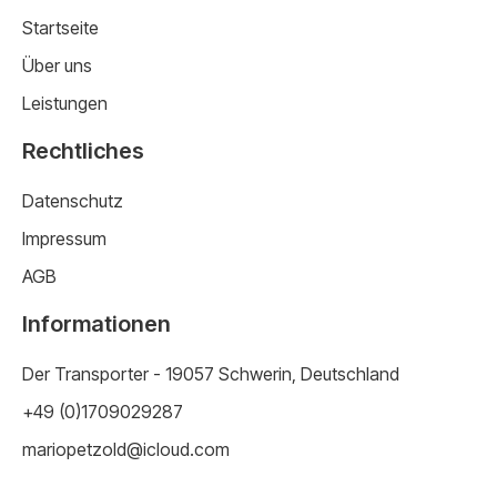
Startseite
Über uns
Leistungen
Rechtliches
Datenschutz
Impressum
AGB
Informationen
Der Transporter - 19057 Schwerin, Deutschland
+49 (0)1709029287
mariopetzold@icloud.com