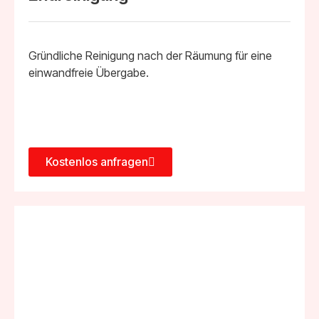
Gründliche Reinigung nach der Räumung für eine
einwandfreie Übergabe.
Kostenlos anfragen