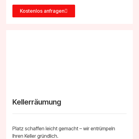
Kostenlos anfragen
Kellerräumung
Platz schaffen leicht gemacht – wir entrümpeln
Ihren Keller gründlich.