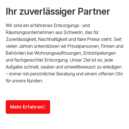
Ihr zuverlässiger Partner
Wir sind ein erfahrenes Entsorgungs- und
Räumungsunternehmen aus Schwerin, das für
Zuverlässigkeit, Nachhaltigkeit und faire Preise steht. Seit
vielen Jahren unterstützen wir Privatpersonen, Firmen und
Behörden bei Wohnungsauflösungen, Entrümpelungen
und fachgerechter Entsorgung. Unser Ziel ist es, jede
Aufgabe schnell, sauber und umweltbewusst zu erledigen
– immer mit persönlicher Beratung und einem offenen Ohr
für unsere Kunden.
Mehr Erfahren