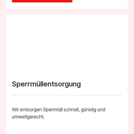
Sperrmüllentsorgung
Wir entsorgen Sperrmüll schnell, günstig und
umweltgerecht.