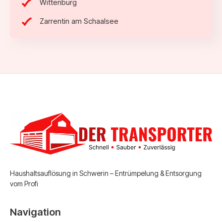
Wittenburg
Zarrentin am Schaalsee
Haushaltsauflösung in Schwerin – Entrümpelung & Entsorgung
vom Profi
Navigation