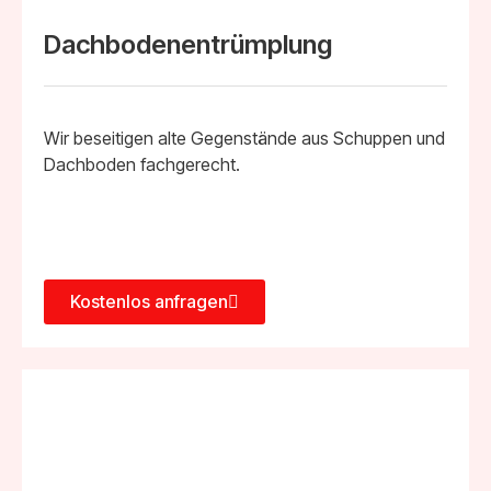
Dachbodenentrümplung
Wir beseitigen alte Gegenstände aus Schuppen und
Dachboden fachgerecht.
Kostenlos anfragen