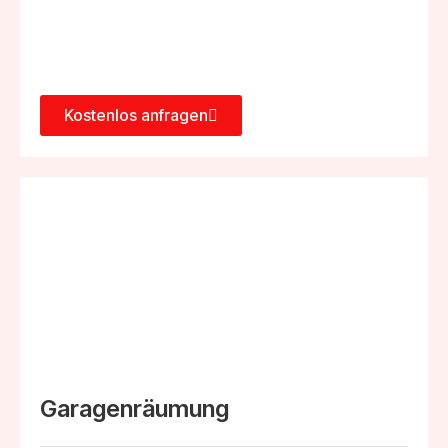
Kostenlos anfragen
Garagenräumung