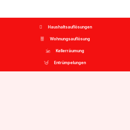
Haushaltsauflösungen
Wohnungsauflösung
Kellerräumung
Entrümpelungen