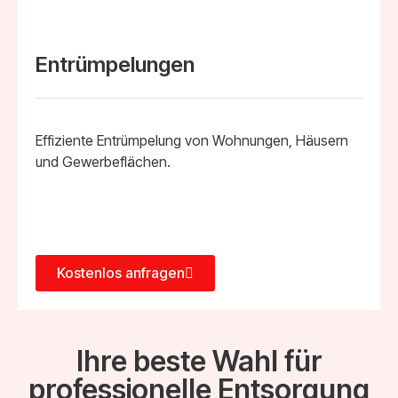
Entrümpelungen
Effiziente Entrümpelung von Wohnungen, Häusern
und Gewerbeflächen.
Kostenlos anfragen
Ihre beste Wahl für
professionelle Entsorgung