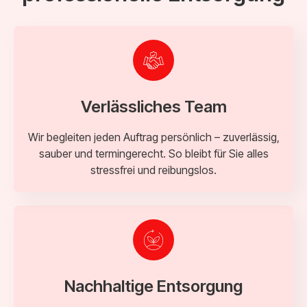
Verlässliches Team
Wir begleiten jeden Auftrag persönlich – zuverlässig,
sauber und termingerecht. So bleibt für Sie alles
stressfrei und reibungslos.
Nachhaltige Entsorgung