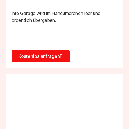
Ihre Garage wird im Handumdrehen leer und
ordentlich übergeben.
Kostenlos anfragen