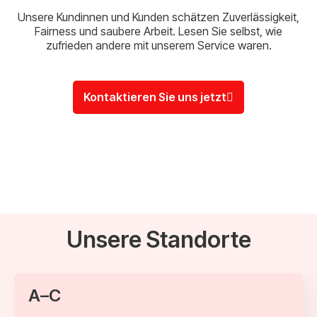
Unsere Kundinnen und Kunden schätzen Zuverlässigkeit,
Fairness und saubere Arbeit. Lesen Sie selbst, wie
zufrieden andere mit unserem Service waren.
Kontaktieren Sie uns jetzt
Unsere Standorte
A–C