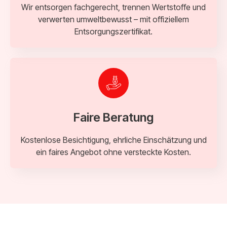
Wir entsorgen fachgerecht, trennen Wertstoffe und
verwerten umweltbewusst – mit offiziellem
Entsorgungszertifikat.
Faire Beratung
Kostenlose Besichtigung, ehrliche Einschätzung und
ein faires Angebot ohne versteckte Kosten.