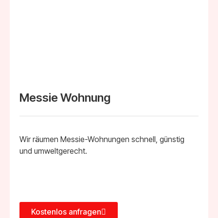
Messie Wohnung
Wir räumen Messie-Wohnungen schnell, günstig
und umweltgerecht.
Kostenlos anfragen