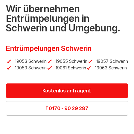
Wir übernehmen
Entrümpelungen in
Schwerin und Umgebung.
Entrümpelungen Schwerin
19053 Schwerin
19055 Schwerin
19057 Schwerin
19059 Schwerin
19061 Schwerin
19063 Schwerin
Kostenlos anfragen
0170 - 90 29 287