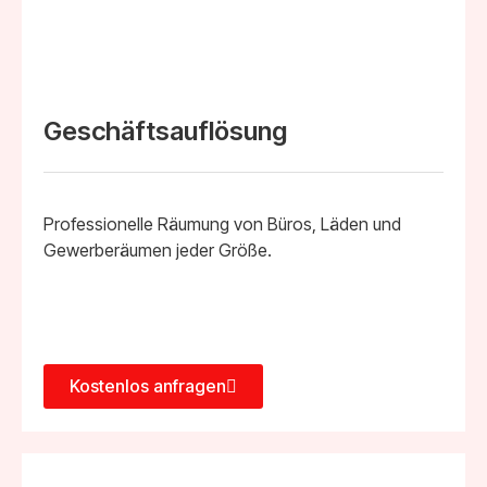
Geschäftsauflösung
Professionelle Räumung von Büros, Läden und
Gewerberäumen jeder Größe.
Kostenlos anfragen