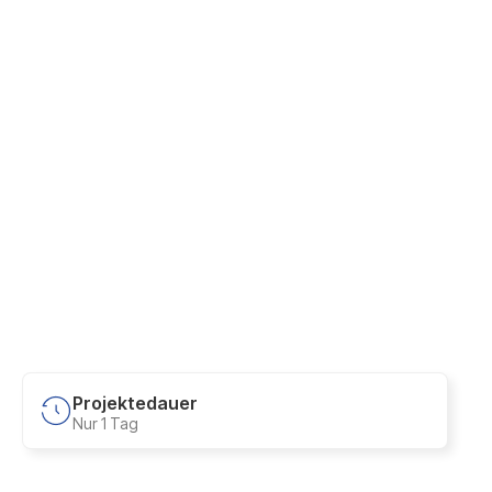
Projektedauer
Nur 1 Tag