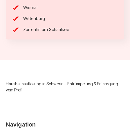
Wismar
Wittenburg
Zarrentin am Schaalsee
Haushaltsauflösung in Schwerin – Entrümpelung & Entsorgung
vom Profi
Navigation