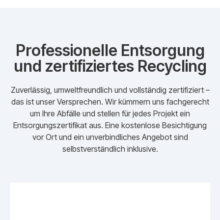
Professionelle Entsorgung
und zertifiziertes Recycling
Zuverlässig, umweltfreundlich und vollständig zertifiziert –
das ist unser Versprechen. Wir kümmern uns fachgerecht
um Ihre Abfälle und stellen für jedes Projekt ein
Entsorgungszertifikat aus. Eine kostenlose Besichtigung
vor Ort und ein unverbindliches Angebot sind
selbstverständlich inklusive.