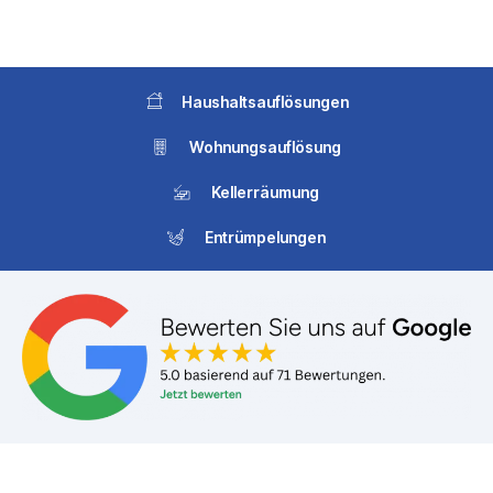
Haushaltsauflösungen
Wohnungsauflösung
Kellerräumung
Entrümpelungen