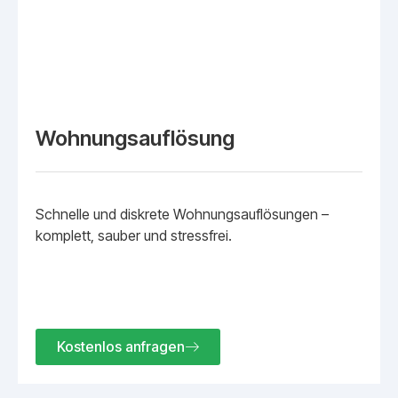
Wohnungsauflösung
Schnelle und diskrete Wohnungsauflösungen –
komplett, sauber und stressfrei.
Kostenlos anfragen