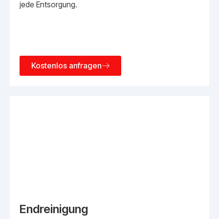
jede Entsorgung.
Kostenlos anfragen
Endreinigung