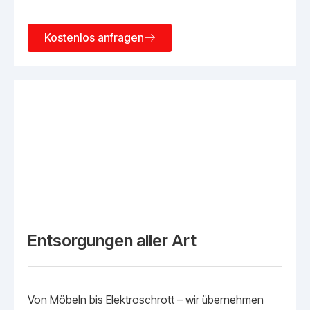
Kostenlos anfragen
Entsorgungen aller Art
Von Möbeln bis Elektroschrott – wir übernehmen