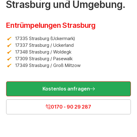
Strasburg und Umgebung.
Entrümpelungen Strasburg
17335 Strasburg (Uckermark)
17337 Strasburg / Uckerland
17348 Strasburg / Woldegk
17309 Strasburg / Pasewalk
17349 Strasburg / Groß Miltzow
Kostenlos anfragen
0170 - 90 29 287