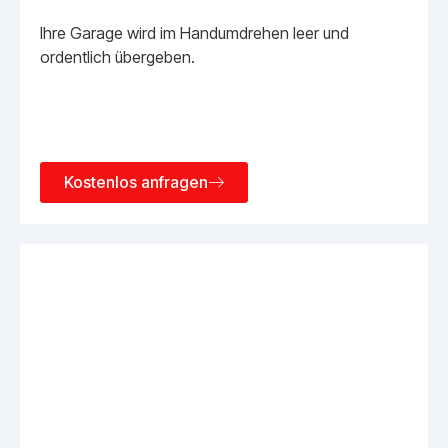
Ihre Garage wird im Handumdrehen leer und
ordentlich übergeben.
Kostenlos anfragen