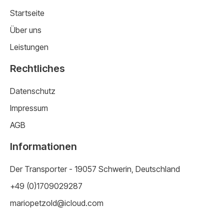
Startseite
Über uns
Leistungen
Rechtliches
Datenschutz
Impressum
AGB
Informationen
Der Transporter - 19057 Schwerin, Deutschland
+49 (0)1709029287
mariopetzold@icloud.com