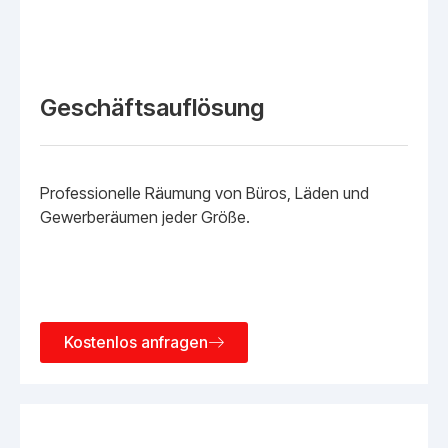
Geschäftsauflösung
Professionelle Räumung von Büros, Läden und
Gewerberäumen jeder Größe.
Kostenlos anfragen