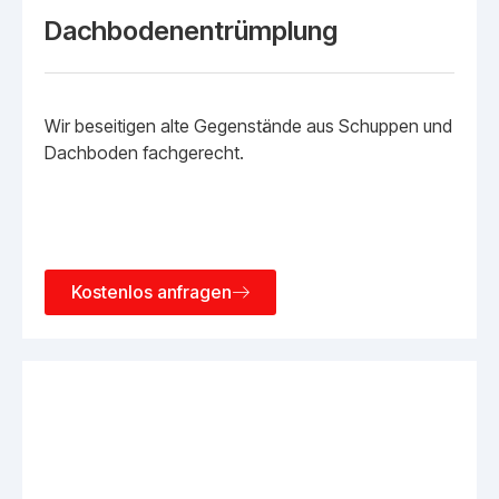
Dachbodenentrümplung
Wir beseitigen alte Gegenstände aus Schuppen und
Dachboden fachgerecht.
Kostenlos anfragen