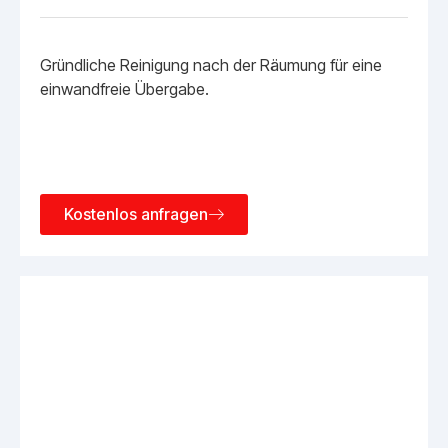
Gründliche Reinigung nach der Räumung für eine
einwandfreie Übergabe.
Kostenlos anfragen