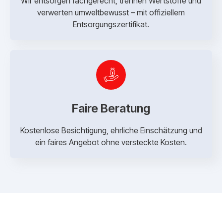
Wir entsorgen fachgerecht, trennen Wertstoffe und
verwerten umweltbewusst – mit offiziellem
Entsorgungszertifikat.
Faire Beratung
Kostenlose Besichtigung, ehrliche Einschätzung und
ein faires Angebot ohne versteckte Kosten.