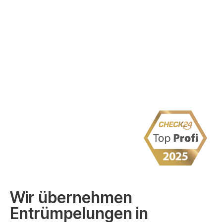
Wir übernehmen
Entrümpelungen in