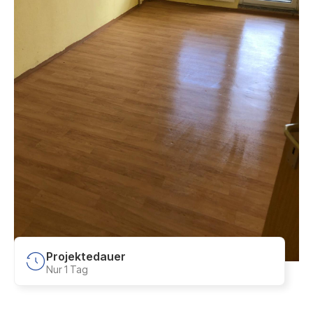
Projektedauer
Nur 1 Tag