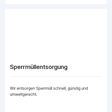
Sperrmüllentsorgung
Wir entsorgen Sperrmüll schnell, günstig und
umweltgerecht.