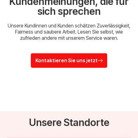
Kundenmeinungen, die für
sich sprechen
Unsere Kundinnen und Kunden schätzen Zuverlässigkeit,
Fairness und saubere Arbeit. Lesen Sie selbst, wie
zufrieden andere mit unserem Service waren.
Kontaktieren Sie uns jetzt
Unsere Standorte