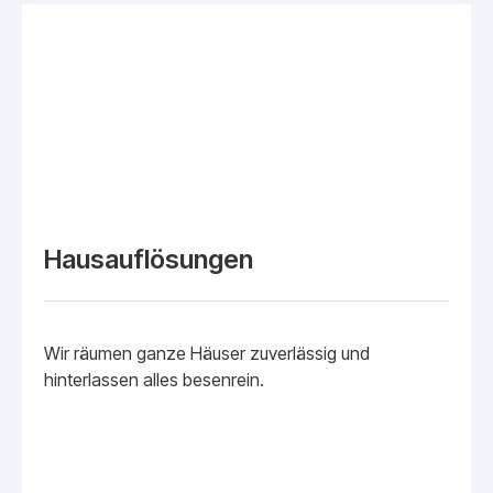
Hausauflösungen
Wir räumen ganze Häuser zuverlässig und
hinterlassen alles besenrein.