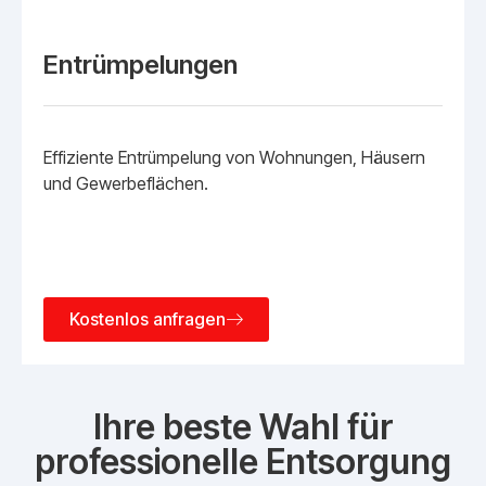
Entrümpelungen
Effiziente Entrümpelung von Wohnungen, Häusern
und Gewerbeflächen.
Kostenlos anfragen
Ihre beste Wahl für
professionelle Entsorgung