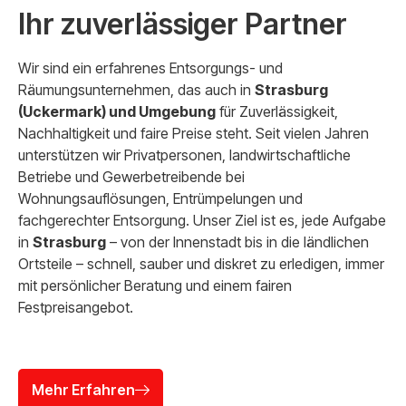
Ihr zuverlässiger Partner
Wir sind ein erfahrenes Entsorgungs- und
Räumungsunternehmen, das auch in
Strasburg
(Uckermark) und Umgebung
für Zuverlässigkeit,
Nachhaltigkeit und faire Preise steht. Seit vielen Jahren
unterstützen wir Privatpersonen, landwirtschaftliche
Betriebe und Gewerbetreibende bei
Wohnungsauflösungen, Entrümpelungen und
fachgerechter Entsorgung. Unser Ziel ist es, jede Aufgabe
in
Strasburg
– von der Innenstadt bis in die ländlichen
Ortsteile – schnell, sauber und diskret zu erledigen, immer
mit persönlicher Beratung und einem fairen
Festpreisangebot.
Mehr Erfahren