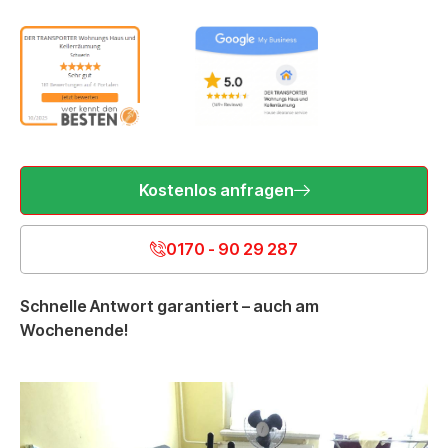
Kostenlos anfragen
0170 - 90 29 287
Schnelle Antwort garantiert – auch am
Wochenende!