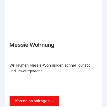
Messie Wohnung
Wir räumen Messie-Wohnungen schnell, günstig
und umweltgerecht.
Kostenlos anfragen