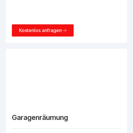
Kostenlos anfragen
Garagenräumung