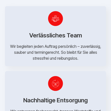
Verlässliches Team
Wir begleiten jeden Auftrag persönlich – zuverlässig,
sauber und termingerecht. So bleibt für Sie alles
stressfrei und reibungslos.
Nachhaltige Entsorgung