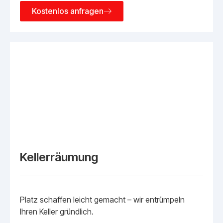
Kostenlos anfragen
Kellerräumung
Platz schaffen leicht gemacht – wir entrümpeln
Ihren Keller gründlich.