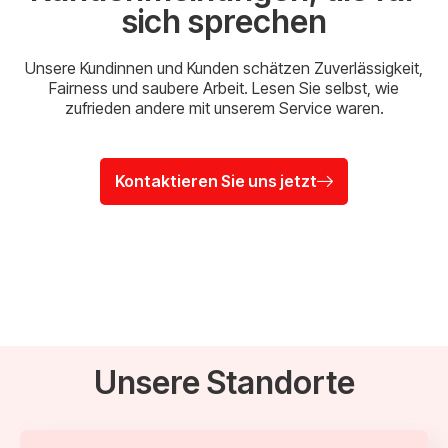
sich sprechen
Unsere Kundinnen und Kunden schätzen Zuverlässigkeit,
Fairness und saubere Arbeit. Lesen Sie selbst, wie
zufrieden andere mit unserem Service waren.
Kontaktieren Sie uns jetzt
Unsere Standorte