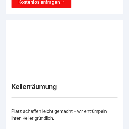
Kostenlos anfragen
Kellerräumung
Platz schaffen leicht gemacht – wir entrümpeln
Ihren Keller gründlich.