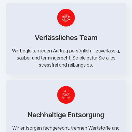
Verlässliches Team
Wir begleiten jeden Auftrag persönlich – zuverlässig,
sauber und termingerecht. So bleibt für Sie alles
stressfrei und reibungslos.
Nachhaltige Entsorgung
Wir entsorgen fachgerecht, trennen Wertstoffe und