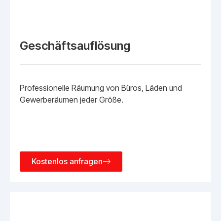
Geschäftsauflösung
Professionelle Räumung von Büros, Läden und
Gewerberäumen jeder Größe.
Kostenlos anfragen