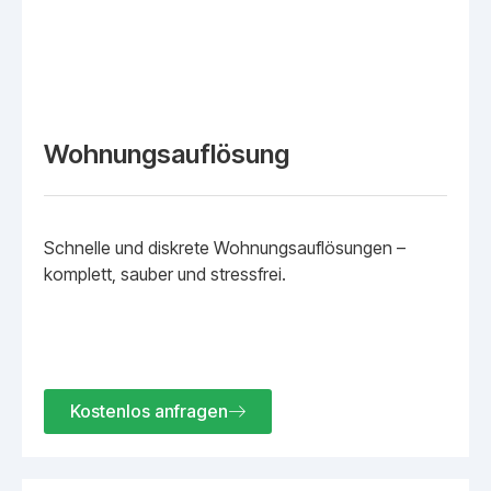
Wohnungsauflösung
Schnelle und diskrete Wohnungsauflösungen –
komplett, sauber und stressfrei.
Kostenlos anfragen