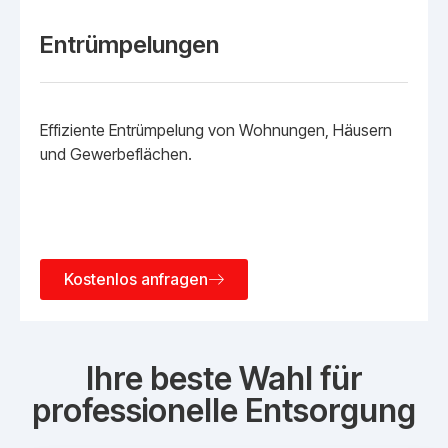
Entrümpelungen
Effiziente Entrümpelung von Wohnungen, Häusern
und Gewerbeflächen.
Kostenlos anfragen
Ihre beste Wahl für
professionelle Entsorgung