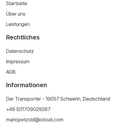
Startseite
Über uns
Leistungen
Rechtliches
Datenschutz
Impressum
AGB
Informationen
Der Transporter - 19057 Schwerin, Deutschland
+49 (0)1709029287
mariopetzold@icloud.com