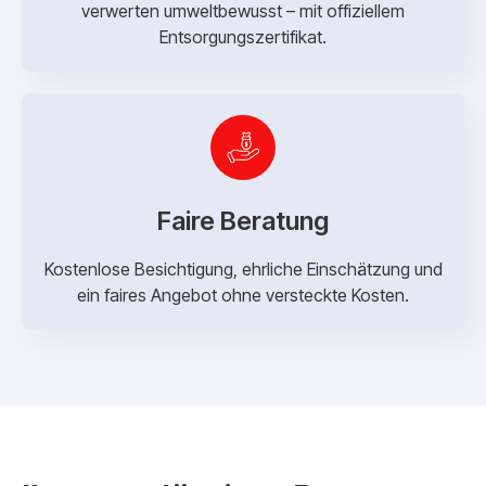
verwerten umweltbewusst – mit offiziellem
Entsorgungszertifikat.
Faire Beratung
Kostenlose Besichtigung, ehrliche Einschätzung und
ein faires Angebot ohne versteckte Kosten.