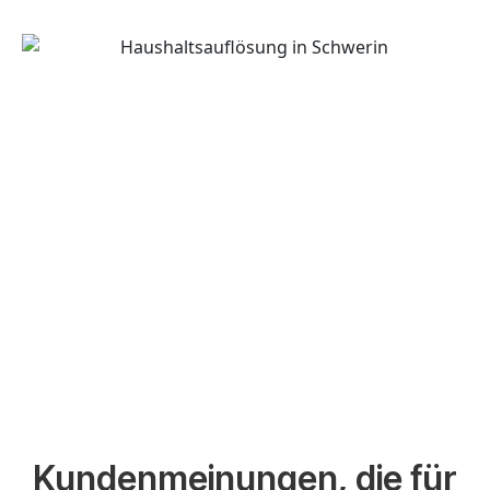
Kundenmeinungen, die für