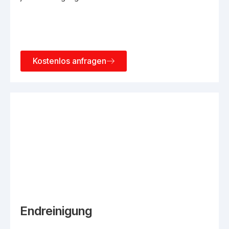
Kostenlos anfragen
Endreinigung