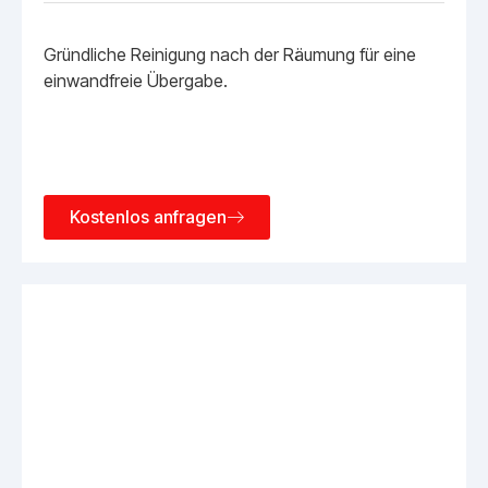
Gründliche Reinigung nach der Räumung für eine
einwandfreie Übergabe.
Kostenlos anfragen