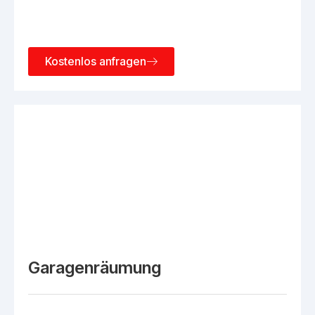
Kostenlos anfragen
Garagenräumung