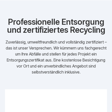
Professionelle Entsorgung
und zertifiziertes Recycling
Zuverlässig, umweltfreundlich und vollständig zertifiziert –
das ist unser Versprechen. Wir kümmern uns fachgerecht
um Ihre Abfälle und stellen für jedes Projekt ein
Entsorgungszertifikat aus. Eine kostenlose Besichtigung
vor Ort und ein unverbindliches Angebot sind
selbstverständlich inklusive.