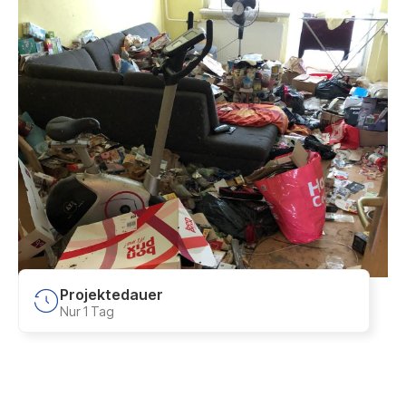
Projektedauer
Nur 1 Tag