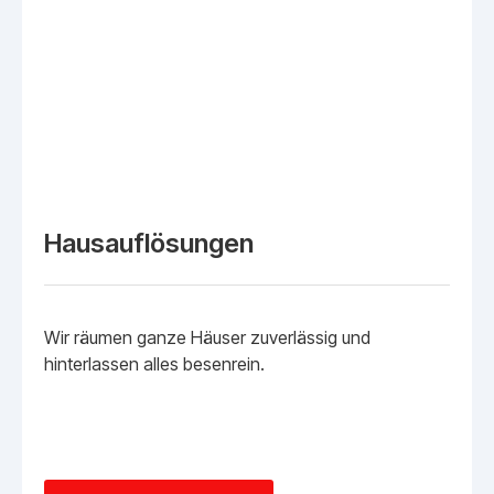
Hausauflösungen
Wir räumen ganze Häuser zuverlässig und
hinterlassen alles besenrein.