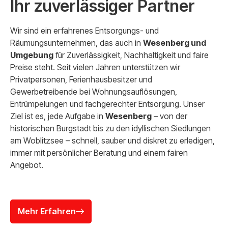
Ihr zuverlässiger Partner
Wir sind ein erfahrenes Entsorgungs- und
Räumungsunternehmen, das auch in
Wesenberg und
Umgebung
für Zuverlässigkeit, Nachhaltigkeit und faire
Preise steht. Seit vielen Jahren unterstützen wir
Privatpersonen, Ferienhausbesitzer und
Gewerbetreibende bei Wohnungsauflösungen,
Entrümpelungen und fachgerechter Entsorgung. Unser
Ziel ist es, jede Aufgabe in
Wesenberg
– von der
historischen Burgstadt bis zu den idyllischen Siedlungen
am Woblitzsee – schnell, sauber und diskret zu erledigen,
immer mit persönlicher Beratung und einem fairen
Angebot.
Mehr Erfahren