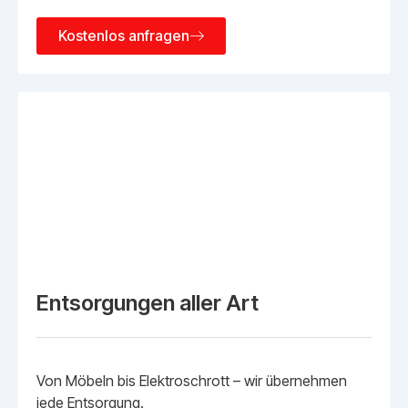
Kostenlos anfragen
Entsorgungen aller Art
Von Möbeln bis Elektroschrott – wir übernehmen
jede Entsorgung.