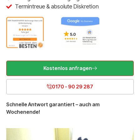
Termintreue & absolute Diskretion
Kostenlos anfragen
0170 - 90 29 287
Schnelle Antwort garantiert – auch am
Wochenende!