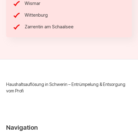
Wismar
Wittenburg
Zarrentin am Schaalsee
Haushaltsauflösung in Schwerin – Entrümpelung & Entsorgung
vom Profi
Navigation