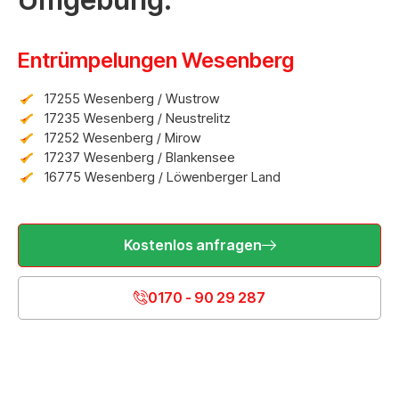
Entrümpelungen Wesenberg
17255 Wesenberg / Wustrow
17235 Wesenberg / Neustrelitz
17252 Wesenberg / Mirow
17237 Wesenberg / Blankensee
16775 Wesenberg / Löwenberger Land
Kostenlos anfragen
0170 - 90 29 287