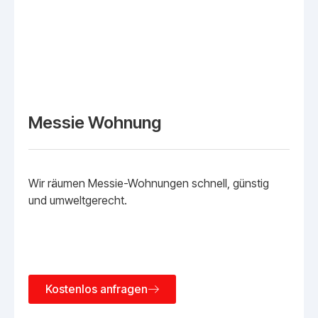
Messie Wohnung
Wir räumen Messie-Wohnungen schnell, günstig
und umweltgerecht.
Kostenlos anfragen