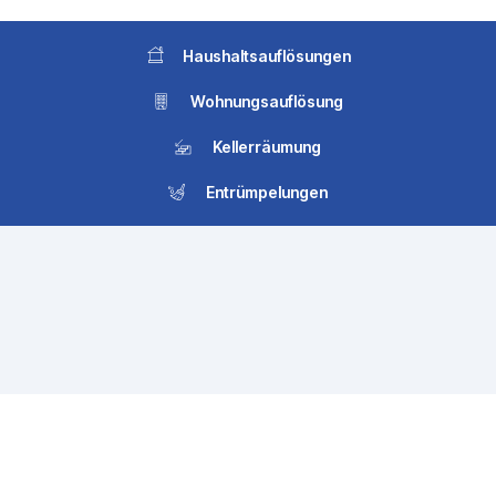
Haushaltsauflösungen
Wohnungsauflösung
Kellerräumung
Entrümpelungen