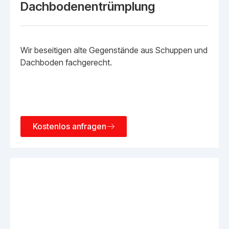
Dachbodenentrümplung
Wir beseitigen alte Gegenstände aus Schuppen und
Dachboden fachgerecht.
Kostenlos anfragen