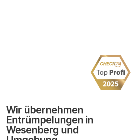
Wir übernehmen
Entrümpelungen in
Wesenberg und
Umgebung.