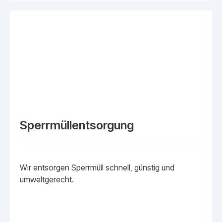
Sperrmüllentsorgung
Wir entsorgen Sperrmüll schnell, günstig und
umweltgerecht.