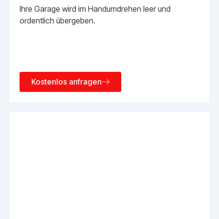
Ihre Garage wird im Handumdrehen leer und
ordentlich übergeben.
Kostenlos anfragen