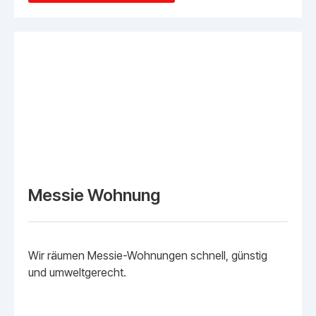
Messie Wohnung
Wir räumen Messie-Wohnungen schnell, günstig
und umweltgerecht.