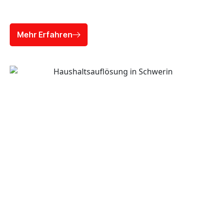
Mehr Erfahren