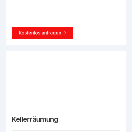
Kostenlos anfragen
Kellerräumung