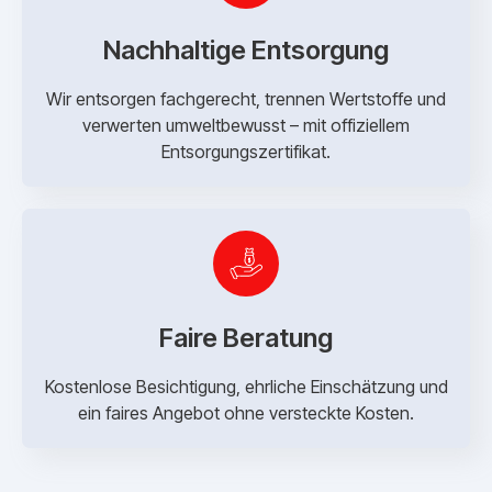
Nachhaltige Entsorgung
Wir entsorgen fachgerecht, trennen Wertstoffe und
verwerten umweltbewusst – mit offiziellem
Entsorgungszertifikat.
Faire Beratung
Kostenlose Besichtigung, ehrliche Einschätzung und
ein faires Angebot ohne versteckte Kosten.