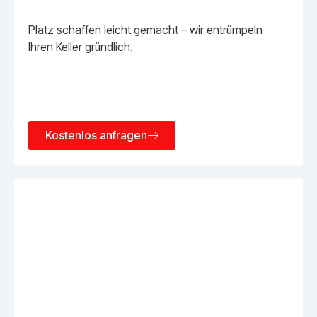
Platz schaffen leicht gemacht – wir entrümpeln
Ihren Keller gründlich.
Kostenlos anfragen