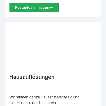
Kostenlos anfragen
Hausauflösungen
Wir räumen ganze Häuser zuverlässig und
hinterlassen alles besenrein.