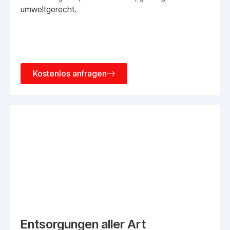
umweltgerecht.
Kostenlos anfragen
Entsorgungen aller Art