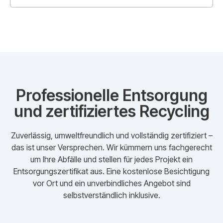
Professionelle Entsorgung
und zertifiziertes Recycling
Zuverlässig, umweltfreundlich und vollständig zertifiziert –
das ist unser Versprechen. Wir kümmern uns fachgerecht
um Ihre Abfälle und stellen für jedes Projekt ein
Entsorgungszertifikat aus. Eine kostenlose Besichtigung
vor Ort und ein unverbindliches Angebot sind
selbstverständlich inklusive.