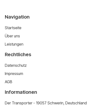
Navigation
Startseite
Über uns
Leistungen
Rechtliches
Datenschutz
Impressum
AGB
Informationen
Der Transporter - 19057 Schwerin, Deutschland