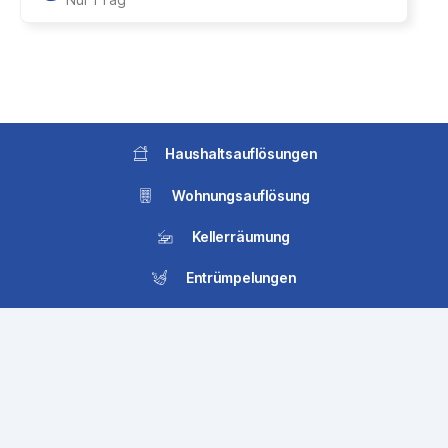
Haushaltsauflösungen
Wohnungsauflösung
Kellerräumung
Entrümpelungen