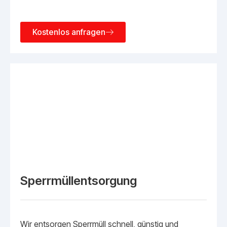
Kostenlos anfragen
Sperrmüllentsorgung
Wir entsorgen Sperrmüll schnell, günstig und