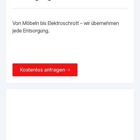
Von Möbeln bis Elektroschrott – wir übernehmen
jede Entsorgung.
Kostenlos anfragen