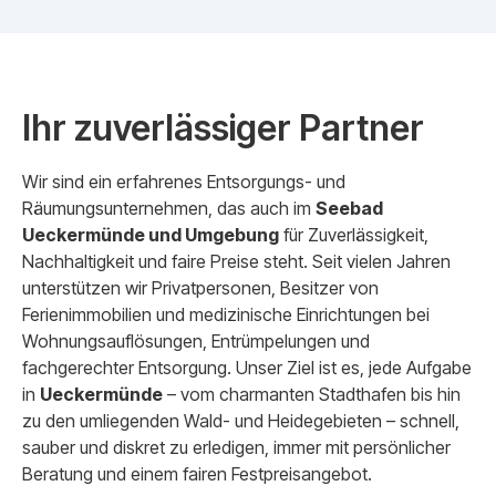
Ihr zuverlässiger Partner
Wir sind ein erfahrenes Entsorgungs- und
Räumungsunternehmen, das auch im
Seebad
Ueckermünde und Umgebung
für Zuverlässigkeit,
Nachhaltigkeit und faire Preise steht. Seit vielen Jahren
unterstützen wir Privatpersonen, Besitzer von
Ferienimmobilien und medizinische Einrichtungen bei
Wohnungsauflösungen, Entrümpelungen und
fachgerechter Entsorgung. Unser Ziel ist es, jede Aufgabe
in
Ueckermünde
– vom charmanten Stadthafen bis hin
zu den umliegenden Wald- und Heidegebieten – schnell,
sauber und diskret zu erledigen, immer mit persönlicher
Beratung und einem fairen Festpreisangebot.