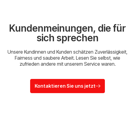
Kundenmeinungen, die für
sich sprechen
Unsere Kundinnen und Kunden schätzen Zuverlässigkeit,
Fairness und saubere Arbeit. Lesen Sie selbst, wie
zufrieden andere mit unserem Service waren.
Kontaktieren Sie uns jetzt