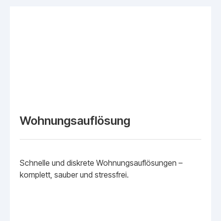
Wohnungsauflösung
Schnelle und diskrete Wohnungsauflösungen –
komplett, sauber und stressfrei.