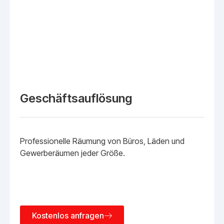
Geschäftsauflösung
Professionelle Räumung von Büros, Läden und
Gewerberäumen jeder Größe.
Kostenlos anfragen