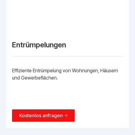
Entrümpelungen
Effiziente Entrümpelung von Wohnungen, Häusern
und Gewerbeflächen.
Kostenlos anfragen