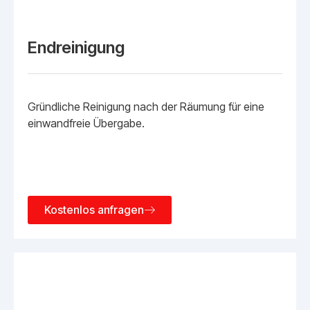
Endreinigung
Gründliche Reinigung nach der Räumung für eine
einwandfreie Übergabe.
Kostenlos anfragen