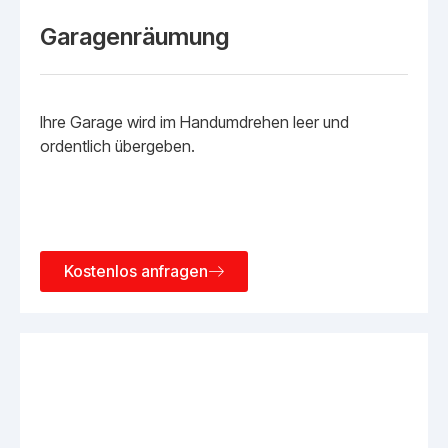
Garagenräumung
Ihre Garage wird im Handumdrehen leer und
ordentlich übergeben.
Kostenlos anfragen