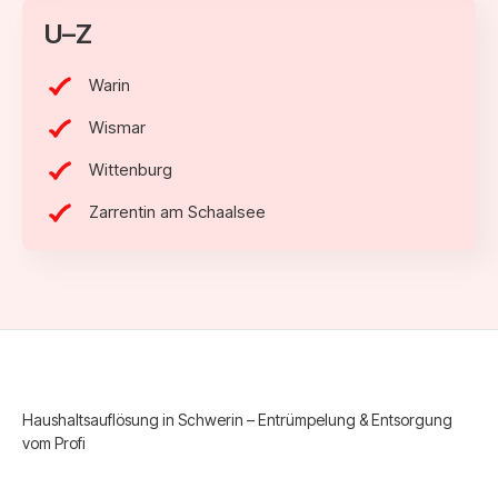
U–Z
Warin
Wismar
Wittenburg
Zarrentin am Schaalsee
Haushaltsauflösung in Schwerin – Entrümpelung & Entsorgung
vom Profi