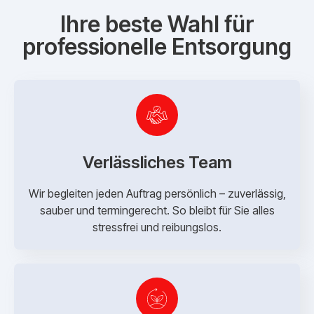
Ihre beste Wahl für
professionelle Entsorgung
Verlässliches Team
Wir begleiten jeden Auftrag persönlich – zuverlässig,
sauber und termingerecht. So bleibt für Sie alles
stressfrei und reibungslos.