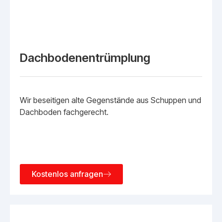
Dachbodenentrümplung
Wir beseitigen alte Gegenstände aus Schuppen und
Dachboden fachgerecht.
Kostenlos anfragen