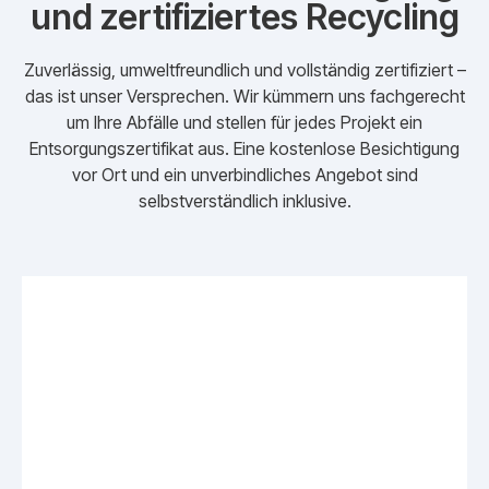
und zertifiziertes Recycling
Zuverlässig, umweltfreundlich und vollständig zertifiziert –
das ist unser Versprechen. Wir kümmern uns fachgerecht
um Ihre Abfälle und stellen für jedes Projekt ein
Entsorgungszertifikat aus. Eine kostenlose Besichtigung
vor Ort und ein unverbindliches Angebot sind
selbstverständlich inklusive.