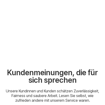
Kundenmeinungen, die für
sich sprechen
Unsere Kundinnen und Kunden schätzen Zuverlässigkeit,
Fairness und saubere Arbeit. Lesen Sie selbst, wie
zufrieden andere mit unserem Service waren.