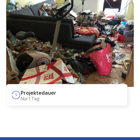
Projektedauer
Nur 1 Tag