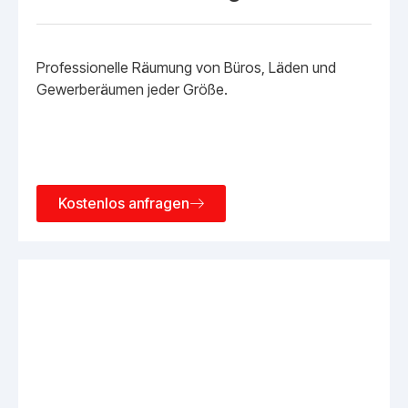
Professionelle Räumung von Büros, Läden und
Gewerberäumen jeder Größe.
Kostenlos anfragen