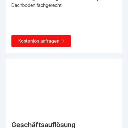
Dachboden fachgerecht.
Kostenlos anfragen
Geschäftsauflösung