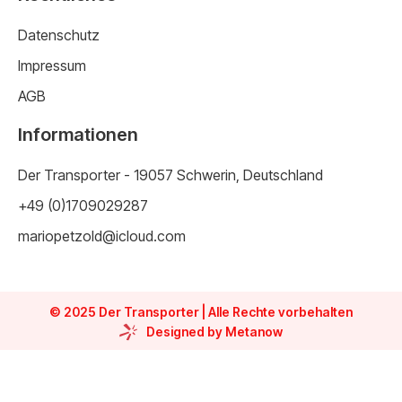
Datenschutz
Impressum
AGB
Informationen
Der Transporter - 19057 Schwerin, Deutschland
+49 (0)1709029287
mariopetzold@icloud.com
© 2025 Der Transporter | Alle Rechte vorbehalten
Designed by Metanow