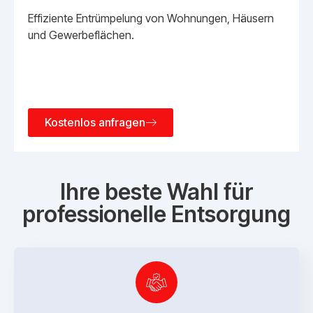
Effiziente Entrümpelung von Wohnungen, Häusern
und Gewerbeflächen.
Kostenlos anfragen
Ihre beste Wahl für
professionelle Entsorgung