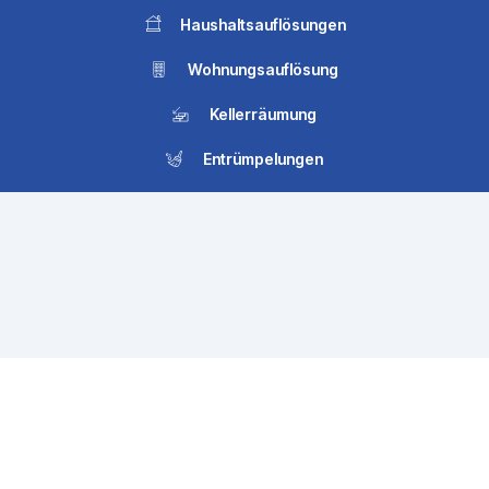
Haushaltsauflösungen
Wohnungsauflösung
Kellerräumung
Entrümpelungen