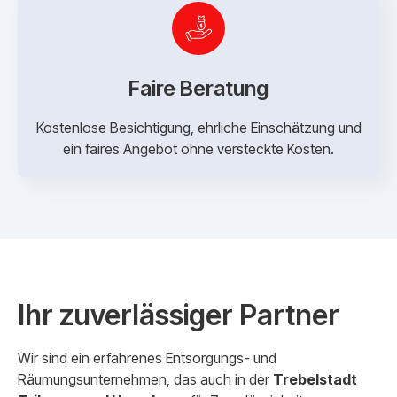
Faire Beratung
Kostenlose Besichtigung, ehrliche Einschätzung und
ein faires Angebot ohne versteckte Kosten.
Ihr zuverlässiger Partner
Wir sind ein erfahrenes Entsorgungs- und
Räumungsunternehmen, das auch in der
Trebelstadt