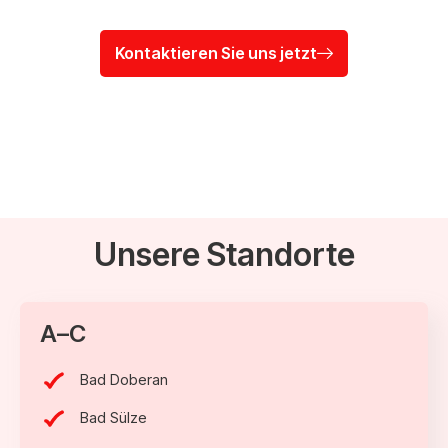
Kontaktieren Sie uns jetzt
Unsere Standorte
A–C
Bad Doberan
Bad Sülze