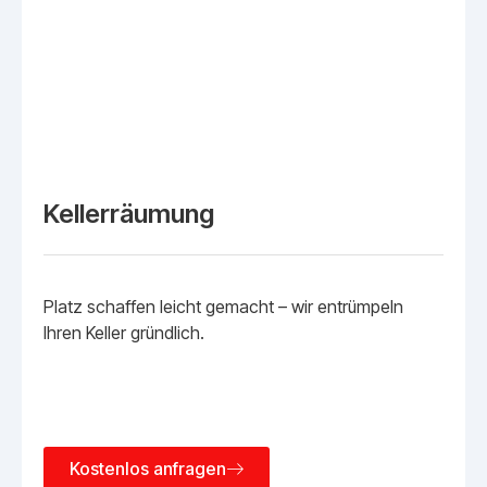
Kellerräumung
Platz schaffen leicht gemacht – wir entrümpeln
Ihren Keller gründlich.
Kostenlos anfragen