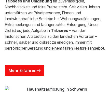
Tribsees und Umgebung
für Zuverlässigkeit,
Nachhaltigkeit und faire Preise steht. Seit vielen Jahren
unterstützen wir Privatpersonen, Firmen und
landwirtschaftliche Betriebe bei Wohnungsauflösungen,
Entrümpelungen und fachgerechter Entsorgung. Unser
Ziel ist es, jede Aufgabe in
Tribsees
– von der
historischen Altstadt bis zu den ländlichen Vororten –
schnell, sauber und diskret zu erledigen, immer mit
persönlicher Beratung und einem fairen Festpreisangebot.
Mehr Erfahren