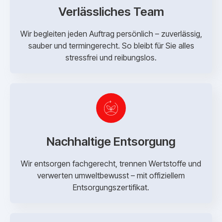
Verlässliches Team
Wir begleiten jeden Auftrag persönlich – zuverlässig,
sauber und termingerecht. So bleibt für Sie alles
stressfrei und reibungslos.
Nachhaltige Entsorgung
Wir entsorgen fachgerecht, trennen Wertstoffe und
verwerten umweltbewusst – mit offiziellem
Entsorgungszertifikat.