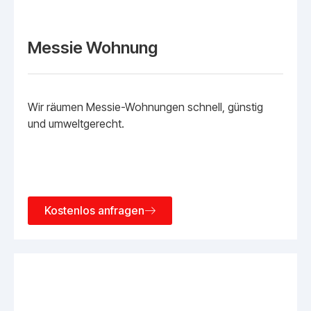
Messie Wohnung
Wir räumen Messie-Wohnungen schnell, günstig
und umweltgerecht.
Kostenlos anfragen