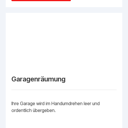
Garagenräumung
Ihre Garage wird im Handumdrehen leer und
ordentlich übergeben.