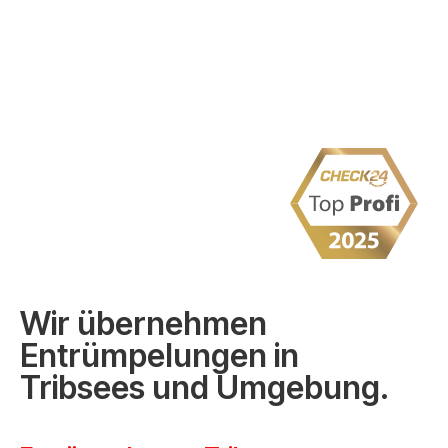
Wir übernehmen
Entrümpelungen in
Tribsees und Umgebung.