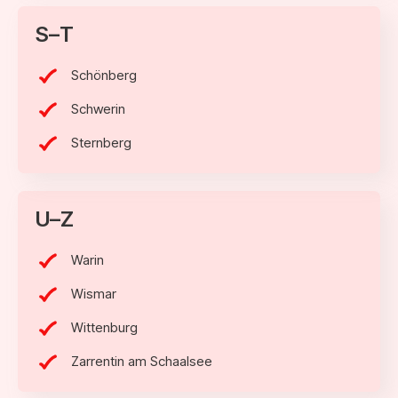
S–T
Schönberg
Schwerin
Sternberg
U–Z
Warin
Wismar
Wittenburg
Zarrentin am Schaalsee