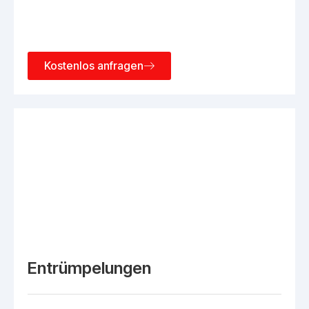
Kostenlos anfragen
Entrümpelungen