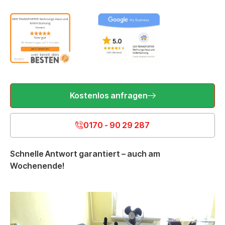
Kostenlos anfragen
0170 - 90 29 287
Schnelle Antwort garantiert – auch am
Wochenende!