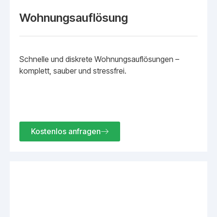
Wohnungsauflösung
Schnelle und diskrete Wohnungsauflösungen –
komplett, sauber und stressfrei.
Kostenlos anfragen