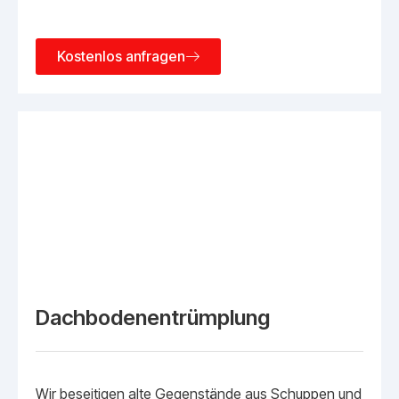
Kostenlos anfragen
Dachbodenentrümplung
Wir beseitigen alte Gegenstände aus Schuppen und