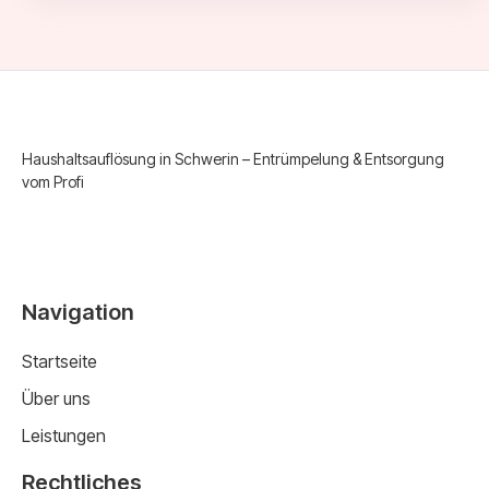
Haushaltsauflösung in Schwerin – Entrümpelung & Entsorgung
vom Profi
Navigation
Startseite
Über uns
Leistungen
Rechtliches