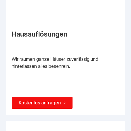
Hausauflösungen
Wir räumen ganze Häuser zuverlässig und
hinterlassen alles besenrein.
Kostenlos anfragen