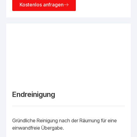
Kostenlos anfragen
Endreinigung
Gründliche Reinigung nach der Räumung für eine
einwandfreie Übergabe.