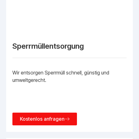
Sperrmüllentsorgung
Wir entsorgen Sperrmüll schnell, günstig und
umweltgerecht.
Kostenlos anfragen