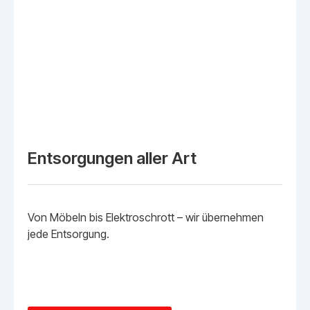
Entsorgungen aller Art
Von Möbeln bis Elektroschrott – wir übernehmen
jede Entsorgung.