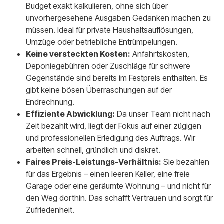
Budget exakt kalkulieren, ohne sich über
unvorhergesehene Ausgaben Gedanken machen zu
müssen. Ideal für private Haushaltsauflösungen,
Umzüge oder betriebliche Entrümpelungen.
Keine versteckten Kosten:
Anfahrtskosten,
Deponiegebühren oder Zuschläge für schwere
Gegenstände sind bereits im Festpreis enthalten. Es
gibt keine bösen Überraschungen auf der
Endrechnung.
Effiziente Abwicklung:
Da unser Team nicht nach
Zeit bezahlt wird, liegt der Fokus auf einer zügigen
und professionellen Erledigung des Auftrags. Wir
arbeiten schnell, gründlich und diskret.
Faires Preis-Leistungs-Verhältnis:
Sie bezahlen
für das Ergebnis – einen leeren Keller, eine freie
Garage oder eine geräumte Wohnung – und nicht für
den Weg dorthin. Das schafft Vertrauen und sorgt für
Zufriedenheit.