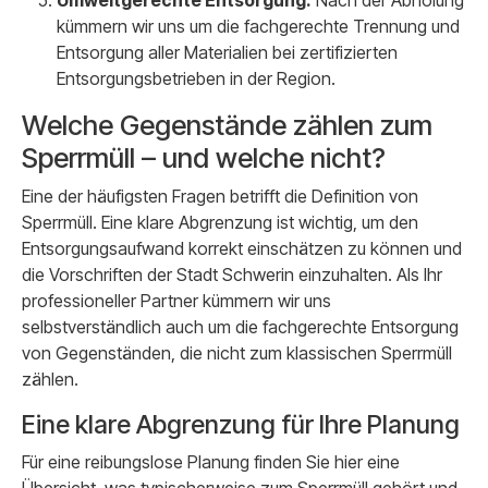
Umweltgerechte Entsorgung:
Nach der Abholung
kümmern wir uns um die fachgerechte Trennung und
Entsorgung aller Materialien bei zertifizierten
Entsorgungsbetrieben in der Region.
Welche Gegenstände zählen zum
Sperrmüll – und welche nicht?
Eine der häufigsten Fragen betrifft die Definition von
Sperrmüll. Eine klare Abgrenzung ist wichtig, um den
Entsorgungsaufwand korrekt einschätzen zu können und
die Vorschriften der Stadt Schwerin einzuhalten. Als Ihr
professioneller Partner kümmern wir uns
selbstverständlich auch um die fachgerechte Entsorgung
von Gegenständen, die nicht zum klassischen Sperrmüll
zählen.
Eine klare Abgrenzung für Ihre Planung
Für eine reibungslose Planung finden Sie hier eine