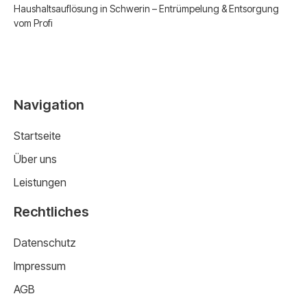
Haushaltsauflösung in Schwerin – Entrümpelung & Entsorgung
vom Profi
Navigation
Startseite
Über uns
Leistungen
Rechtliches
Datenschutz
Impressum
AGB