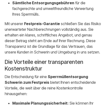
Sämtliche Entsorgungsgebühren
für die
fachgerechte und umweltfreundliche Verwertung
Ihres Sperrmülls.
Mit unserer
Festpreis-Garantie
schließen Sie das Risiko
unerwarteter Nachberechnungen vollständig aus. Sie
erhalten ein klares, schriftliches Angebot, und genau
dieser Betrag steht am Ende auf Ihrer Rechnung. Diese
Transparenz ist die Grundlage für das Vertrauen, das
unsere Kunden in Schwerin und Umgebung in uns setzen.
Die Vorteile einer transparenten
Kostenstruktur
Die Entscheidung für eine
Sperrmüllentsorgung
Schwerin zum Festpreis
bietet Ihnen entscheidende
Vorteile, die weit über die reine Kostenkontrolle
hinausgehen:
Maximale Planungssicherheit:
Sie können Ihr