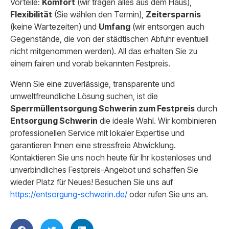
Vorteile:
Komfort
(wir tragen alles aus dem Haus),
Flexibilität
(Sie wählen den Termin),
Zeitersparnis
(keine Wartezeiten) und
Umfang
(wir entsorgen auch
Gegenstände, die von der städtischen Abfuhr eventuell
nicht mitgenommen werden). All das erhalten Sie zu
einem fairen und vorab bekannten Festpreis.
Wenn Sie eine zuverlässige, transparente und
umweltfreundliche Lösung suchen, ist die
Sperrmüllentsorgung Schwerin zum Festpreis
durch
Entsorgung Schwerin
die ideale Wahl. Wir kombinieren
professionellen Service mit lokaler Expertise und
garantieren Ihnen eine stressfreie Abwicklung.
Kontaktieren Sie uns noch heute für Ihr kostenloses und
unverbindliches Festpreis-Angebot und schaffen Sie
wieder Platz für Neues! Besuchen Sie uns auf
https://entsorgung-schwerin.de/
oder rufen Sie uns an.