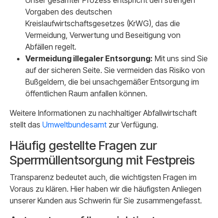
Unser gesamter Prozess entspricht den strengen
Vorgaben des deutschen
Kreislaufwirtschaftsgesetzes (KrWG), das die
Vermeidung, Verwertung und Beseitigung von
Abfällen regelt.
Vermeidung illegaler Entsorgung:
Mit uns sind Sie
auf der sicheren Seite. Sie vermeiden das Risiko von
Bußgeldern, die bei unsachgemäßer Entsorgung im
öffentlichen Raum anfallen können.
Weitere Informationen zu nachhaltiger Abfallwirtschaft
stellt das
Umweltbundesamt
zur Verfügung.
Häufig gestellte Fragen zur
Sperrmüllentsorgung mit Festpreis
Transparenz bedeutet auch, die wichtigsten Fragen im
Voraus zu klären. Hier haben wir die häufigsten Anliegen
unserer Kunden aus Schwerin für Sie zusammengefasst.