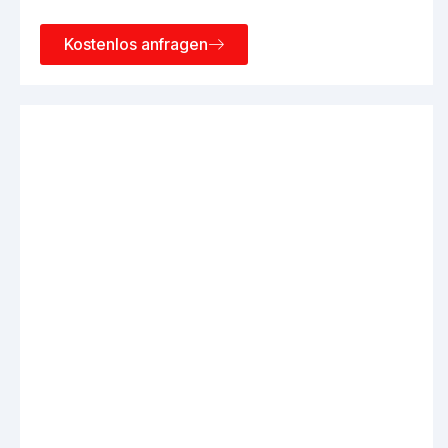
Kostenlos anfragen