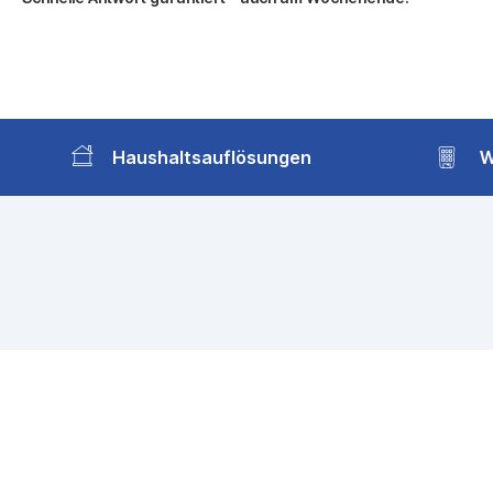
Haushaltsauflösungen
W