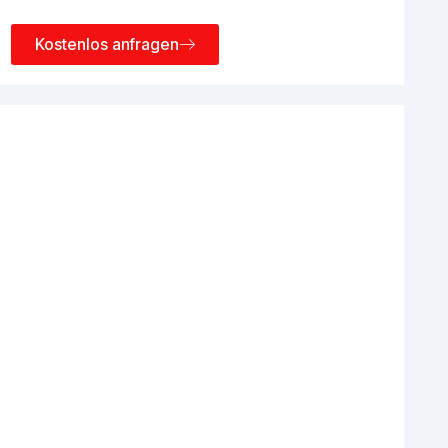
Kostenlos anfragen