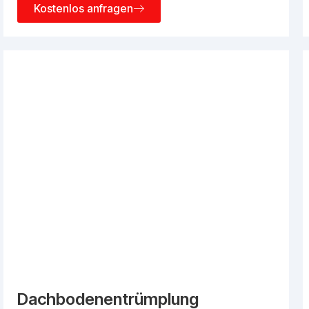
Kostenlos anfragen
Dachbodenentrümplung