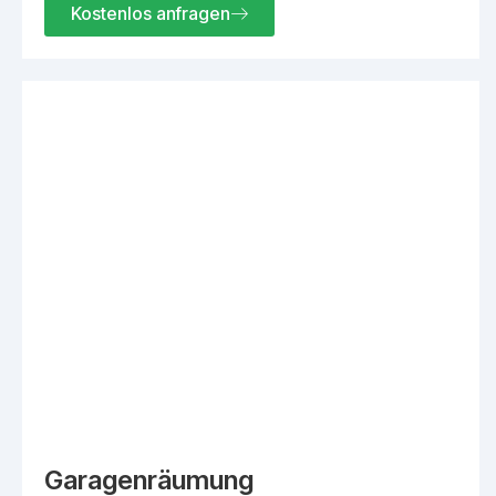
Kostenlos anfragen
Garagenräumung