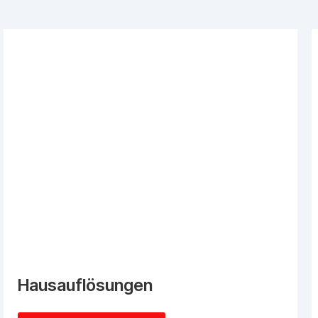
Hausauflösungen