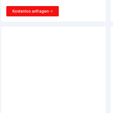
Kostenlos anfragen