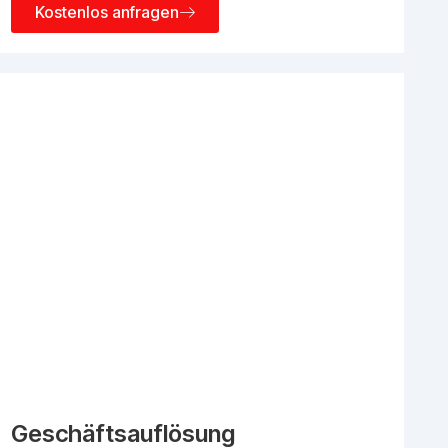
Kostenlos anfragen
Geschäftsauflösung