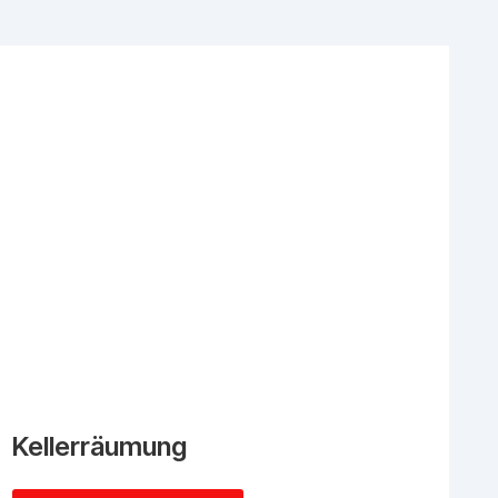
Kellerräumung