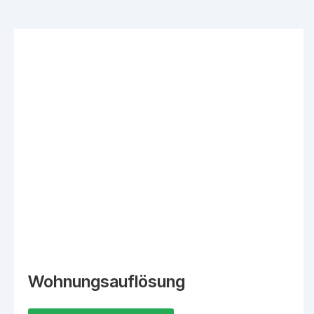
Wohnungsauflösung