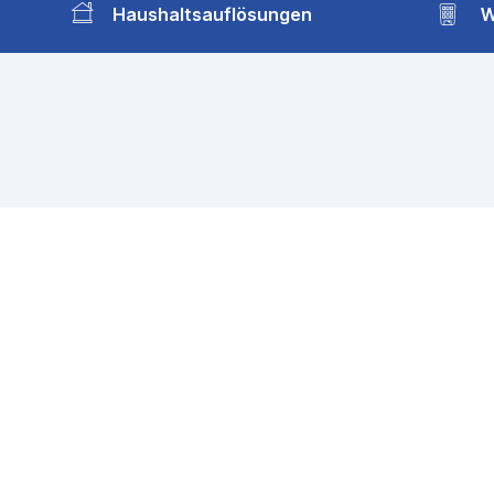
Haushaltsauflösungen
W