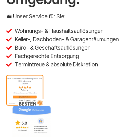
💼 Unser Service für Sie:
Wohnungs- & Haushaltsauflösungen
Keller-, Dachboden- & Garagenräumungen
Büro- & Geschäftsauflösungen
Fachgerechte Entsorgung
Termintreue & absolute Diskretion