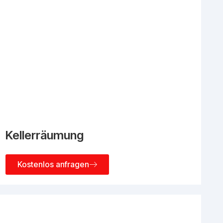
Kellerräumung
Kostenlos anfragen