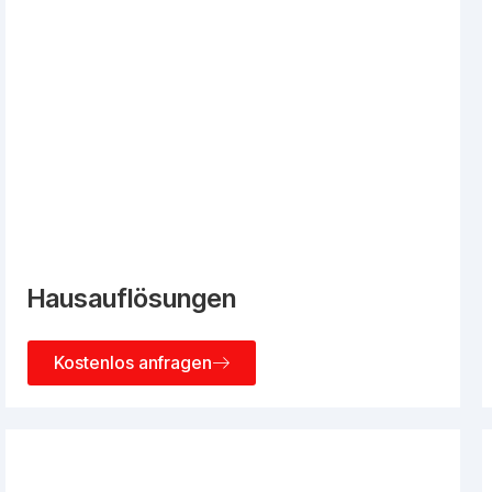
Hausauflösungen
Kostenlos anfragen