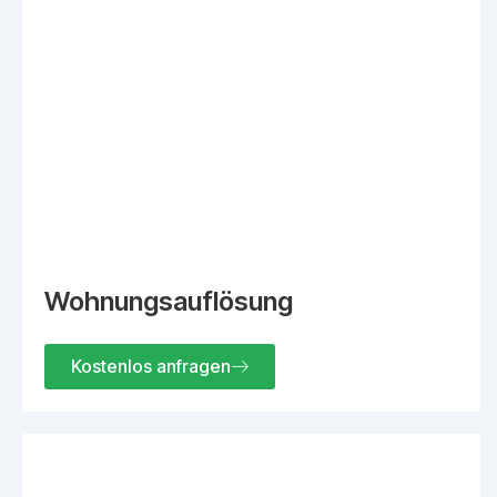
Wohnungsauflösung
Kostenlos anfragen