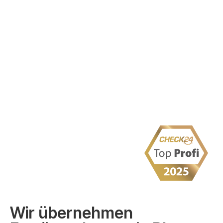
Wir übernehmen