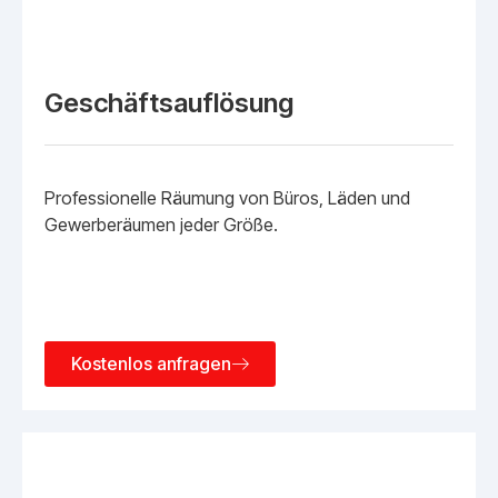
Geschäftsauflösung
Professionelle Räumung von Büros, Läden und
Gewerberäumen jeder Größe.
Kostenlos anfragen