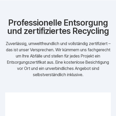
Professionelle Entsorgung
und zertifiziertes Recycling
Zuverlässig, umweltfreundlich und vollständig zertifiziert –
das ist unser Versprechen. Wir kümmern uns fachgerecht
um Ihre Abfälle und stellen für jedes Projekt ein
Entsorgungszertifikat aus. Eine kostenlose Besichtigung
vor Ort und ein unverbindliches Angebot sind
selbstverständlich inklusive.