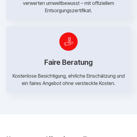
verwerten umweltbewusst – mit offiziellem
Entsorgungszertifikat.
Faire Beratung
Kostenlose Besichtigung, ehrliche Einschätzung und
ein faires Angebot ohne versteckte Kosten.