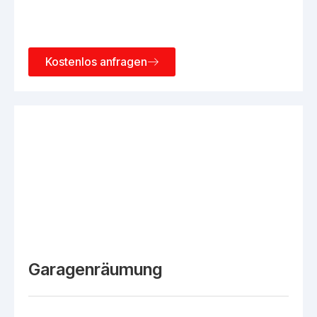
Kostenlos anfragen
Garagenräumung