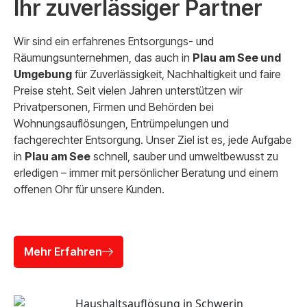
Ihr zuverlässiger Partner
Wir sind ein erfahrenes Entsorgungs- und
Räumungsunternehmen, das auch in
Plau am See und
Umgebung
für Zuverlässigkeit, Nachhaltigkeit und faire
Preise steht. Seit vielen Jahren unterstützen wir
Privatpersonen, Firmen und Behörden bei
Wohnungsauflösungen, Entrümpelungen und
fachgerechter Entsorgung. Unser Ziel ist es, jede Aufgabe
in
Plau am See
schnell, sauber und umweltbewusst zu
erledigen – immer mit persönlicher Beratung und einem
offenen Ohr für unsere Kunden.
Mehr Erfahren