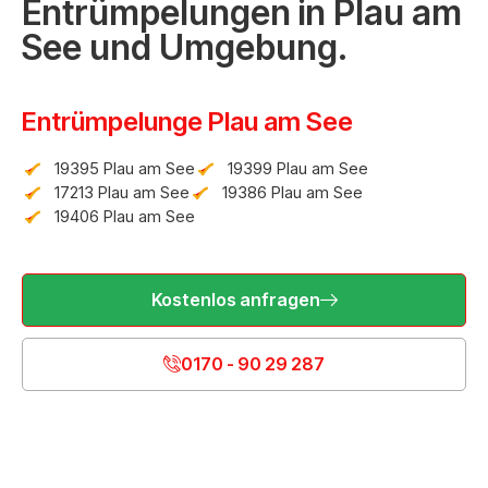
Entrümpelungen in Plau am
See und Umgebung.
Entrümpelunge Plau am See
19395 Plau am See
19399 Plau am See
17213 Plau am See
19386 Plau am See
19406 Plau am See
Kostenlos anfragen
0170 - 90 29 287