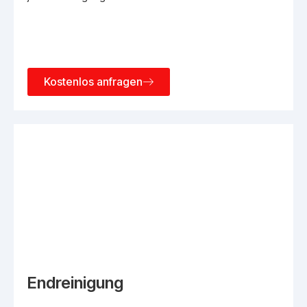
Kostenlos anfragen
Endreinigung