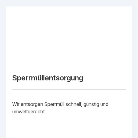
Sperrmüllentsorgung
Wir entsorgen Sperrmüll schnell, günstig und
umweltgerecht.