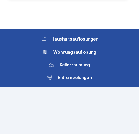
Haushaltsauflösungen
Wohnungsauflösung
Kellerräumung
Entrümpelungen