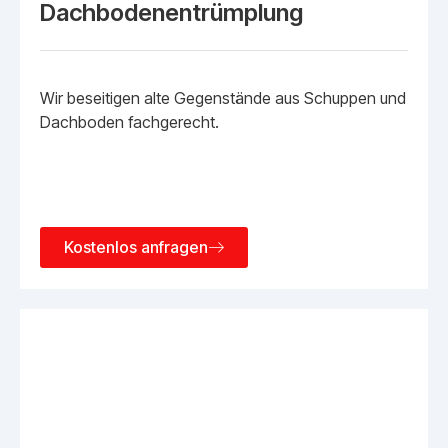
Dachbodenentrümplung
Wir beseitigen alte Gegenstände aus Schuppen und
Dachboden fachgerecht.
Kostenlos anfragen