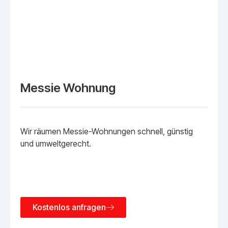
Messie Wohnung
Wir räumen Messie-Wohnungen schnell, günstig
und umweltgerecht.
Kostenlos anfragen