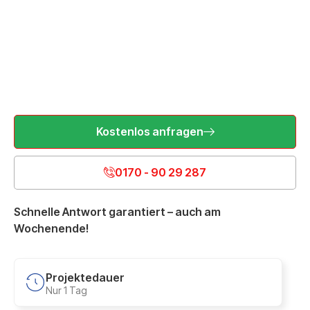
Kostenlos anfragen
0170 - 90 29 287
Schnelle Antwort garantiert – auch am
Wochenende!
Projektedauer
Nur 1 Tag