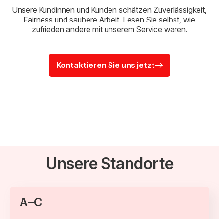
Unsere Kundinnen und Kunden schätzen Zuverlässigkeit,
Fairness und saubere Arbeit. Lesen Sie selbst, wie
zufrieden andere mit unserem Service waren.
Kontaktieren Sie uns jetzt
Unsere Standorte
A–C