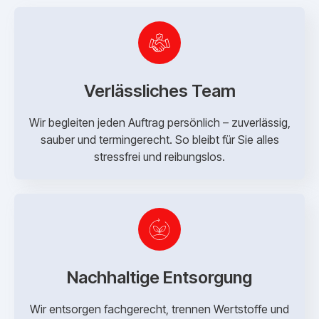
Verlässliches Team
Wir begleiten jeden Auftrag persönlich – zuverlässig,
sauber und termingerecht. So bleibt für Sie alles
stressfrei und reibungslos.
Nachhaltige Entsorgung
Wir entsorgen fachgerecht, trennen Wertstoffe und