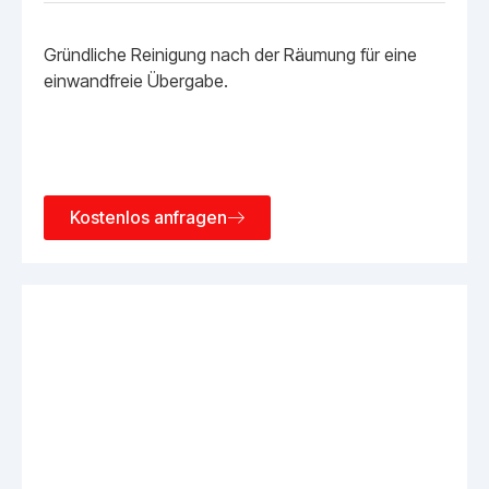
Gründliche Reinigung nach der Räumung für eine
einwandfreie Übergabe.
Kostenlos anfragen