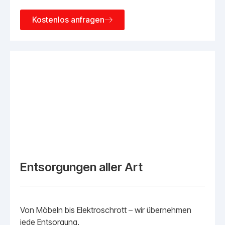
Kostenlos anfragen
Entsorgungen aller Art
Von Möbeln bis Elektroschrott – wir übernehmen
jede Entsorgung.