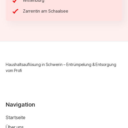
Wittenburg
Zarrentin am Schaalsee
Haushaltsauflösung in Schwerin – Entrümpelung & Entsorgung
vom Profi
Navigation
Startseite
Über uns