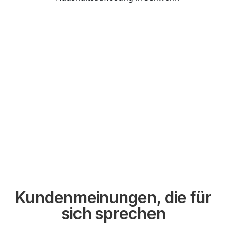
Kundenmeinungen, die für
sich sprechen