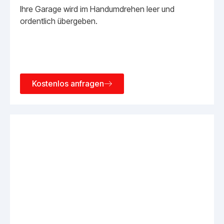
Ihre Garage wird im Handumdrehen leer und
ordentlich übergeben.
Kostenlos anfragen