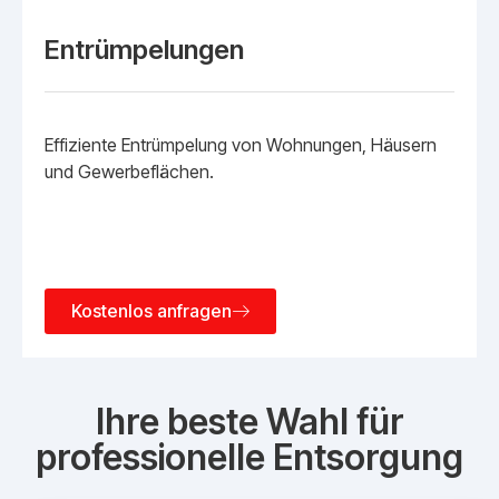
Entrümpelungen
Effiziente Entrümpelung von Wohnungen, Häusern
und Gewerbeflächen.
Kostenlos anfragen
Ihre beste Wahl für
professionelle Entsorgung