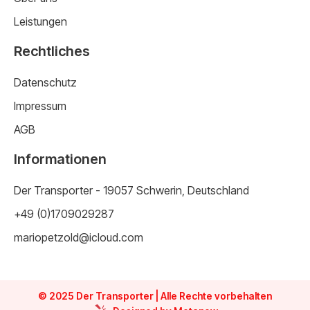
Leistungen
Rechtliches
Datenschutz
Impressum
AGB
Informationen
Der Transporter - 19057 Schwerin, Deutschland
+49 (0)1709029287
mariopetzold@icloud.com
© 2025 Der Transporter | Alle Rechte vorbehalten