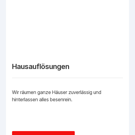
Hausauflösungen
Wir räumen ganze Häuser zuverlässig und
hinterlassen alles besenrein.