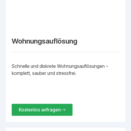
Wohnungsauflösung
Schnelle und diskrete Wohnungsauflösungen –
komplett, sauber und stressfrei.
Kostenlos anfragen