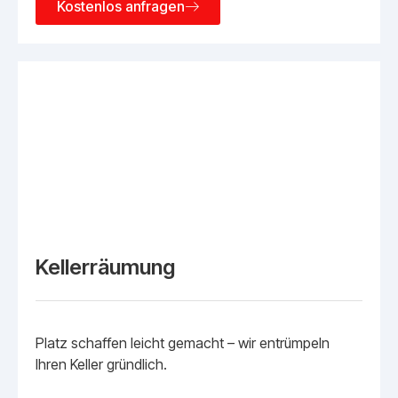
Kostenlos anfragen
Kellerräumung
Platz schaffen leicht gemacht – wir entrümpeln
Ihren Keller gründlich.