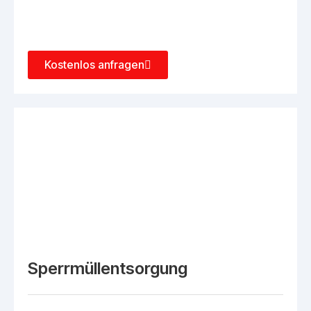
Kostenlos anfragen
Sperrmüllentsorgung