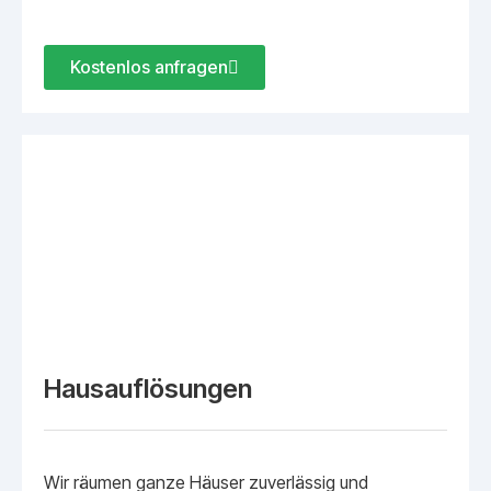
Kostenlos anfragen
Hausauflösungen
Wir räumen ganze Häuser zuverlässig und