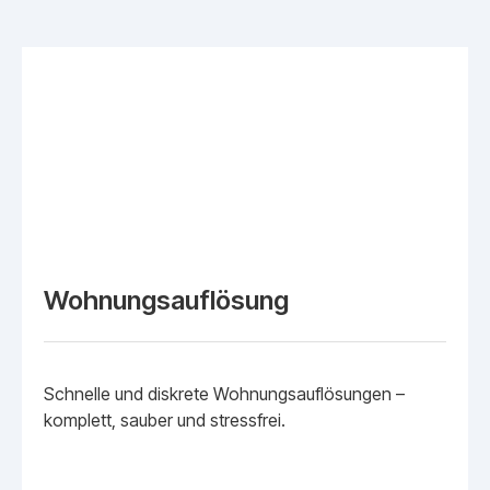
Wohnungsauflösung
Schnelle und diskrete Wohnungsauflösungen –
komplett, sauber und stressfrei.