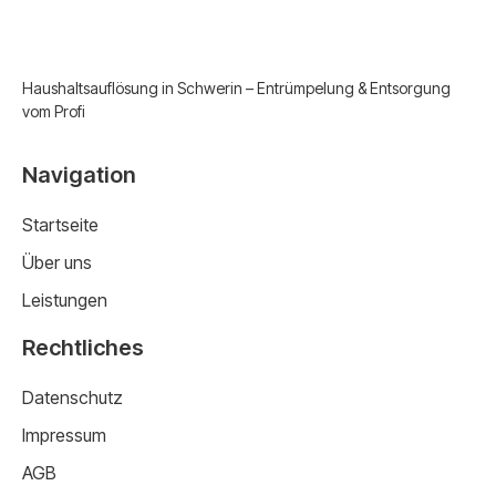
Haushaltsauflösung in Schwerin – Entrümpelung & Entsorgung
vom Profi
Navigation
Startseite
Über uns
Leistungen
Rechtliches
Datenschutz
Impressum
AGB