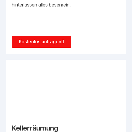
hinterlassen alles besenrein.
Kostenlos anfragen
Kellerräumung