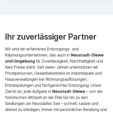
Ihr zuverlässiger Partner
Wir sind ein erfahrenes Entsorgungs- und
Räumungsunternehmen, das auch in
Neustadt-Glewe
und Umgebung
für Zuverlässigkeit, Nachhaltigkeit und
faire Preise steht. Seit vielen Jahren unterstützen wir
Privatpersonen, Gewerbebetriebe im Industriepark und
Hausverwaltungen bei Wohnungsauflösungen,
Entrümpelungen und fachgerechter Entsorgung. Unser
Ziel ist es, jede Aufgabe in
Neustadt-Glewe
– von der
historischen Altstadt an der Elde bis hin zu den
Siedlungen am Neustädter See – schnell, sauber und
diskret zu erledigen, immer mit persönlicher Beratung und