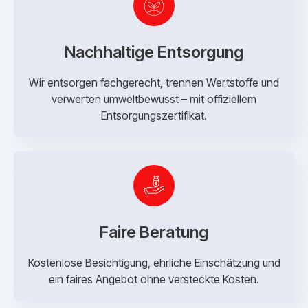
Nachhaltige Entsorgung
Wir entsorgen fachgerecht, trennen Wertstoffe und
verwerten umweltbewusst – mit offiziellem
Entsorgungszertifikat.
Faire Beratung
Kostenlose Besichtigung, ehrliche Einschätzung und
ein faires Angebot ohne versteckte Kosten.