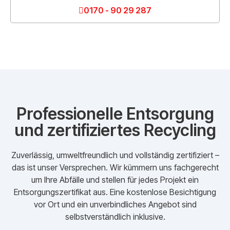
0170 - 90 29 287
Professionelle Entsorgung
und zertifiziertes Recycling
Zuverlässig, umweltfreundlich und vollständig zertifiziert –
das ist unser Versprechen. Wir kümmern uns fachgerecht
um Ihre Abfälle und stellen für jedes Projekt ein
Entsorgungszertifikat aus. Eine kostenlose Besichtigung
vor Ort und ein unverbindliches Angebot sind
selbstverständlich inklusive.