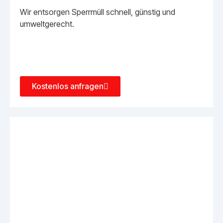
Wir entsorgen Sperrmüll schnell, günstig und
umweltgerecht.
Kostenlos anfragen