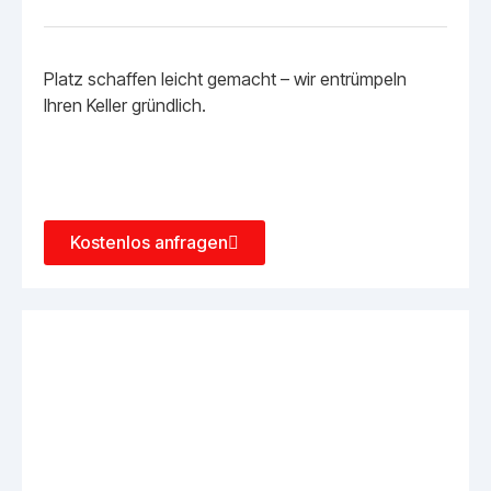
Platz schaffen leicht gemacht – wir entrümpeln
Ihren Keller gründlich.
Kostenlos anfragen