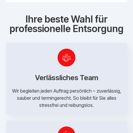
Ihre beste Wahl für
professionelle Entsorgung
Verlässliches Team
Wir begleiten jeden Auftrag persönlich – zuverlässig,
sauber und termingerecht. So bleibt für Sie alles
stressfrei und reibungslos.