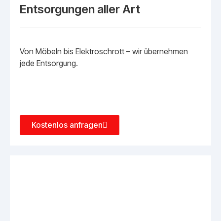
Entsorgungen aller Art
Von Möbeln bis Elektroschrott – wir übernehmen
jede Entsorgung.
Kostenlos anfragen