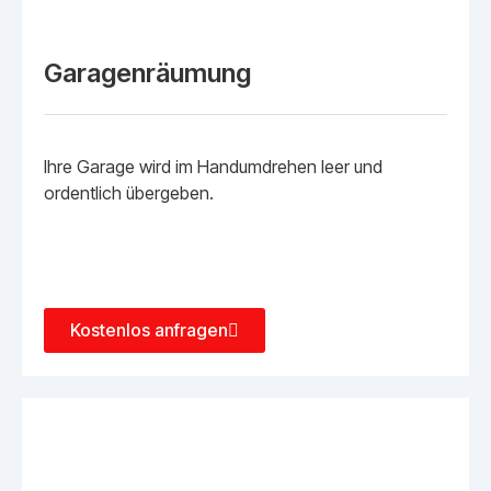
Garagenräumung
Ihre Garage wird im Handumdrehen leer und
ordentlich übergeben.
Kostenlos anfragen