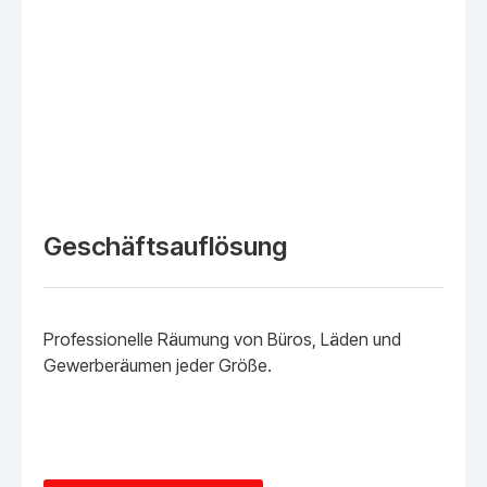
Geschäftsauflösung
Professionelle Räumung von Büros, Läden und
Gewerberäumen jeder Größe.