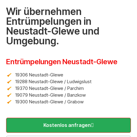
Wir übernehmen
Entrümpelungen in
Neustadt-Glewe und
Umgebung.
Entrümpelungen Neustadt-Glewe
19306 Neustadt-Glewe
19288 Neustadt-Glewe / Ludwigslust
19370 Neustadt-Glewe / Parchim
19079 Neustadt-Glewe / Banzkow
19300 Neustadt-Glewe / Grabow
Kostenlos anfragen