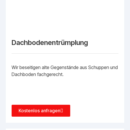
Dachbodenentrümplung
Wir beseitigen alte Gegenstände aus Schuppen und
Dachboden fachgerecht.
Kostenlos anfragen