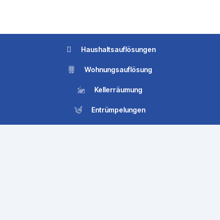
Haushaltsauflösungen
Wohnungsauflösung
Kellerräumung
Entrümpelungen