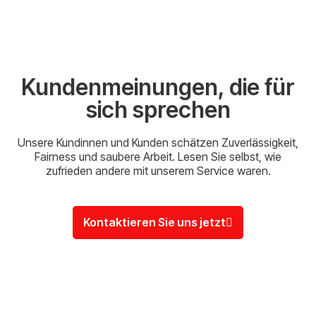
Kundenmeinungen, die für
sich sprechen
Unsere Kundinnen und Kunden schätzen Zuverlässigkeit,
Fairness und saubere Arbeit. Lesen Sie selbst, wie
zufrieden andere mit unserem Service waren.
Kontaktieren Sie uns jetzt