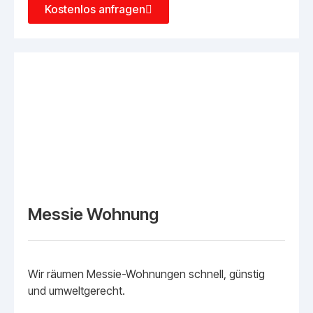
Kostenlos anfragen
Messie Wohnung
Wir räumen Messie-Wohnungen schnell, günstig
und umweltgerecht.