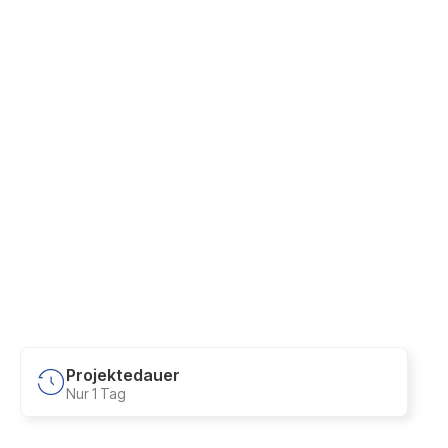
Projektedauer
Nur 1 Tag