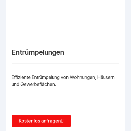
Entrümpelungen
Effiziente Entrümpelung von Wohnungen, Häusern
und Gewerbeflächen.
Kostenlos anfragen