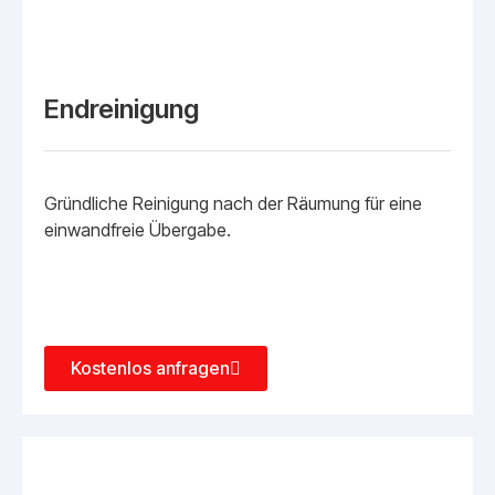
Endreinigung
Gründliche Reinigung nach der Räumung für eine
einwandfreie Übergabe.
Kostenlos anfragen