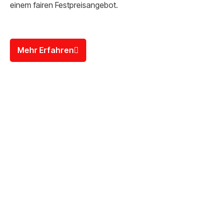
einem fairen Festpreisangebot.
Mehr Erfahren