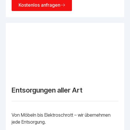
Kostenlos anfragen
Entsorgungen aller Art
Von Möbeln bis Elektroschrott – wir übernehmen
jede Entsorgung.