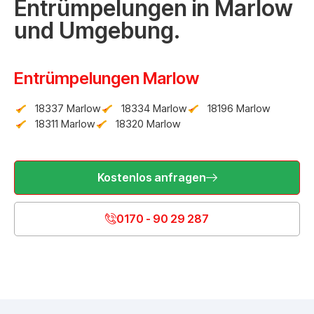
Entrümpelungen in Marlow
und Umgebung.
Entrümpelungen Marlow
18337 Marlow
18334 Marlow
18196 Marlow
18311 Marlow
18320 Marlow
Kostenlos anfragen
0170 - 90 29 287