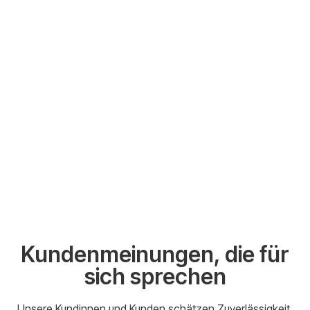
Kundenmeinungen, die für
sich sprechen
Unsere Kundinnen und Kunden schätzen Zuverlässigkeit,