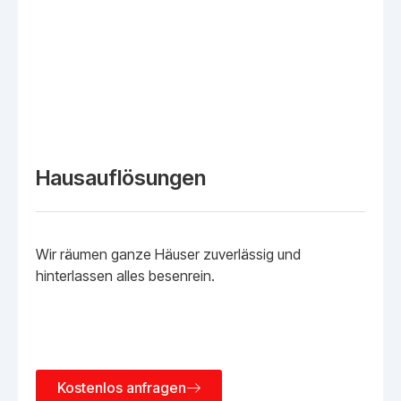
Hausauflösungen
Wir räumen ganze Häuser zuverlässig und
hinterlassen alles besenrein.
Kostenlos anfragen