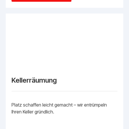
Kellerräumung
Platz schaffen leicht gemacht – wir entrümpeln
Ihren Keller gründlich.