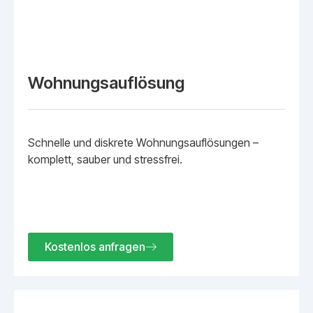
Wohnungsauflösung
Schnelle und diskrete Wohnungsauflösungen –
komplett, sauber und stressfrei.
Kostenlos anfragen