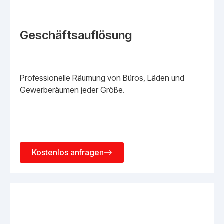
Geschäftsauflösung
Professionelle Räumung von Büros, Läden und
Gewerberäumen jeder Größe.
Kostenlos anfragen