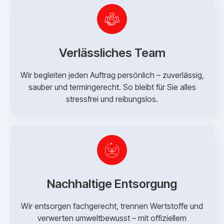
Verlässliches Team
Wir begleiten jeden Auftrag persönlich – zuverlässig,
sauber und termingerecht. So bleibt für Sie alles
stressfrei und reibungslos.
Nachhaltige Entsorgung
Wir entsorgen fachgerecht, trennen Wertstoffe und
verwerten umweltbewusst – mit offiziellem