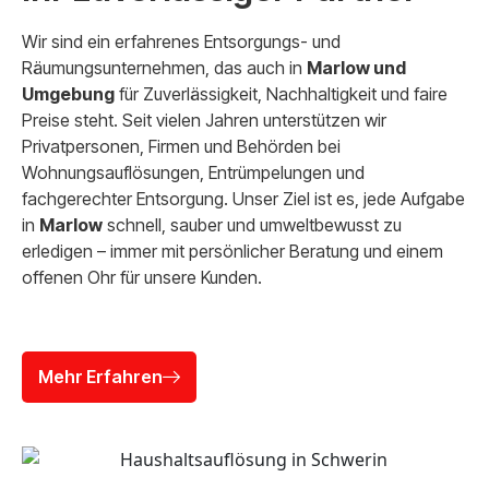
Wir sind ein erfahrenes Entsorgungs- und
Räumungsunternehmen, das auch in
Marlow und
Umgebung
für Zuverlässigkeit, Nachhaltigkeit und faire
Preise steht. Seit vielen Jahren unterstützen wir
Privatpersonen, Firmen und Behörden bei
Wohnungsauflösungen, Entrümpelungen und
fachgerechter Entsorgung. Unser Ziel ist es, jede Aufgabe
in
Marlow
schnell, sauber und umweltbewusst zu
erledigen – immer mit persönlicher Beratung und einem
offenen Ohr für unsere Kunden.
Mehr Erfahren