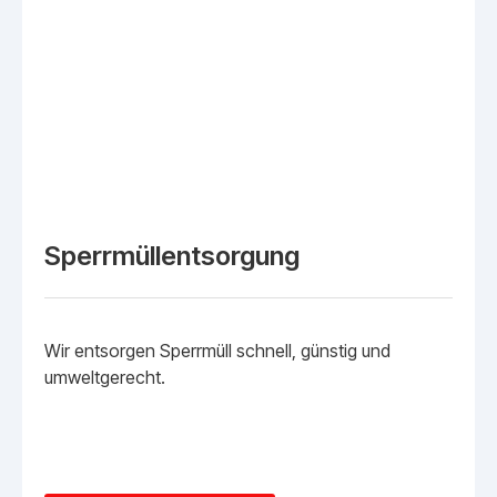
Sperrmüllentsorgung
Wir entsorgen Sperrmüll schnell, günstig und
umweltgerecht.