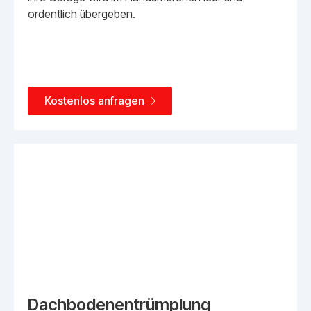
ordentlich übergeben.
Kostenlos anfragen
Dachbodenentrümplung