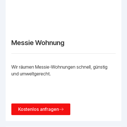
Messie Wohnung
Wir räumen Messie-Wohnungen schnell, günstig
und umweltgerecht.
Kostenlos anfragen