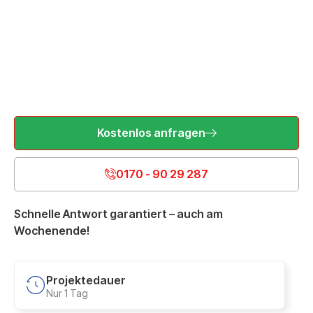
Kostenlos anfragen
0170 - 90 29 287
Schnelle Antwort garantiert – auch am
Wochenende!
Projektedauer
Nur 1 Tag