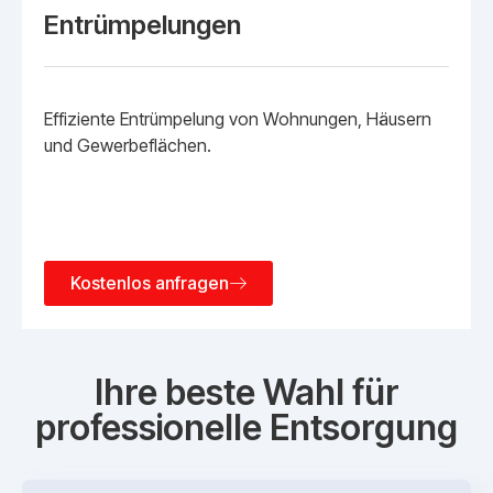
Entrümpelungen
Effiziente Entrümpelung von Wohnungen, Häusern
und Gewerbeflächen.
Kostenlos anfragen
Ihre beste Wahl für
professionelle Entsorgung