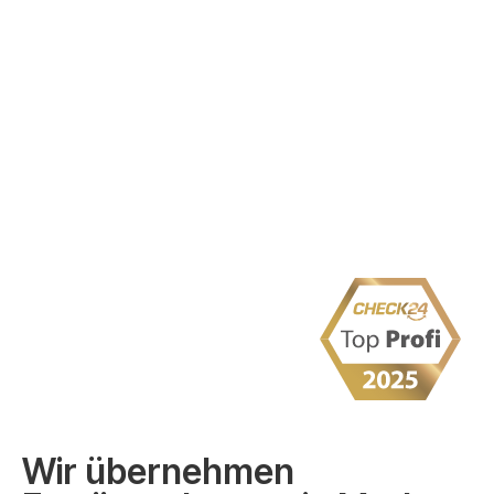
Wir übernehmen