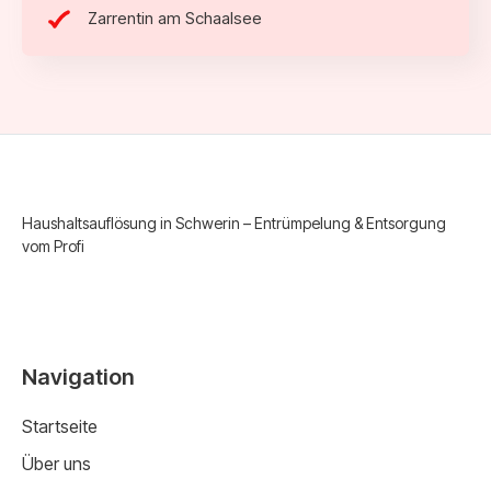
Zarrentin am Schaalsee
Haushaltsauflösung in Schwerin – Entrümpelung & Entsorgung
vom Profi
Navigation
Startseite
Über uns