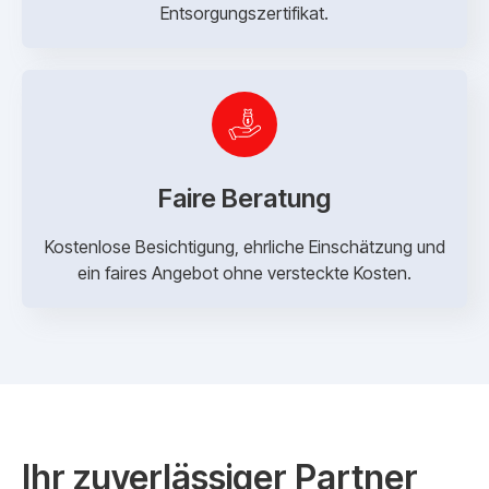
Entsorgungszertifikat.
Faire Beratung
Kostenlose Besichtigung, ehrliche Einschätzung und
ein faires Angebot ohne versteckte Kosten.
Ihr zuverlässiger Partner