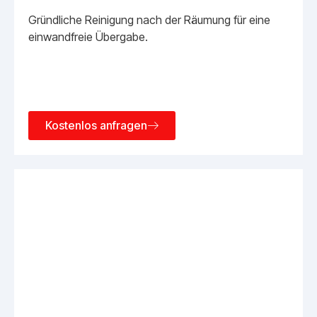
Gründliche Reinigung nach der Räumung für eine
einwandfreie Übergabe.
Kostenlos anfragen