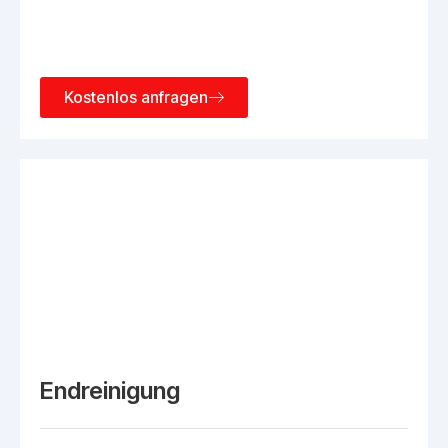
Kostenlos anfragen
Endreinigung