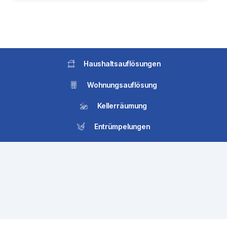
Haushaltsauflösungen
Wohnungsauflösung
Kellerräumung
Entrümpelungen