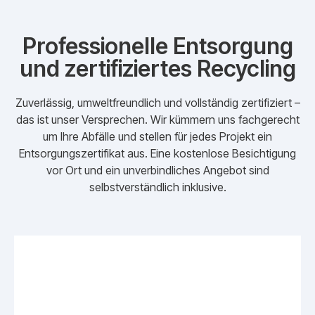
Professionelle Entsorgung
und zertifiziertes Recycling
Zuverlässig, umweltfreundlich und vollständig zertifiziert –
das ist unser Versprechen. Wir kümmern uns fachgerecht
um Ihre Abfälle und stellen für jedes Projekt ein
Entsorgungszertifikat aus. Eine kostenlose Besichtigung
vor Ort und ein unverbindliches Angebot sind
selbstverständlich inklusive.