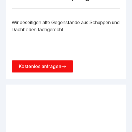
Wir beseitigen alte Gegenstände aus Schuppen und
Dachboden fachgerecht.
Kostenlos anfragen