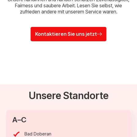
Fairness und saubere Arbeit. Lesen Sie selbst, wie
zufrieden andere mit unserem Service waren.
Kontaktieren Sie uns jetzt
Unsere Standorte
A–C
Bad Doberan