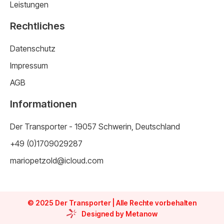
Leistungen
Rechtliches
Datenschutz
Impressum
AGB
Informationen
Der Transporter - 19057 Schwerin, Deutschland
+49 (0)1709029287
mariopetzold@icloud.com
© 2025 Der Transporter | Alle Rechte vorbehalten
Designed by Metanow