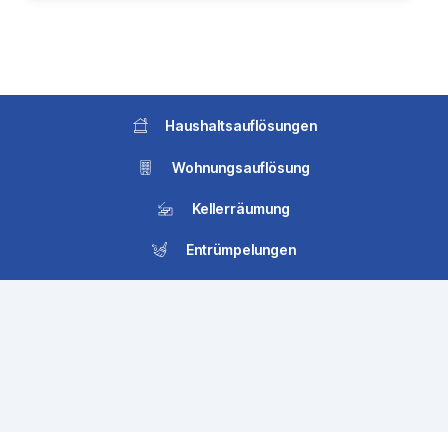
Haushaltsauflösungen
Wohnungsauflösung
Kellerräumung
Entrümpelungen