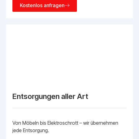
Kostenlos anfragen
Entsorgungen aller Art
Von Möbeln bis Elektroschrott – wir übernehmen
jede Entsorgung.