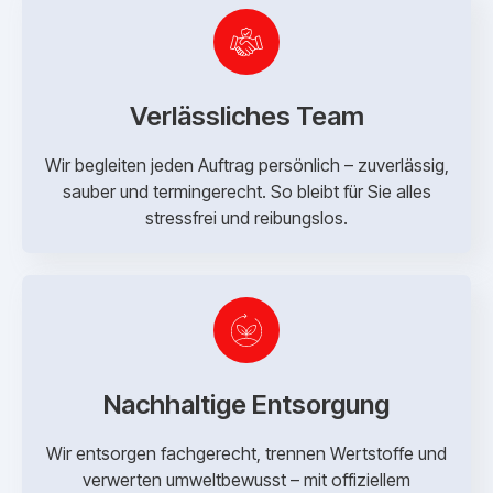
Verlässliches Team
Wir begleiten jeden Auftrag persönlich – zuverlässig,
sauber und termingerecht. So bleibt für Sie alles
stressfrei und reibungslos.
Nachhaltige Entsorgung
Wir entsorgen fachgerecht, trennen Wertstoffe und
verwerten umweltbewusst – mit offiziellem