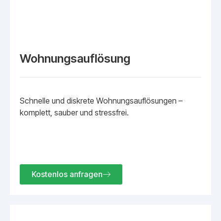
Wohnungsauflösung
Schnelle und diskrete Wohnungsauflösungen –
komplett, sauber und stressfrei.
Kostenlos anfragen