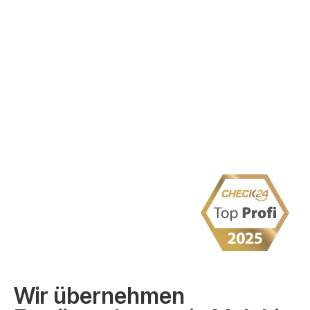
Wir übernehmen