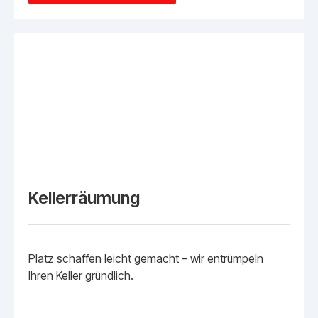
Kellerräumung
Platz schaffen leicht gemacht – wir entrümpeln
Ihren Keller gründlich.