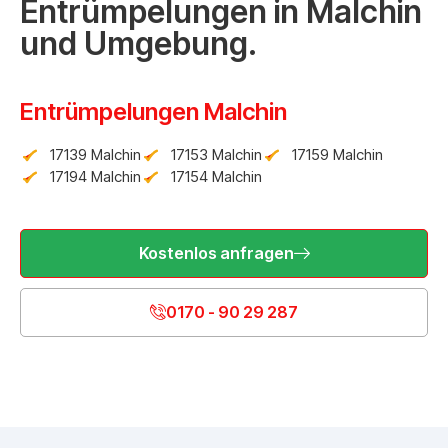
Entrümpelungen in Malchin
und Umgebung.
Entrümpelungen Malchin
17139 Malchin
17153 Malchin
17159 Malchin
17194 Malchin
17154 Malchin
Kostenlos anfragen
0170 - 90 29 287