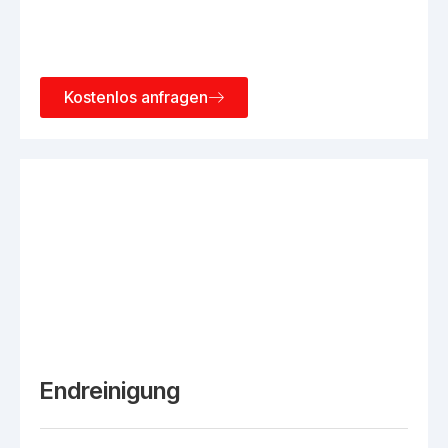
Kostenlos anfragen
Endreinigung