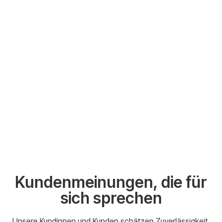
Kundenmeinungen, die für
sich sprechen
Unsere Kundinnen und Kunden schätzen Zuverlässigkeit,