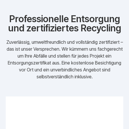
Professionelle Entsorgung
und zertifiziertes Recycling
Zuverlässig, umweltfreundlich und vollständig zertifiziert –
das ist unser Versprechen. Wir kümmern uns fachgerecht
um Ihre Abfälle und stellen für jedes Projekt ein
Entsorgungszertifikat aus. Eine kostenlose Besichtigung
vor Ort und ein unverbindliches Angebot sind
selbstverständlich inklusive.