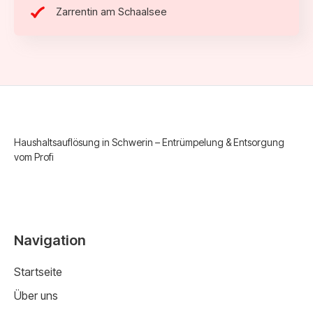
Zarrentin am Schaalsee
Haushaltsauflösung in Schwerin – Entrümpelung & Entsorgung
vom Profi
Navigation
Startseite
Über uns