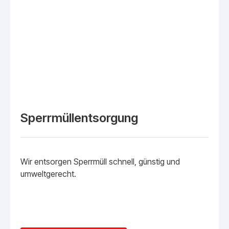
Sperrmüllentsorgung
Wir entsorgen Sperrmüll schnell, günstig und
umweltgerecht.