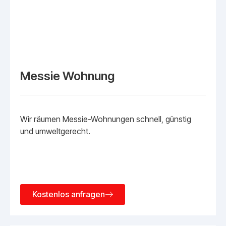
Messie Wohnung
Wir räumen Messie-Wohnungen schnell, günstig
und umweltgerecht.
Kostenlos anfragen