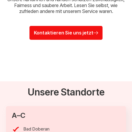
Fairness und saubere Arbeit. Lesen Sie selbst, wie
zufrieden andere mit unserem Service waren.
Kontaktieren Sie uns jetzt
Unsere Standorte
A–C
Bad Doberan