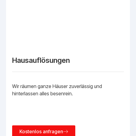
Hausauflösungen
Wir räumen ganze Häuser zuverlässig und
hinterlassen alles besenrein.
Kostenlos anfragen