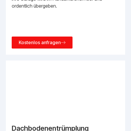
ordentlich übergeben.
Kostenlos anfragen
Dachbodenentrümplung