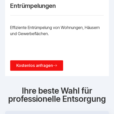
Entrümpelungen
Effiziente Entrümpelung von Wohnungen, Häusern
und Gewerbeflächen.
Kostenlos anfragen
Ihre beste Wahl für
professionelle Entsorgung