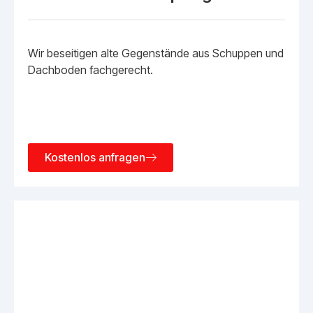
Wir beseitigen alte Gegenstände aus Schuppen und
Dachboden fachgerecht.
Kostenlos anfragen