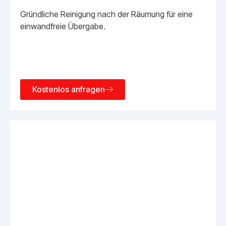
Gründliche Reinigung nach der Räumung für eine
einwandfreie Übergabe.
Kostenlos anfragen