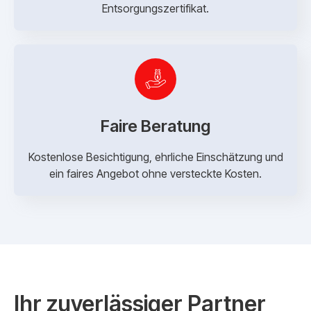
Entsorgungszertifikat.
Faire Beratung
Kostenlose Besichtigung, ehrliche Einschätzung und
ein faires Angebot ohne versteckte Kosten.
Ihr zuverlässiger Partner