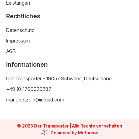
Leistungen
Rechtliches
Datenschutz
Impressum
AGB
Informationen
Der Transporter - 19057 Schwerin, Deutschland
+49 (0)1709029287
mariopetzold@icloud.com
© 2025 Der Transporter | Alle Rechte vorbehalten
Designed by Metanow