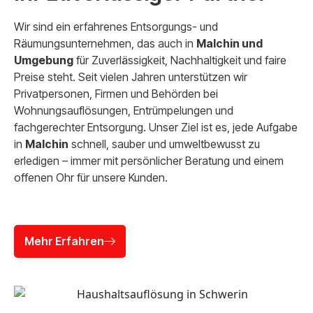
Wir sind ein erfahrenes Entsorgungs- und
Räumungsunternehmen, das auch in
Malchin und
Umgebung
für Zuverlässigkeit, Nachhaltigkeit und faire
Preise steht. Seit vielen Jahren unterstützen wir
Privatpersonen, Firmen und Behörden bei
Wohnungsauflösungen, Entrümpelungen und
fachgerechter Entsorgung. Unser Ziel ist es, jede Aufgabe
in
Malchin
schnell, sauber und umweltbewusst zu
erledigen – immer mit persönlicher Beratung und einem
offenen Ohr für unsere Kunden.
Mehr Erfahren