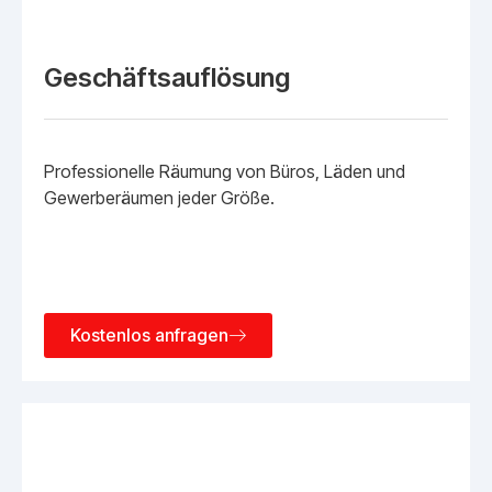
Geschäftsauflösung
Professionelle Räumung von Büros, Läden und
Gewerberäumen jeder Größe.
Kostenlos anfragen