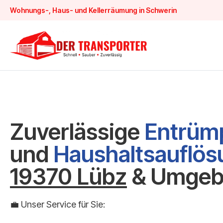
Wohnungs-, Haus- und Kellerräumung in Schwerin
Zuverlässige
Entrüm
und
Haushaltsauflö
19370 Lübz
& Umgeb
💼 Unser Service für Sie: