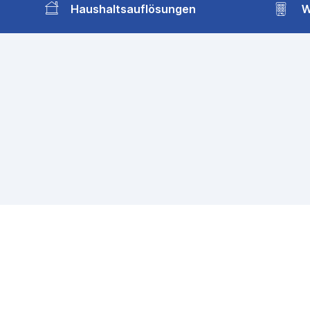
Haushaltsauflösungen
W