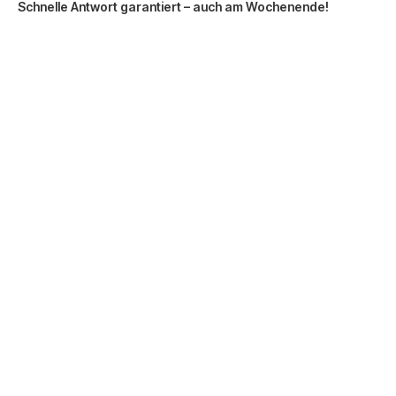
Schnelle Antwort garantiert – auch am Wochenende!