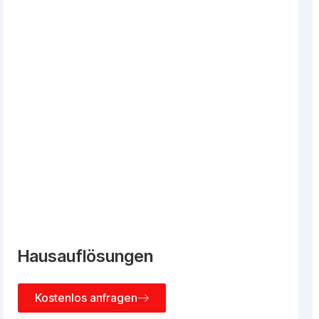
Hausauflösungen
Kostenlos anfragen