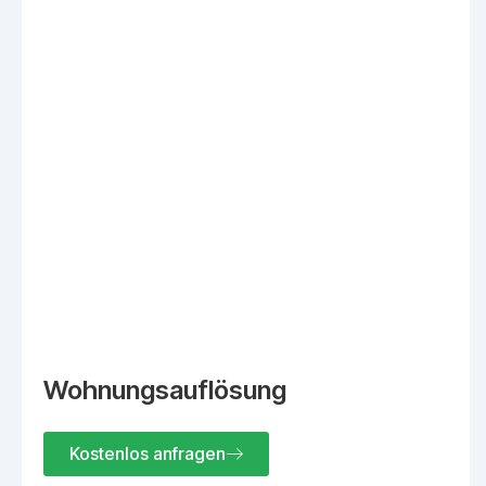
Wohnungsauflösung
Kostenlos anfragen