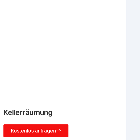
Kellerräumung
Kostenlos anfragen