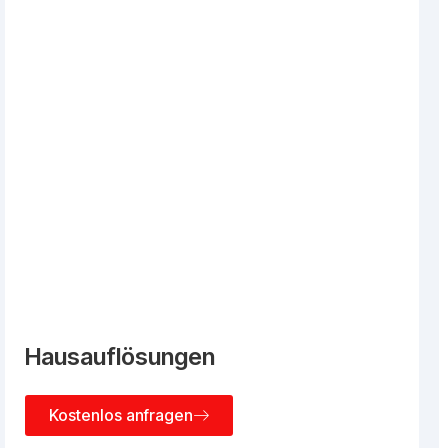
Hausauflösungen
Kostenlos anfragen