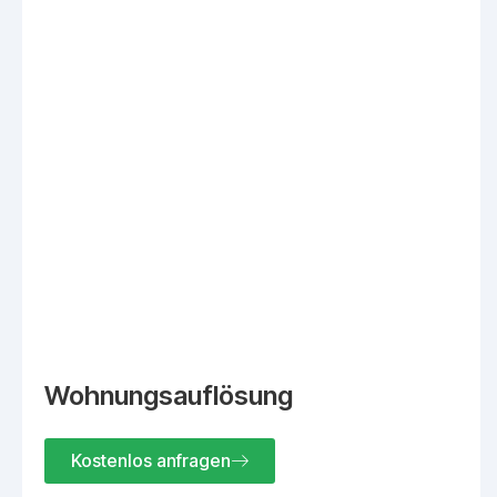
Wohnungsauflösung
Kostenlos anfragen