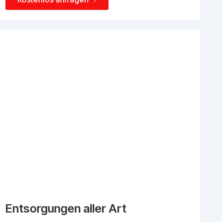
Entsorgungen aller Art