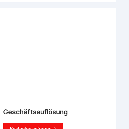
Geschäftsauflösung
Kostenlos anfragen