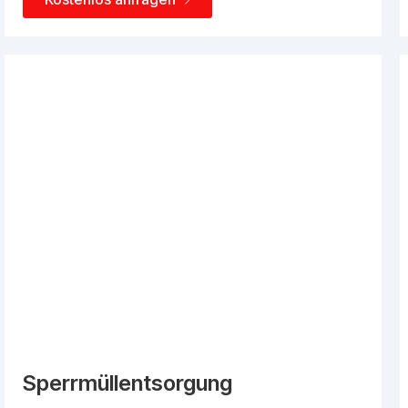
Sperrmüllentsorgung