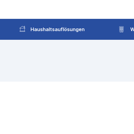
Haushaltsauflösungen
W