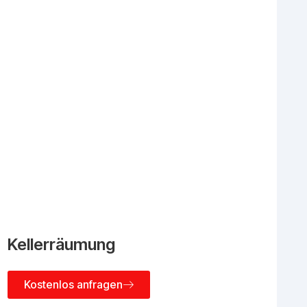
Kellerräumung
Kostenlos anfragen