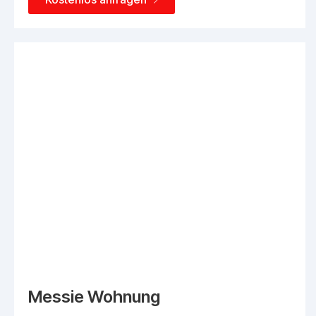
Messie Wohnung