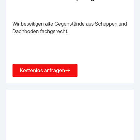
Wir beseitigen alte Gegenstände aus Schuppen und
Dachboden fachgerecht.
Kostenlos anfragen