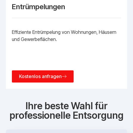
Entrümpelungen
Effiziente Entrümpelung von Wohnungen, Häusern
und Gewerbeflächen.
Kostenlos anfragen
Ihre beste Wahl für
professionelle Entsorgung