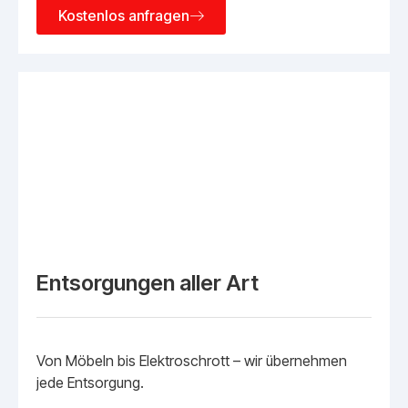
Kostenlos anfragen
Entsorgungen aller Art
Von Möbeln bis Elektroschrott – wir übernehmen
jede Entsorgung.