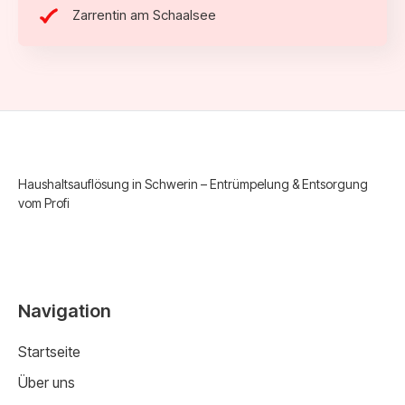
Zarrentin am Schaalsee
Haushaltsauflösung in Schwerin – Entrümpelung & Entsorgung
vom Profi
Navigation
Startseite
Über uns