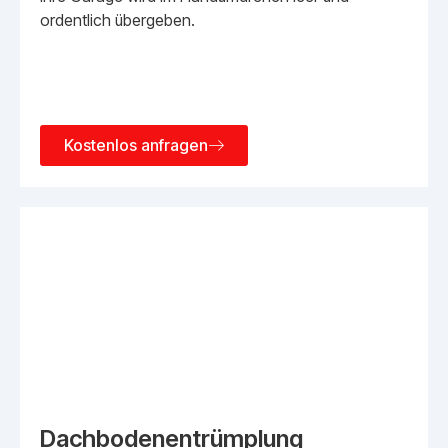
ordentlich übergeben.
Kostenlos anfragen
Dachbodenentrümplung