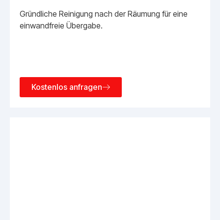
Gründliche Reinigung nach der Räumung für eine
einwandfreie Übergabe.
Kostenlos anfragen