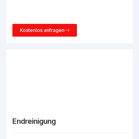
Kostenlos anfragen
Endreinigung