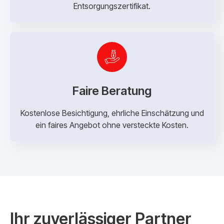
Entsorgungszertifikat.
Faire Beratung
Kostenlose Besichtigung, ehrliche Einschätzung und
ein faires Angebot ohne versteckte Kosten.
Ihr zuverlässiger Partner