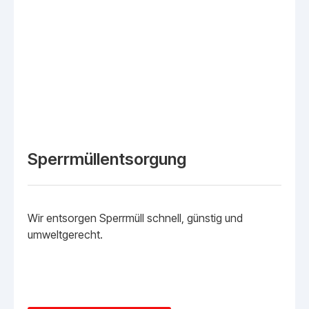
Sperrmüllentsorgung
Wir entsorgen Sperrmüll schnell, günstig und
umweltgerecht.