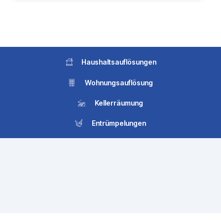
Haushaltsauflösungen
Wohnungsauflösung
Kellerräumung
Entrümpelungen