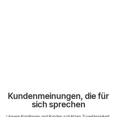
Kundenmeinungen, die für
sich sprechen
Unsere Kundinnen und Kunden schätzen Zuverlässigkeit,