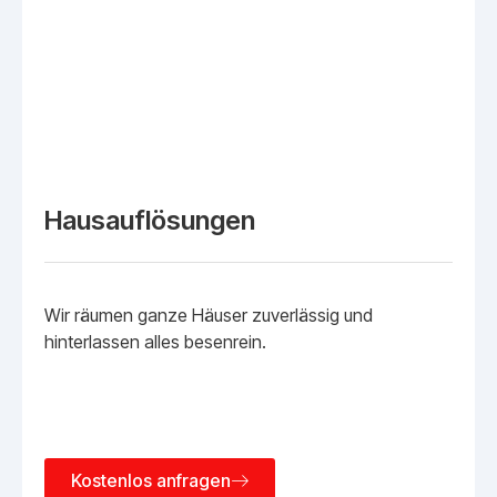
Hausauflösungen
Wir räumen ganze Häuser zuverlässig und
hinterlassen alles besenrein.
Kostenlos anfragen