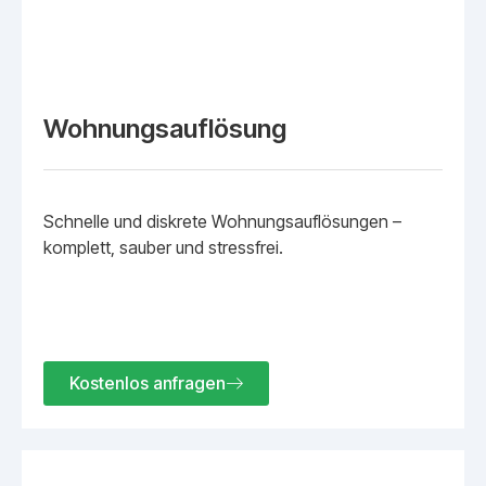
Wohnungsauflösung
Schnelle und diskrete Wohnungsauflösungen –
komplett, sauber und stressfrei.
Kostenlos anfragen