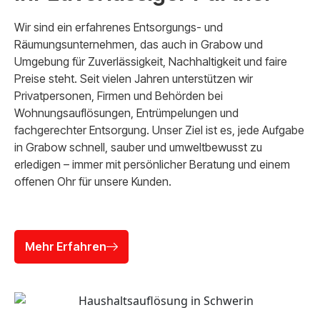
Wir sind ein erfahrenes Entsorgungs- und
Räumungsunternehmen, das auch in Grabow und
Umgebung für Zuverlässigkeit, Nachhaltigkeit und faire
Preise steht. Seit vielen Jahren unterstützen wir
Privatpersonen, Firmen und Behörden bei
Wohnungsauflösungen, Entrümpelungen und
fachgerechter Entsorgung. Unser Ziel ist es, jede Aufgabe
in Grabow schnell, sauber und umweltbewusst zu
erledigen – immer mit persönlicher Beratung und einem
offenen Ohr für unsere Kunden.
Mehr Erfahren