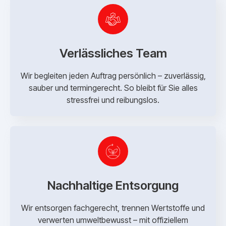
Verlässliches Team
Wir begleiten jeden Auftrag persönlich – zuverlässig,
sauber und termingerecht. So bleibt für Sie alles
stressfrei und reibungslos.
Nachhaltige Entsorgung
Wir entsorgen fachgerecht, trennen Wertstoffe und
verwerten umweltbewusst – mit offiziellem