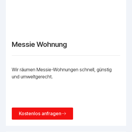
Messie Wohnung
Wir räumen Messie-Wohnungen schnell, günstig
und umweltgerecht.
Kostenlos anfragen