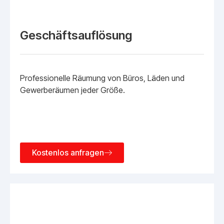
Geschäftsauflösung
Professionelle Räumung von Büros, Läden und
Gewerberäumen jeder Größe.
Kostenlos anfragen