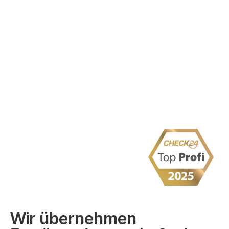
Wir übernehmen