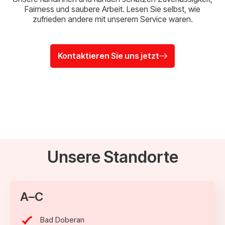
Fairness und saubere Arbeit. Lesen Sie selbst, wie
zufrieden andere mit unserem Service waren.
Kontaktieren Sie uns jetzt
Unsere Standorte
A–C
Bad Doberan