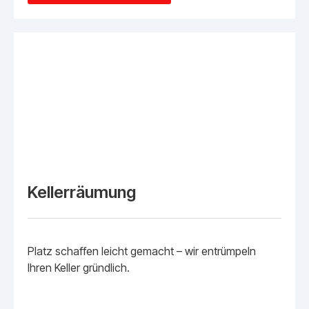
Kellerräumung
Platz schaffen leicht gemacht – wir entrümpeln
Ihren Keller gründlich.