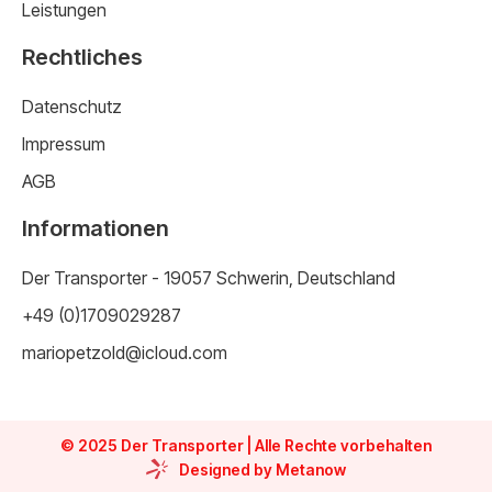
Leistungen
Rechtliches
Datenschutz
Impressum
AGB
Informationen
Der Transporter - 19057 Schwerin, Deutschland
+49 (0)1709029287
mariopetzold@icloud.com
© 2025 Der Transporter | Alle Rechte vorbehalten
Designed by Metanow