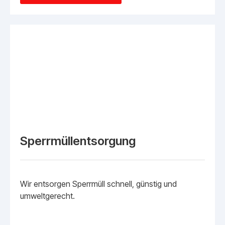
Sperrmüllentsorgung
Wir entsorgen Sperrmüll schnell, günstig und
umweltgerecht.