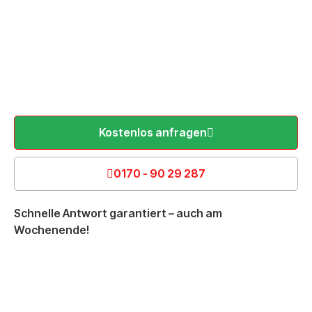
Kostenlos anfragen
0170 - 90 29 287
Schnelle Antwort garantiert – auch am
Wochenende!