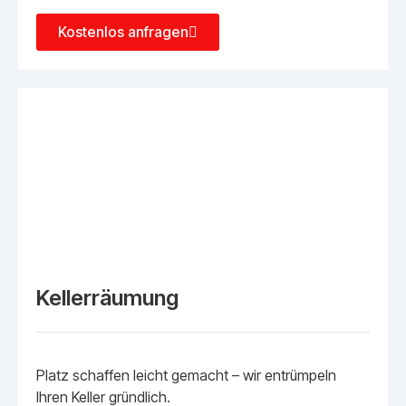
Kostenlos anfragen
Kellerräumung
Platz schaffen leicht gemacht – wir entrümpeln
Ihren Keller gründlich.