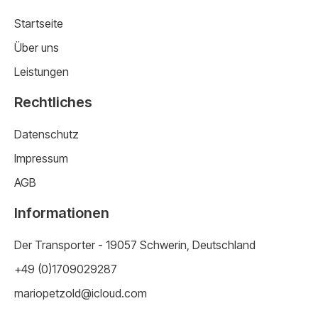
Startseite
Über uns
Leistungen
Rechtliches
Datenschutz
Impressum
AGB
Informationen
Der Transporter - 19057 Schwerin, Deutschland
+49 (0)1709029287
mariopetzold@icloud.com