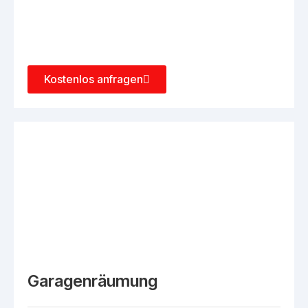
Kostenlos anfragen
Garagenräumung