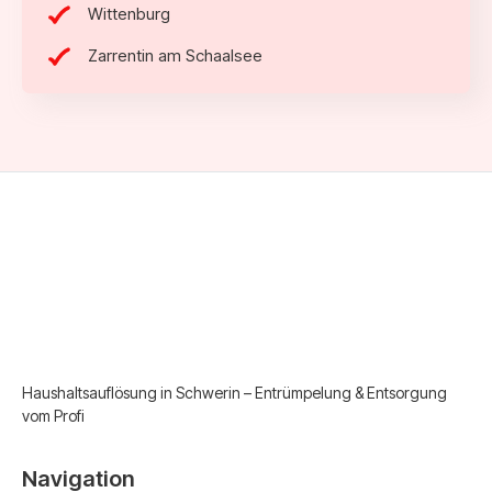
Wittenburg
Zarrentin am Schaalsee
Haushaltsauflösung in Schwerin – Entrümpelung & Entsorgung
vom Profi
Navigation