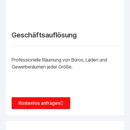
Geschäftsauflösung
Professionelle Räumung von Büros, Läden und
Gewerberäumen jeder Größe.
Kostenlos anfragen