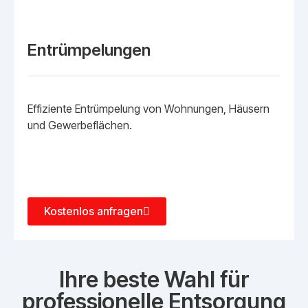
Entrümpelungen
Effiziente Entrümpelung von Wohnungen, Häusern
und Gewerbeflächen.
Kostenlos anfragen
Ihre beste Wahl für
professionelle Entsorgung