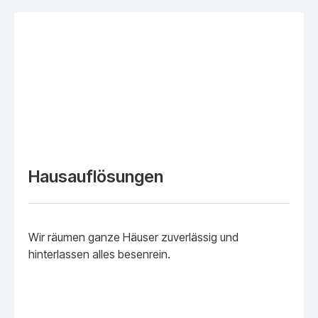
Hausauflösungen
Wir räumen ganze Häuser zuverlässig und
hinterlassen alles besenrein.