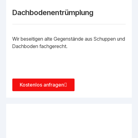
Dachbodenentrümplung
Wir beseitigen alte Gegenstände aus Schuppen und
Dachboden fachgerecht.
Kostenlos anfragen