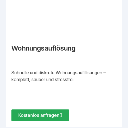
Wohnungsauflösung
Schnelle und diskrete Wohnungsauflösungen –
komplett, sauber und stressfrei.
Kostenlos anfragen