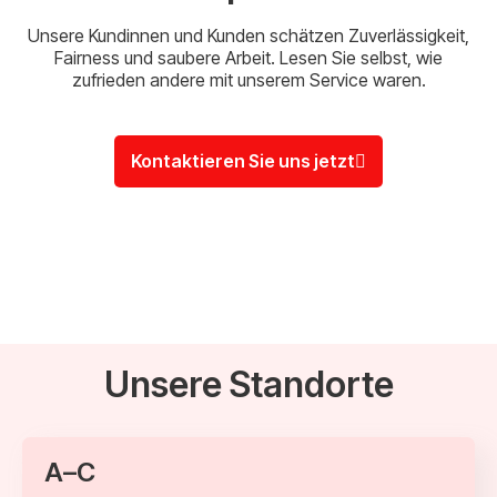
Unsere Kundinnen und Kunden schätzen Zuverlässigkeit,
Fairness und saubere Arbeit. Lesen Sie selbst, wie
zufrieden andere mit unserem Service waren.
Kontaktieren Sie uns jetzt
Unsere Standorte
A–C