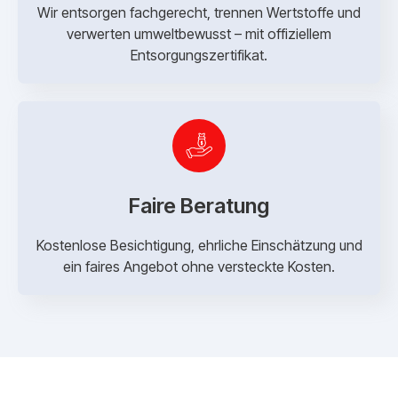
Wir entsorgen fachgerecht, trennen Wertstoffe und
verwerten umweltbewusst – mit offiziellem
Entsorgungszertifikat.
Faire Beratung
Kostenlose Besichtigung, ehrliche Einschätzung und
ein faires Angebot ohne versteckte Kosten.