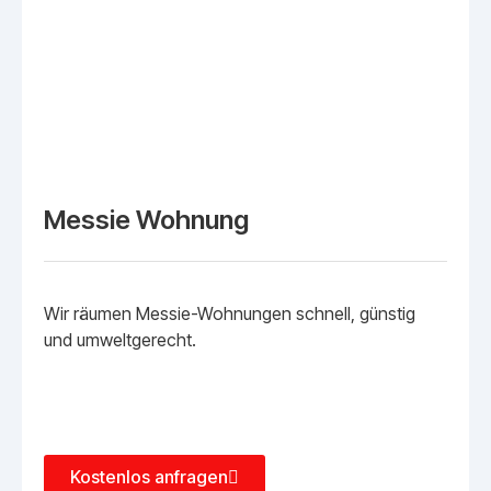
Messie Wohnung
Wir räumen Messie-Wohnungen schnell, günstig
und umweltgerecht.
Kostenlos anfragen