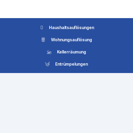
Haushaltsauflösungen
Wohnungsauflösung
Kellerräumung
Entrümpelungen