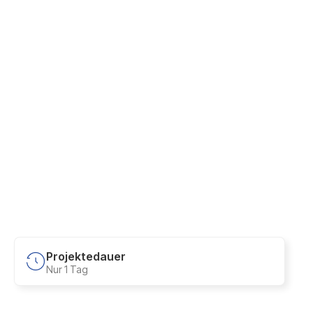
Projektedauer
Nur 1 Tag