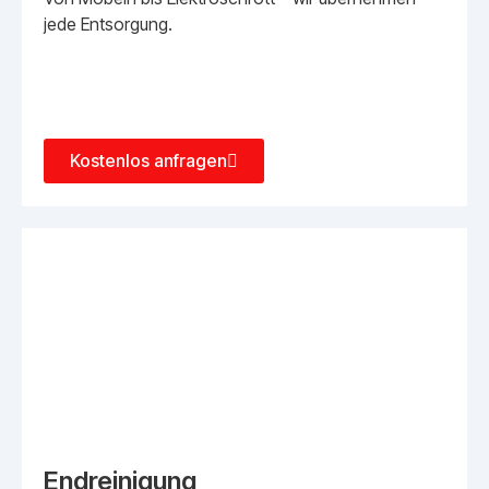
jede Entsorgung.
Kostenlos anfragen
Endreinigung