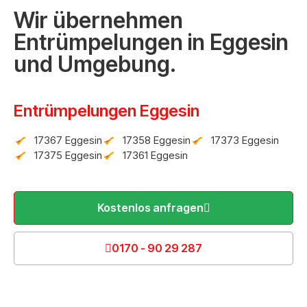
Wir übernehmen
Entrümpelungen in Eggesin
und Umgebung.
Entrümpelungen Eggesin
17367 Eggesin
17358 Eggesin
17373 Eggesin
17375 Eggesin
17361 Eggesin
Kostenlos anfragen
0170 - 90 29 287