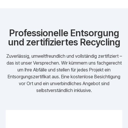
Professionelle Entsorgung
und zertifiziertes Recycling
Zuverlässig, umweltfreundlich und vollständig zertifiziert –
das ist unser Versprechen. Wir kümmern uns fachgerecht
um Ihre Abfälle und stellen für jedes Projekt ein
Entsorgungszertifikat aus. Eine kostenlose Besichtigung
vor Ort und ein unverbindliches Angebot sind
selbstverständlich inklusive.