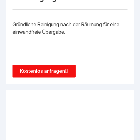
Gründliche Reinigung nach der Räumung für eine
einwandfreie Übergabe.
Kostenlos anfragen