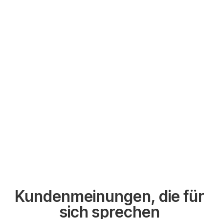
Kundenmeinungen, die für
sich sprechen