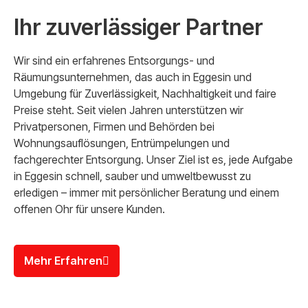
Ihr zuverlässiger Partner
Wir sind ein erfahrenes Entsorgungs- und
Räumungsunternehmen, das auch in Eggesin und
Umgebung für Zuverlässigkeit, Nachhaltigkeit und faire
Preise steht. Seit vielen Jahren unterstützen wir
Privatpersonen, Firmen und Behörden bei
Wohnungsauflösungen, Entrümpelungen und
fachgerechter Entsorgung. Unser Ziel ist es, jede Aufgabe
in Eggesin schnell, sauber und umweltbewusst zu
erledigen – immer mit persönlicher Beratung und einem
offenen Ohr für unsere Kunden.
Mehr Erfahren