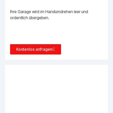
Ihre Garage wird im Handumdrehen leer und
ordentlich übergeben.
Kostenlos anfragen