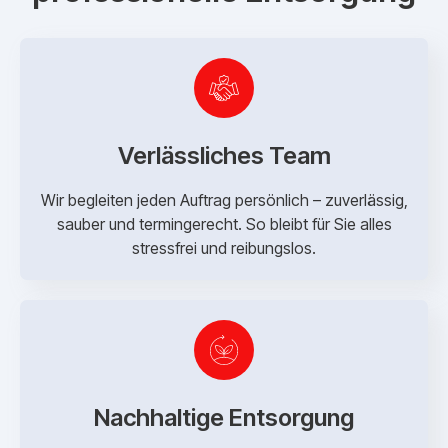
Verlässliches Team
Wir begleiten jeden Auftrag persönlich – zuverlässig,
sauber und termingerecht. So bleibt für Sie alles
stressfrei und reibungslos.
Nachhaltige Entsorgung