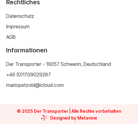
Rechtliches
Datenschutz
Impressum
AGB
Informationen
Der Transporter - 19057 Schwerin, Deutschland
+49 (0)1709029287
mariopetzold@icloud.com
© 2025 Der Transporter | Alle Rechte vorbehalten
Designed by Metanow