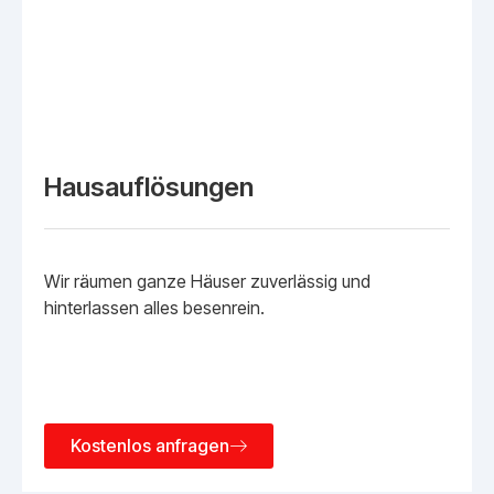
Hausauflösungen
Wir räumen ganze Häuser zuverlässig und
hinterlassen alles besenrein.
Kostenlos anfragen