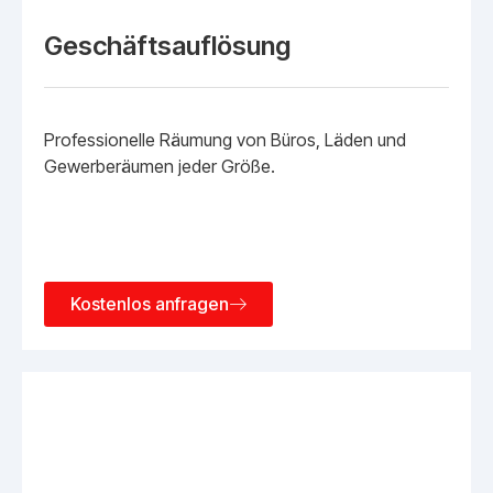
Geschäftsauflösung
Professionelle Räumung von Büros, Läden und
Gewerberäumen jeder Größe.
Kostenlos anfragen