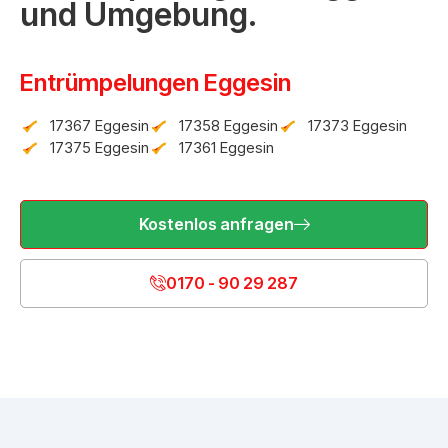
und Umgebung.
Entrümpelungen Eggesin
17367 Eggesin
17358 Eggesin
17373 Eggesin
17375 Eggesin
17361 Eggesin
Kostenlos anfragen
0170 - 90 29 287