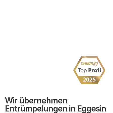
Wir übernehmen
Entrümpelungen in Eggesin