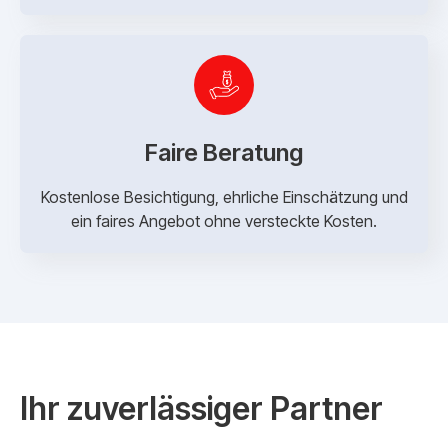
Faire Beratung
Kostenlose Besichtigung, ehrliche Einschätzung und
ein faires Angebot ohne versteckte Kosten.
Ihr zuverlässiger Partner