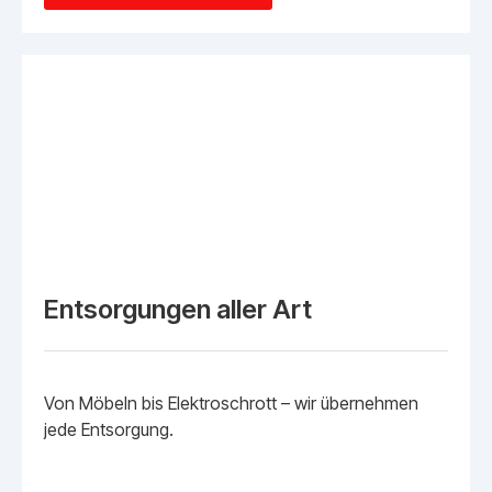
Entsorgungen aller Art
Von Möbeln bis Elektroschrott – wir übernehmen
jede Entsorgung.