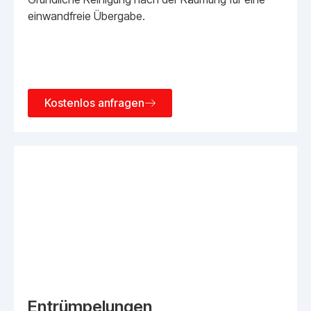
einwandfreie Übergabe.
Kostenlos anfragen
Entrümpelungen