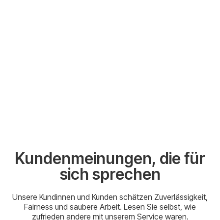
Kundenmeinungen, die für
sich sprechen
Unsere Kundinnen und Kunden schätzen Zuverlässigkeit,
Fairness und saubere Arbeit. Lesen Sie selbst, wie
zufrieden andere mit unserem Service waren.