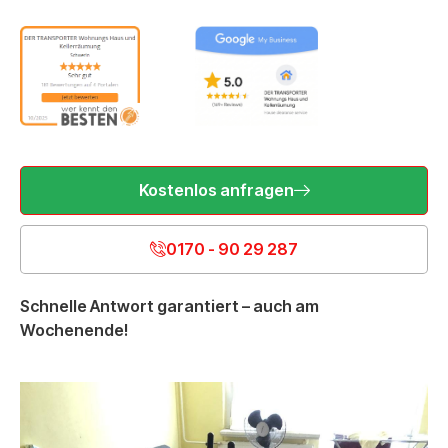
Kostenlos anfragen
0170 - 90 29 287
Schnelle Antwort garantiert – auch am
Wochenende!