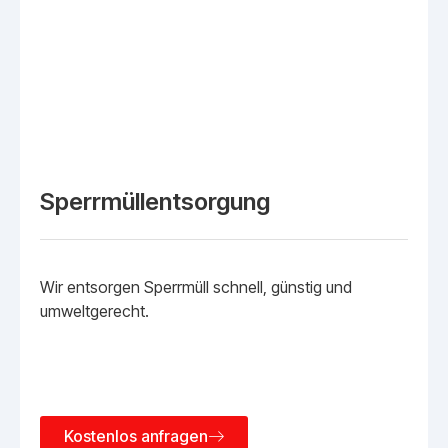
Sperrmüllentsorgung
Wir entsorgen Sperrmüll schnell, günstig und
umweltgerecht.
Kostenlos anfragen