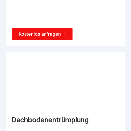
Kostenlos anfragen
Dachbodenentrümplung