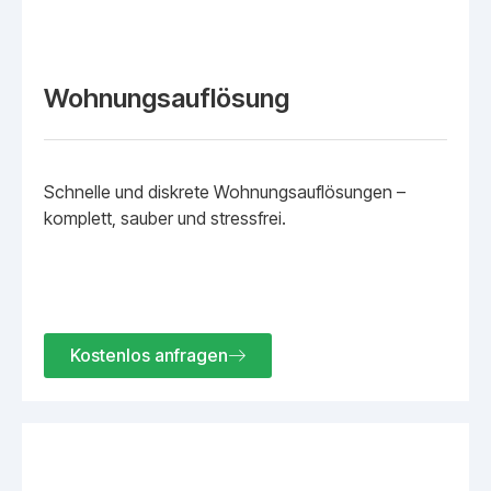
Wohnungsauflösung
Schnelle und diskrete Wohnungsauflösungen –
komplett, sauber und stressfrei.
Kostenlos anfragen