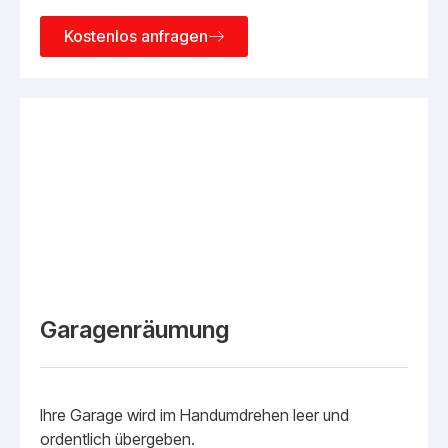
Kostenlos anfragen
Garagenräumung
Ihre Garage wird im Handumdrehen leer und
ordentlich übergeben.