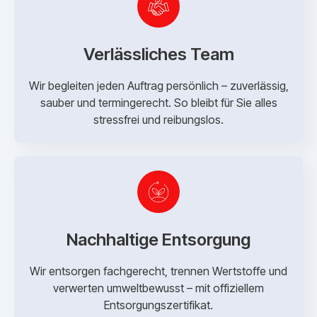
Verlässliches Team
Wir begleiten jeden Auftrag persönlich – zuverlässig,
sauber und termingerecht. So bleibt für Sie alles
stressfrei und reibungslos.
Nachhaltige Entsorgung
Wir entsorgen fachgerecht, trennen Wertstoffe und
verwerten umweltbewusst – mit offiziellem
Entsorgungszertifikat.