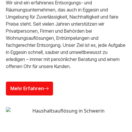
Wir sind ein erfahrenes Entsorgungs- und
Räumungsunternehmen, das auch in Eggesin und
Umgebung für Zuverlässigkeit, Nachhaltigkeit und faire
Preise steht. Seit vielen Jahren unterstützen wir
Privatpersonen, Firmen und Behörden bei
Wohnungsauflösungen, Entrümpelungen und
fachgerechter Entsorgung. Unser Ziel ist es, jede Aufgabe
in Eggesin schnell, sauber und umweltbewusst zu
erledigen – immer mit persönlicher Beratung und einem
offenen Ohr für unsere Kunden.
Mehr Erfahren