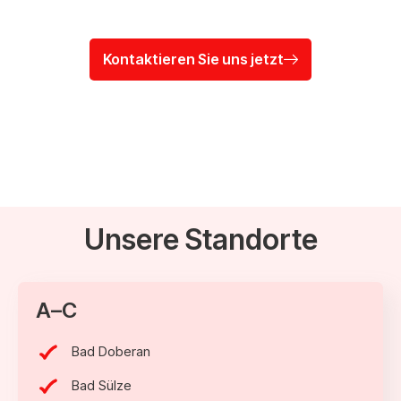
Kontaktieren Sie uns jetzt
Unsere Standorte
A–C
Bad Doberan
Bad Sülze