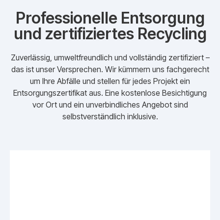
Professionelle Entsorgung
und zertifiziertes Recycling
Zuverlässig, umweltfreundlich und vollständig zertifiziert –
das ist unser Versprechen. Wir kümmern uns fachgerecht
um Ihre Abfälle und stellen für jedes Projekt ein
Entsorgungszertifikat aus. Eine kostenlose Besichtigung
vor Ort und ein unverbindliches Angebot sind
selbstverständlich inklusive.