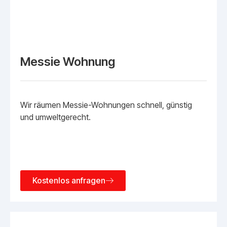
Messie Wohnung
Wir räumen Messie-Wohnungen schnell, günstig
und umweltgerecht.
Kostenlos anfragen