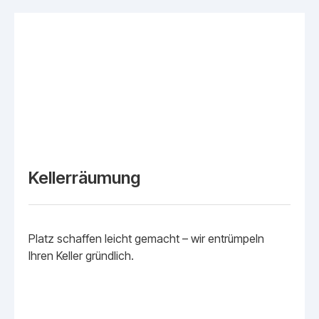
Kellerräumung
Platz schaffen leicht gemacht – wir entrümpeln
Ihren Keller gründlich.