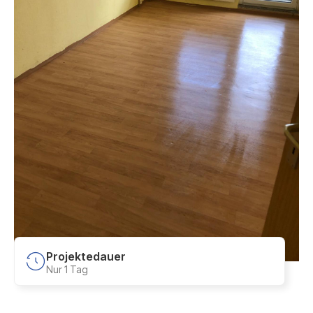
Projektedauer
Nur 1 Tag