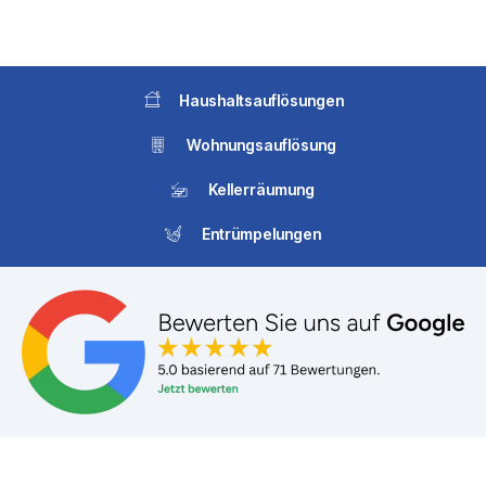
Haushaltsauflösungen
Wohnungsauflösung
Kellerräumung
Entrümpelungen