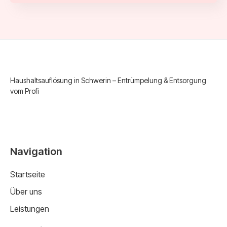
Haushaltsauflösung in Schwerin – Entrümpelung & Entsorgung
vom Profi
Navigation
Startseite
Über uns
Leistungen