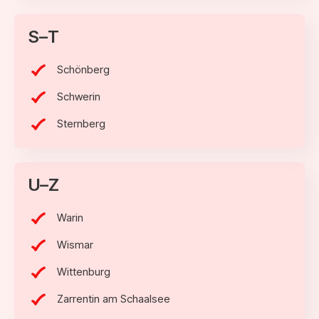
S–T
Schönberg
Schwerin
Sternberg
U–Z
Warin
Wismar
Wittenburg
Zarrentin am Schaalsee