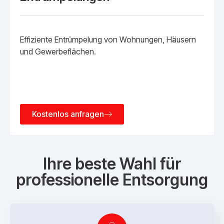
Effiziente Entrümpelung von Wohnungen, Häusern
und Gewerbeflächen.
Kostenlos anfragen
Ihre beste Wahl für
professionelle Entsorgung