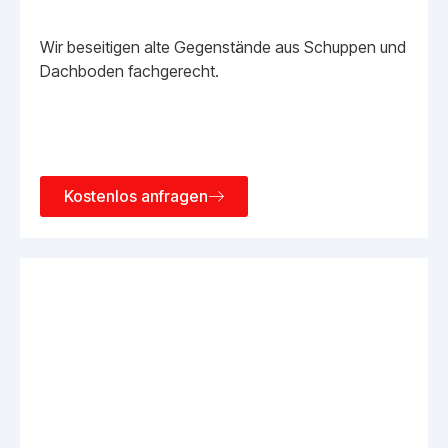
Wir beseitigen alte Gegenstände aus Schuppen und
Dachboden fachgerecht.
Kostenlos anfragen