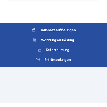
Haushaltsauflösungen
Wohnungsauflösung
Kellerräumung
Entrümpelungen