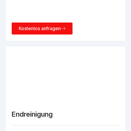
Kostenlos anfragen
Endreinigung