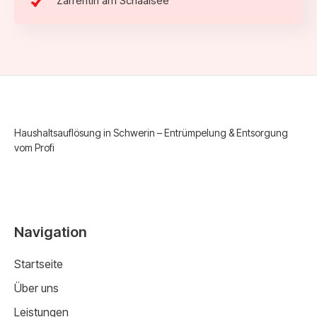
Zarrentin am Schaalsee
Haushaltsauflösung in Schwerin – Entrümpelung & Entsorgung
vom Profi
Navigation
Startseite
Über uns
Leistungen