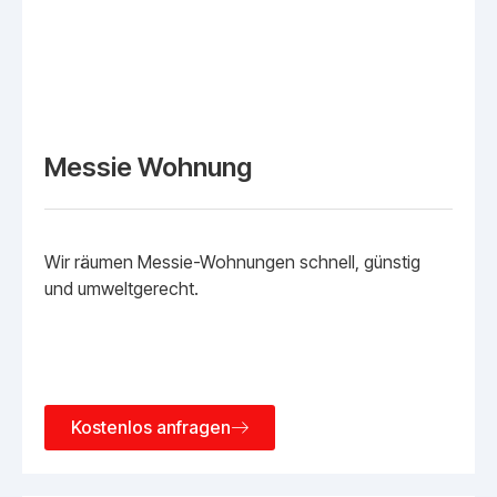
Messie Wohnung
Wir räumen Messie-Wohnungen schnell, günstig
und umweltgerecht.
Kostenlos anfragen