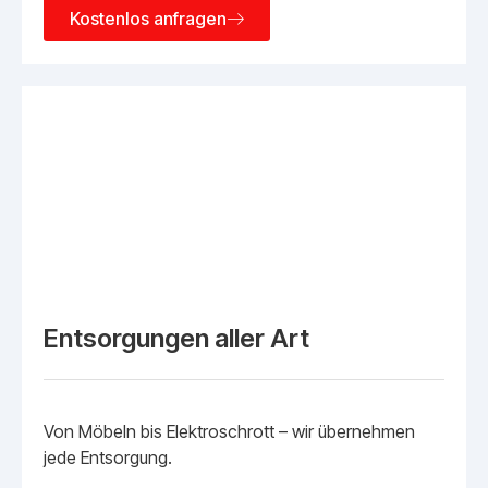
Kostenlos anfragen
Entsorgungen aller Art
Von Möbeln bis Elektroschrott – wir übernehmen
jede Entsorgung.