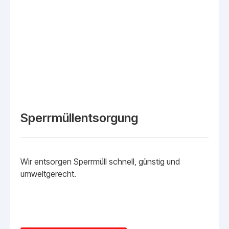
Sperrmüllentsorgung
Wir entsorgen Sperrmüll schnell, günstig und
umweltgerecht.