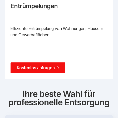
Entrümpelungen
Effiziente Entrümpelung von Wohnungen, Häusern
und Gewerbeflächen.
Kostenlos anfragen
Ihre beste Wahl für
professionelle Entsorgung