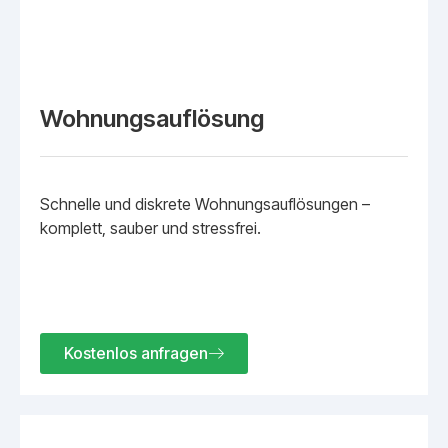
Wohnungsauflösung
Schnelle und diskrete Wohnungsauflösungen –
komplett, sauber und stressfrei.
Kostenlos anfragen