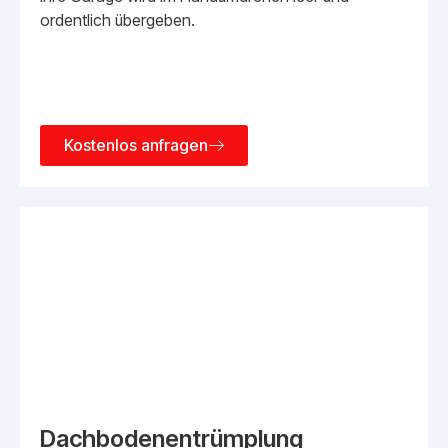
ordentlich übergeben.
Kostenlos anfragen
Dachbodenentrümplung