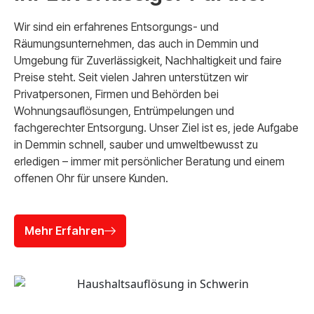
Wir sind ein erfahrenes Entsorgungs- und
Räumungsunternehmen, das auch in Demmin und
Umgebung für Zuverlässigkeit, Nachhaltigkeit und faire
Preise steht. Seit vielen Jahren unterstützen wir
Privatpersonen, Firmen und Behörden bei
Wohnungsauflösungen, Entrümpelungen und
fachgerechter Entsorgung. Unser Ziel ist es, jede Aufgabe
in Demmin schnell, sauber und umweltbewusst zu
erledigen – immer mit persönlicher Beratung und einem
offenen Ohr für unsere Kunden.
Mehr Erfahren