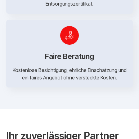
Entsorgungszertifikat.
Faire Beratung
Kostenlose Besichtigung, ehrliche Einschätzung und
ein faires Angebot ohne versteckte Kosten.
Ihr zuverlässiger Partner