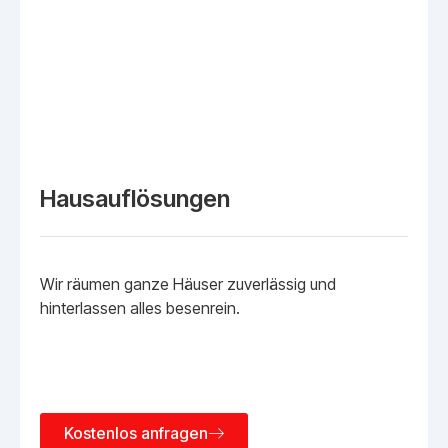
Hausauflösungen
Wir räumen ganze Häuser zuverlässig und
hinterlassen alles besenrein.
Kostenlos anfragen