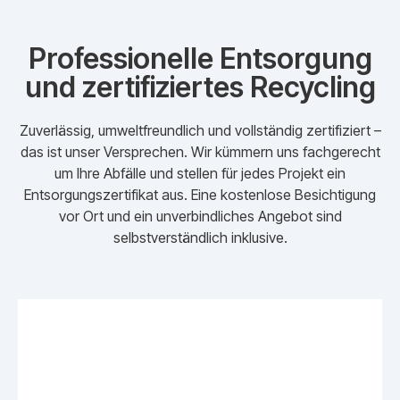
Professionelle Entsorgung
und zertifiziertes Recycling
Zuverlässig, umweltfreundlich und vollständig zertifiziert –
das ist unser Versprechen. Wir kümmern uns fachgerecht
um Ihre Abfälle und stellen für jedes Projekt ein
Entsorgungszertifikat aus. Eine kostenlose Besichtigung
vor Ort und ein unverbindliches Angebot sind
selbstverständlich inklusive.