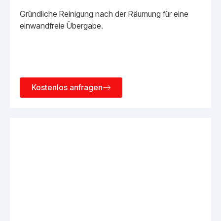
Gründliche Reinigung nach der Räumung für eine
einwandfreie Übergabe.
Kostenlos anfragen