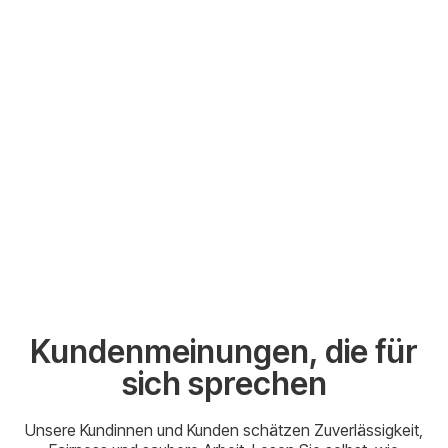
Kundenmeinungen, die für
sich sprechen
Unsere Kundinnen und Kunden schätzen Zuverlässigkeit,