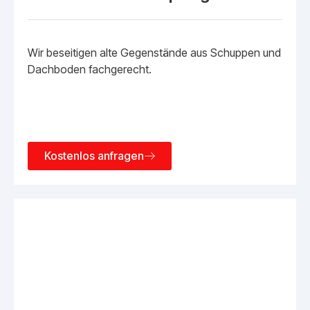
Wir beseitigen alte Gegenstände aus Schuppen und
Dachboden fachgerecht.
Kostenlos anfragen