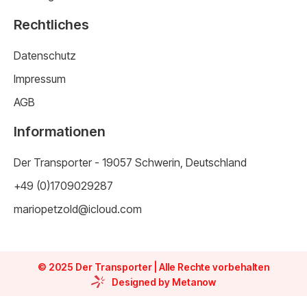
Rechtliches
Datenschutz
Impressum
AGB
Informationen
Der Transporter - 19057 Schwerin, Deutschland
+49 (0)1709029287
mariopetzold@icloud.com
© 2025 Der Transporter | Alle Rechte vorbehalten
Designed by Metanow