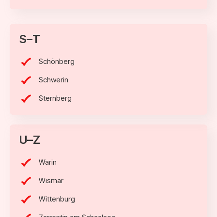
S–T
Schönberg
Schwerin
Sternberg
U–Z
Warin
Wismar
Wittenburg