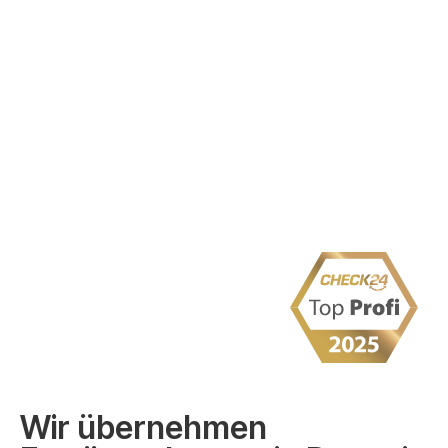
Wir übernehmen