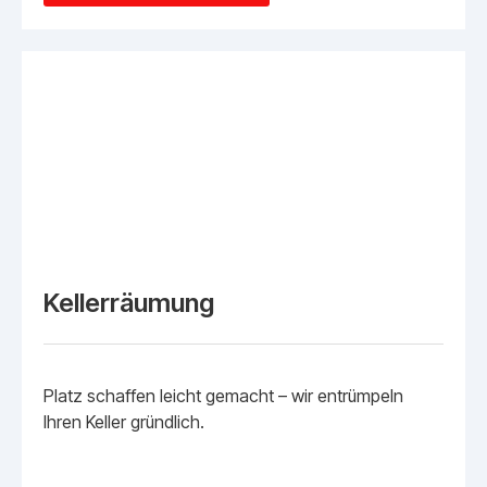
Kellerräumung
Platz schaffen leicht gemacht – wir entrümpeln
Ihren Keller gründlich.