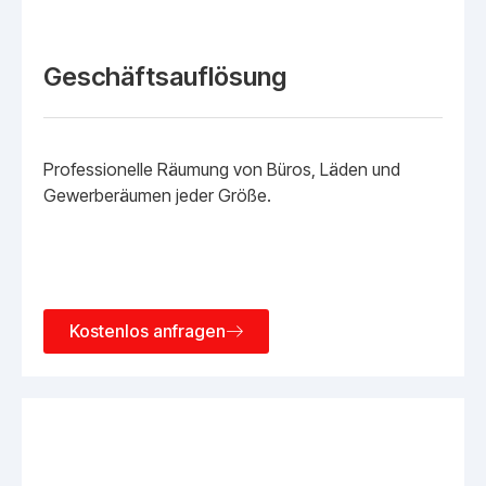
Geschäftsauflösung
Professionelle Räumung von Büros, Läden und
Gewerberäumen jeder Größe.
Kostenlos anfragen