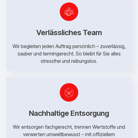
Verlässliches Team
Wir begleiten jeden Auftrag persönlich – zuverlässig,
sauber und termingerecht. So bleibt für Sie alles
stressfrei und reibungslos.
Nachhaltige Entsorgung
Wir entsorgen fachgerecht, trennen Wertstoffe und
verwerten umweltbewusst – mit offiziellem