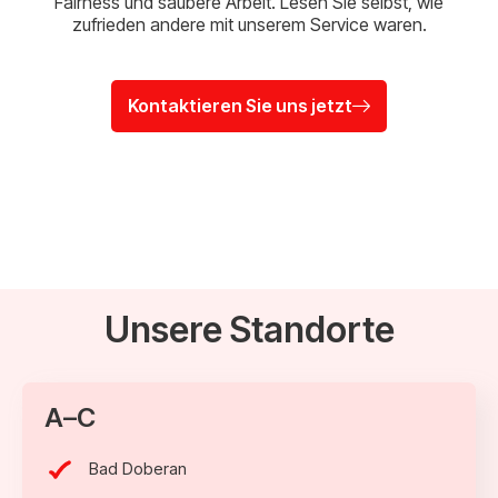
Fairness und saubere Arbeit. Lesen Sie selbst, wie
zufrieden andere mit unserem Service waren.
Kontaktieren Sie uns jetzt
Unsere Standorte
A–C
Bad Doberan