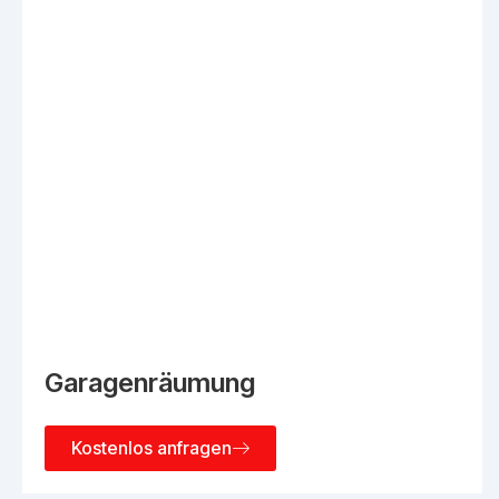
Garagenräumung
Kostenlos anfragen