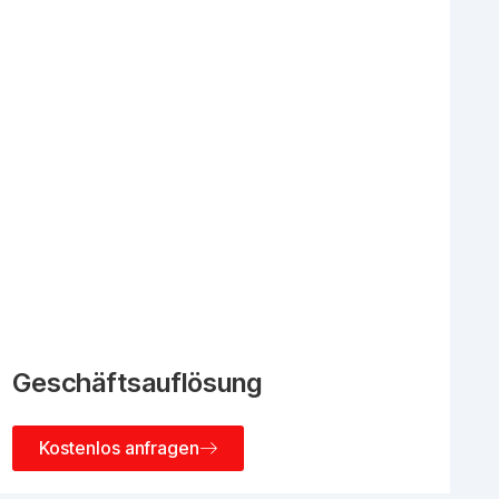
Geschäftsauflösung
Kostenlos anfragen