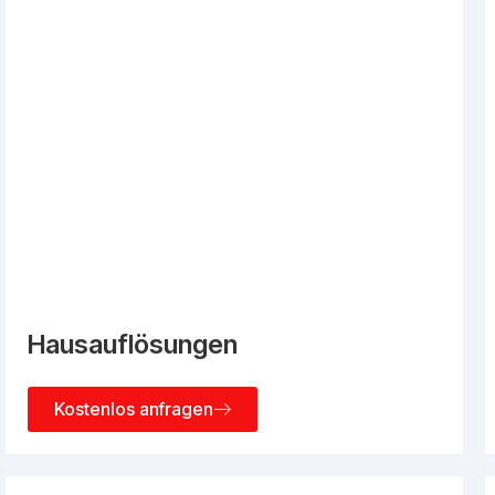
Hausauflösungen
Kostenlos anfragen