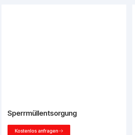
Sperrmüllentsorgung
Kostenlos anfragen