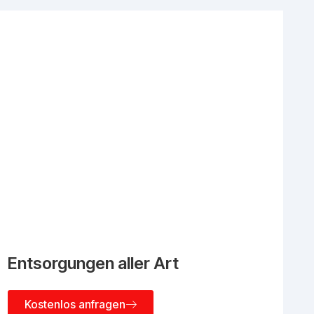
Entsorgungen aller Art
Kostenlos anfragen