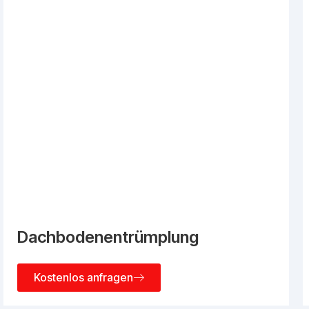
Dachbodenentrümplung
Kostenlos anfragen