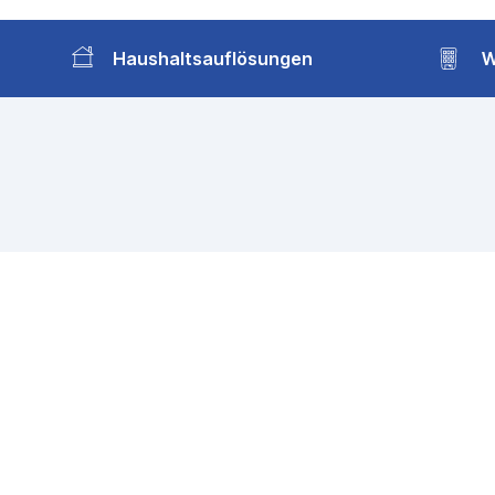
Haushaltsauflösungen
W