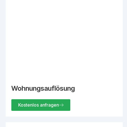
Wohnungsauflösung
Kostenlos anfragen