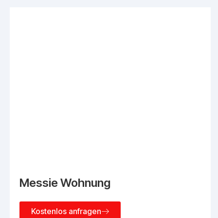
Messie Wohnung
Kostenlos anfragen