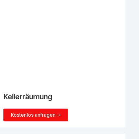
Kellerräumung
Kostenlos anfragen