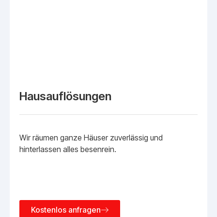
Hausauflösungen
Wir räumen ganze Häuser zuverlässig und
hinterlassen alles besenrein.
Kostenlos anfragen