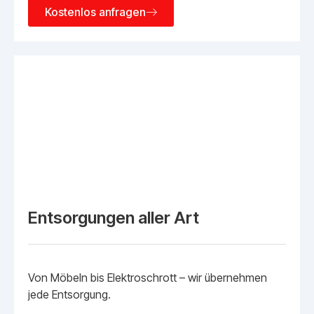
Kostenlos anfragen
Entsorgungen aller Art
Von Möbeln bis Elektroschrott – wir übernehmen
jede Entsorgung.