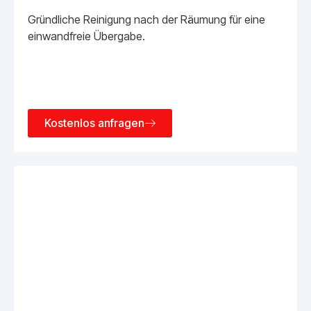
Gründliche Reinigung nach der Räumung für eine
einwandfreie Übergabe.
Kostenlos anfragen