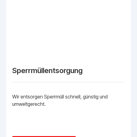
Sperrmüllentsorgung
Wir entsorgen Sperrmüll schnell, günstig und
umweltgerecht.