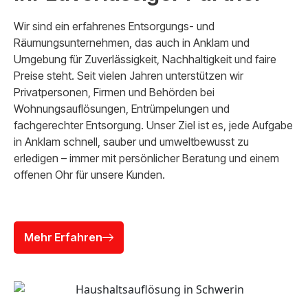
Wir sind ein erfahrenes Entsorgungs- und
Räumungsunternehmen, das auch in Anklam und
Umgebung für Zuverlässigkeit, Nachhaltigkeit und faire
Preise steht. Seit vielen Jahren unterstützen wir
Privatpersonen, Firmen und Behörden bei
Wohnungsauflösungen, Entrümpelungen und
fachgerechter Entsorgung. Unser Ziel ist es, jede Aufgabe
in Anklam schnell, sauber und umweltbewusst zu
erledigen – immer mit persönlicher Beratung und einem
offenen Ohr für unsere Kunden.
Mehr Erfahren