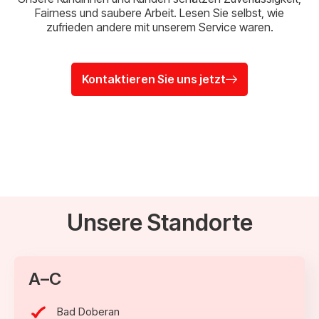
Fairness und saubere Arbeit. Lesen Sie selbst, wie
zufrieden andere mit unserem Service waren.
Kontaktieren Sie uns jetzt
Unsere Standorte
A–C
Bad Doberan