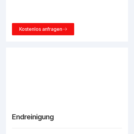
Kostenlos anfragen
Endreinigung