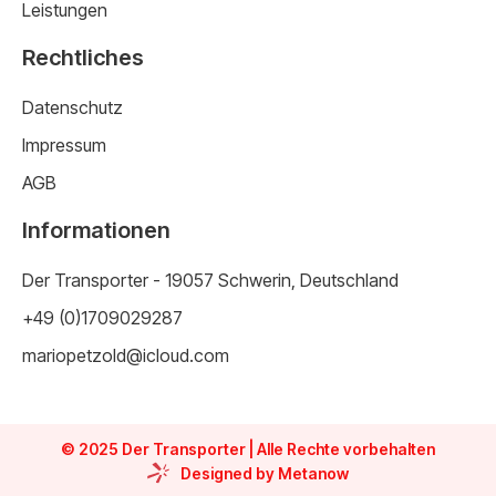
Leistungen
Rechtliches
Datenschutz
Impressum
AGB
Informationen
Der Transporter - 19057 Schwerin, Deutschland
+49 (0)1709029287
mariopetzold@icloud.com
© 2025 Der Transporter | Alle Rechte vorbehalten
Designed by Metanow