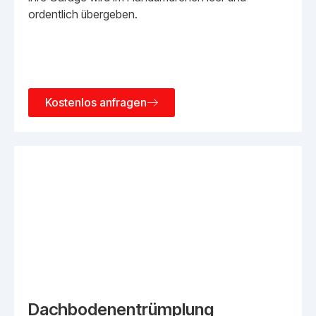
ordentlich übergeben.
Kostenlos anfragen
Dachbodenentrümplung