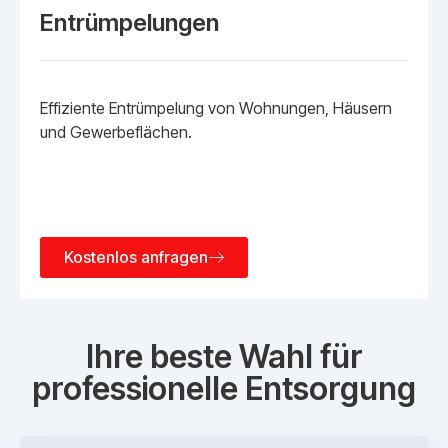
Entrümpelungen
Effiziente Entrümpelung von Wohnungen, Häusern
und Gewerbeflächen.
Kostenlos anfragen
Ihre beste Wahl für
professionelle Entsorgung