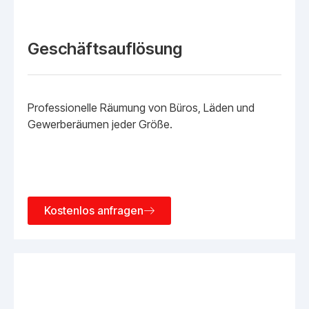
Geschäftsauflösung
Professionelle Räumung von Büros, Läden und
Gewerberäumen jeder Größe.
Kostenlos anfragen