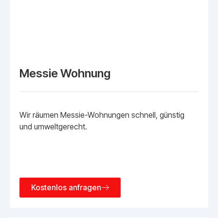
Messie Wohnung
Wir räumen Messie-Wohnungen schnell, günstig
und umweltgerecht.
Kostenlos anfragen