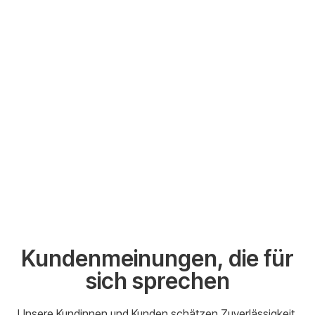
Kundenmeinungen, die für
sich sprechen
Unsere Kundinnen und Kunden schätzen Zuverlässigkeit,