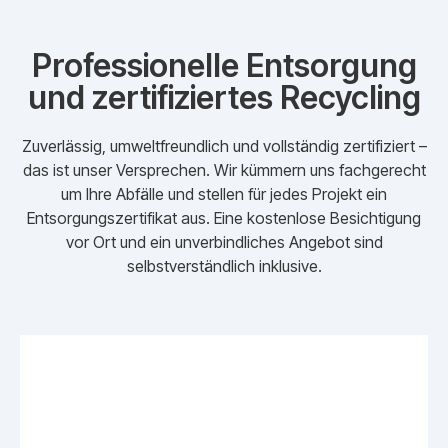
Professionelle Entsorgung
und zertifiziertes Recycling
Zuverlässig, umweltfreundlich und vollständig zertifiziert –
das ist unser Versprechen. Wir kümmern uns fachgerecht
um Ihre Abfälle und stellen für jedes Projekt ein
Entsorgungszertifikat aus. Eine kostenlose Besichtigung
vor Ort und ein unverbindliches Angebot sind
selbstverständlich inklusive.