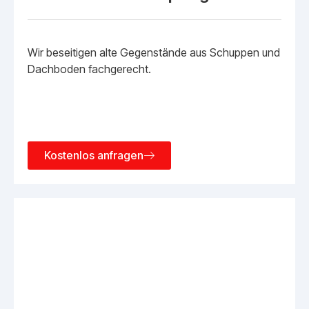
Wir beseitigen alte Gegenstände aus Schuppen und
Dachboden fachgerecht.
Kostenlos anfragen