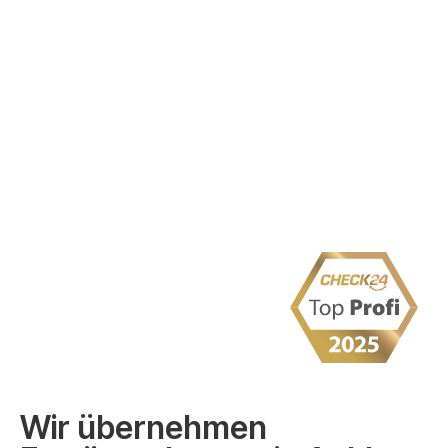
Wir übernehmen