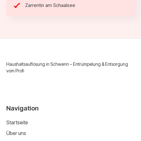
Zarrentin am Schaalsee
Haushaltsauflösung in Schwerin – Entrümpelung & Entsorgung
vom Profi
Navigation
Startseite
Über uns