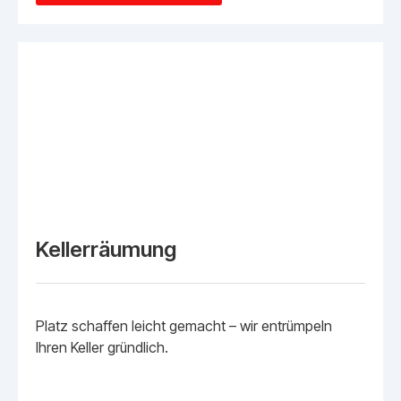
Kellerräumung
Platz schaffen leicht gemacht – wir entrümpeln
Ihren Keller gründlich.