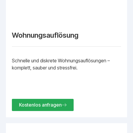
Wohnungsauflösung
Schnelle und diskrete Wohnungsauflösungen –
komplett, sauber und stressfrei.
Kostenlos anfragen