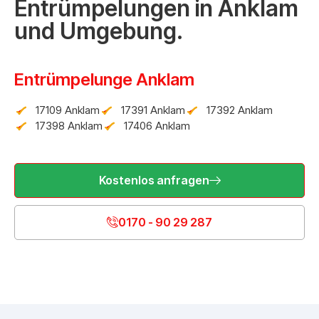
Entrümpelungen in Anklam
und Umgebung.
Entrümpelunge Anklam
17109 Anklam
17391 Anklam
17392 Anklam
17398 Anklam
17406 Anklam
Kostenlos anfragen
0170 - 90 29 287