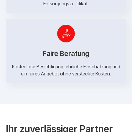
Entsorgungszertifikat.
Faire Beratung
Kostenlose Besichtigung, ehrliche Einschätzung und
ein faires Angebot ohne versteckte Kosten.
Ihr zuverlässiger Partner