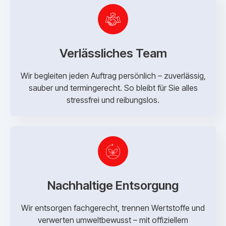
Verlässliches Team
Wir begleiten jeden Auftrag persönlich – zuverlässig,
sauber und termingerecht. So bleibt für Sie alles
stressfrei und reibungslos.
Nachhaltige Entsorgung
Wir entsorgen fachgerecht, trennen Wertstoffe und
verwerten umweltbewusst – mit offiziellem