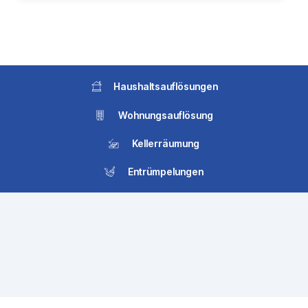
Haushaltsauflösungen
Wohnungsauflösung
Kellerräumung
Entrümpelungen